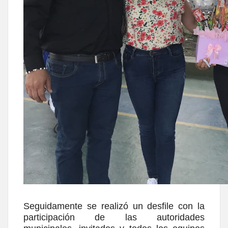
Seguidamente se realizó un desfile con la
participación de las autoridades