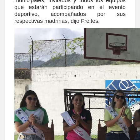
municipales, invitados y todos los equipos
que estarán participando en el evento
deportivo, acompañados por sus
respectivas madrinas, dijo Freites.