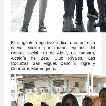
El dirigente deportivo indicó que en esta
nueva edición participarán equipos del
Centro Social “19 de Abril”, La Taguara,
Alcaldía de Zea, Club Rivales, Las
Cocuizas, San Miguel, Caño El Tigre y
Guerreros Murmuquena.