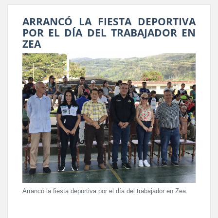
ARRANCÓ LA FIESTA DEPORTIVA
POR EL DÍA DEL TRABAJADOR EN
ZEA
Arrancó la fiesta deportiva por el día del trabajador en Zea