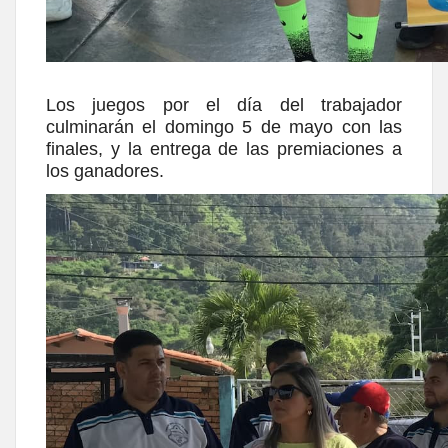
Los juegos por el día del trabajador
culminarán el domingo 5 de mayo con las
finales, y la entrega de las premiaciones a
los ganadores.