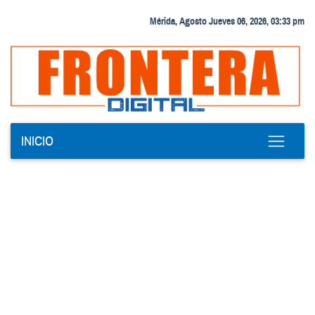
Mérida, Agosto Jueves 06, 2026, 03:33 pm
INICIO