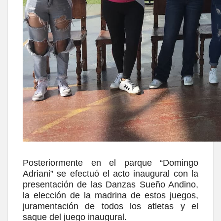
Posteriormente en el parque “Domingo
Adriani” se efectuó el acto inaugural con la
presentación de las Danzas Sueño Andino,
la elección de la madrina de estos juegos,
juramentación de todos los atletas y el
saque del juego inaugural.