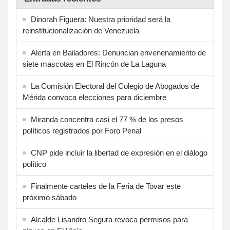
Dinorah Figuera: Nuestra prioridad será la
reinstitucionalización de Venezuela
Alerta en Bailadores: Denuncian envenenamiento de
siete mascotas en El Rincón de La Laguna
La Comisión Electoral del Colegio de Abogados de
Mérida convoca elecciones para diciembre
Miranda concentra casi el 77 % de los presos
políticos registrados por Foro Penal
CNP pide incluir la libertad de expresión en el diálogo
político
Finalmente carteles de la Feria de Tovar este
próximo sábado
Alcalde Lisandro Segura revoca permisos para