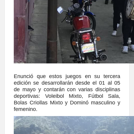
Enunció que estos juegos en su tercera
edición se desarrollarán desde el 01 al 05
de mayo y contarán con varias disciplinas
deportivas: Voleibol Mixto, Fútbol Sala,
Bolas Criollas Mixto y Dominó masculino y
femenino.