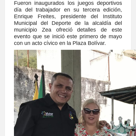
Fueron inaugurados los juegos deportivos
día del trabajador en su tercera edición,
Enrique Freites, presidente del Instituto
Municipal del Deporte de la alcaldía del
municipio Zea ofreció detalles de este
evento que se inició este primero de mayo
con un acto cívico en la Plaza Bolívar.