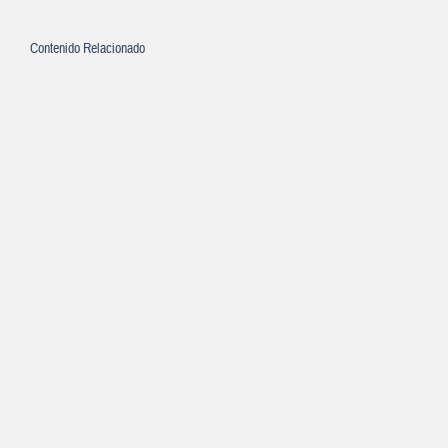
Contenido Relacionado