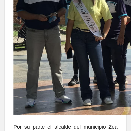
Por su parte el alcalde del municipio Zea