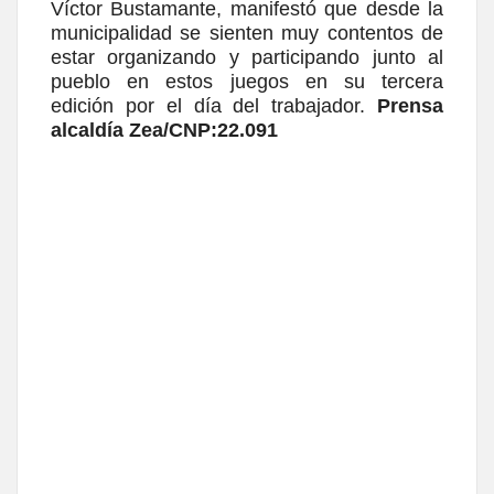
Víctor Bustamante, manifestó que desde la
municipalidad se sienten muy contentos de
estar organizando y participando junto al
pueblo en estos juegos en su tercera
edición por el día del trabajador.
Prensa
alcaldía Zea/CNP:22.091