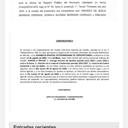
Entradas recientes