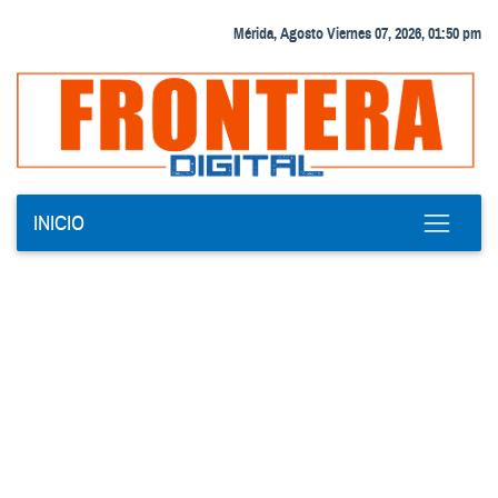
Mérida, Agosto Viernes 07, 2026, 01:50 pm
INICIO