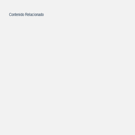
Contenido Relacionado