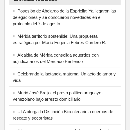
Posesión de Abelardo de la Espriella: Ya llegaron las
delegaciones y se conocieron novedades en el
protocolo del 7 de agosto
Mérida territorio sostenible: Una propuesta
estratégica por María Eugenia Febres Cordero R.
Alcaldía de Mérida consolida acuerdos con
adjudicatarios del Mercado Periférico
Celebrando la lactancia materna: Un acto de amor y
vida
Murió José Breijo, el preso político uruguayo-
venezolano bajo arresto domiciliario
ULA otorga la Distinción Bicentenario a cuerpos de
rescate y socorristas