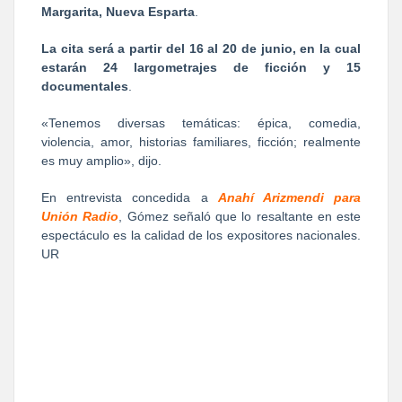
Margarita, Nueva Esparta
.
La cita será a partir del 16 al 20 de junio, en la cual
estarán 24 largometrajes de ficción y 15
documentales
.
«Tenemos diversas temáticas: épica, comedia,
violencia, amor, historias familiares, ficción; realmente
es muy amplio», dijo.
En entrevista concedida a
Anahí Arizmendi para
Unión Radio
, Gómez señaló que lo resaltante en este
espectáculo es la calidad de los expositores nacionales.
UR