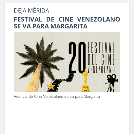
DEJA MÉRIDA
FESTIVAL DE CINE VENEZOLANO
SE VA PARA MARGARITA
Festival de Cine Venezolano se va para Margarita