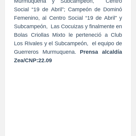
Murmuquena y Subcampeón, Centro
Social “19 de Abril”; Campeón de Dominó
Femenino, al Centro Social “19 de Abril” y
Subcampeón, Las Cocuizas y finalmente en
Bolas Criollas Mixto le perteneció a Club
Los Rivales y el Subcampeón, el equipo de
Guerreros Murmuquena.
Prensa alcaldía
Zea/CNP:22.09