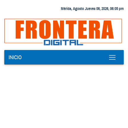
Mérida, Agosto Jueves 06, 2026, 06:05 pm
INICIO