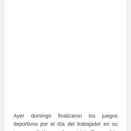
Ayer
domingo finalizaron los juegos
deportivos por el día del trabajador en su