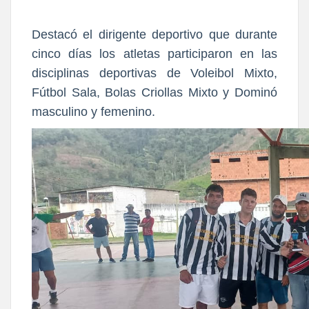
Destacó el dirigente deportivo que durante
cinco días los atletas participaron en las
disciplinas deportivas de Voleibol Mixto,
Fútbol Sala, Bolas Criollas Mixto y Dominó
masculino y femenino.