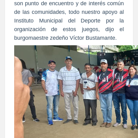
son punto de encuentro y de interés común
de las comunidades, todo nuestro apoyo al
Instituto Municipal del Deporte por la
organización de estos juegos, dijo el
burgomaestre zedeño Víctor Bustamante.