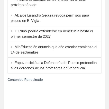
próximo sábado
Alcalde Lisandro Segura revoca permisos para
piques en El Vigía
‘El Niño’ podría extenderse en Venezuela hasta el
primer semestre de 2027
MinEducación anuncia que año escolar comienza el
14 de septiembre
Fapuv solicitó a la Defensoría del Pueblo protección
a los derechos de los profesores en Venezuela
Contenido Patrocinado