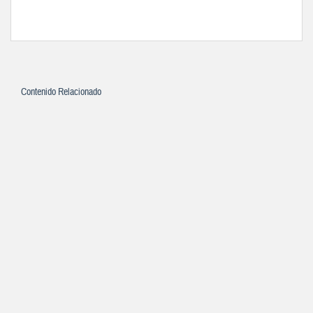
Contenido Relacionado