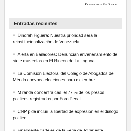
Entradas recientes
Dinorah Figuera: Nuestra prioridad será la
reinstitucionalización de Venezuela
Alerta en Bailadores: Denuncian envenenamiento de
siete mascotas en El Rincón de La Laguna
La Comisión Electoral del Colegio de Abogados de
Mérida convoca elecciones para diciembre
Miranda concentra casi el 77 % de los presos
políticos registrados por Foro Penal
CNP pide incluir la libertad de expresión en el diálogo
político
Finalmente carteles de la Feria de Tovar este