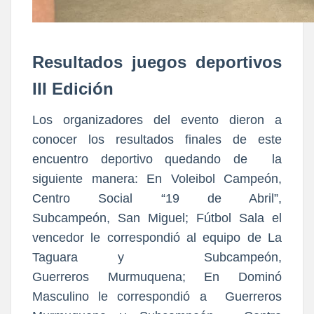
Resultados juegos deportivos
III Edición
Los organizadores del evento dieron a
conocer los resultados finales de este
encuentro deportivo quedando de la
siguiente manera: En Voleibol Campeón,
Centro Social “19 de Abril”,
Subcampeón, San Miguel; Fútbol Sala el
vencedor le correspondió al equipo de La
Taguara y Subcampeón,
Guerreros Murmuquena; En Dominó
Masculino le correspondió a Guerreros