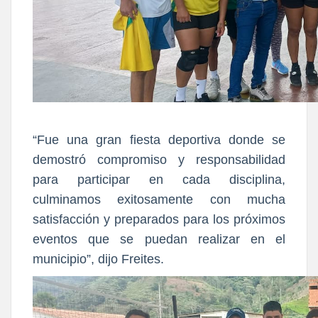
“Fue una gran fiesta deportiva donde se
demostró compromiso y responsabilidad
para participar en cada disciplina,
culminamos exitosamente con mucha
satisfacción y preparados para los próximos
eventos que se puedan realizar en el
municipio”, dijo Freites.