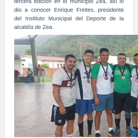
tercera edición en el municipio Zea, así lo
dio a conocer Enrique Freites, presidente
del Instituto Municipal del Deporte de la
alcaldía de Zea.