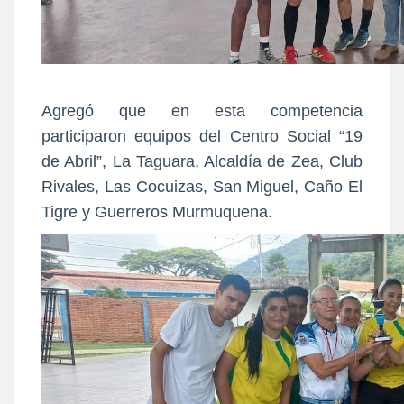
Agregó que en esta competencia
participaron equipos del Centro Social “19
de Abril”, La Taguara, Alcaldía de Zea, Club
Rivales, Las Cocuizas, San Miguel, Caño El
Tigre y Guerreros Murmuquena.