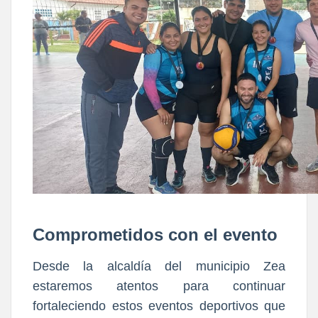
Comprometidos con el evento
Desde la alcaldía del municipio Zea
estaremos atentos para continuar
fortaleciendo estos eventos deportivos que