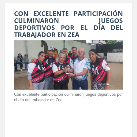
CON EXCELENTE PARTICIPACIÓN
CULMINARON JUEGOS
DEPORTIVOS POR EL DÍA DEL
TRABAJADOR EN ZEA
Con excelente participación culminaron juegos deportivos por
el día del trabajador en Zea