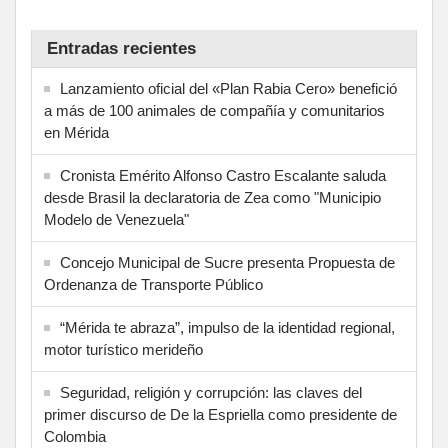
Entradas recientes
Lanzamiento oficial del «Plan Rabia Cero» benefició
a más de 100 animales de compañía y comunitarios
en Mérida
Cronista Emérito Alfonso Castro Escalante saluda
desde Brasil la declaratoria de Zea como "Municipio
Modelo de Venezuela"
Concejo Municipal de Sucre presenta Propuesta de
Ordenanza de Transporte Público
“Mérida te abraza”, impulso de la identidad regional,
motor turístico merideño
Seguridad, religión y corrupción: las claves del
primer discurso de De la Espriella como presidente de
Colombia