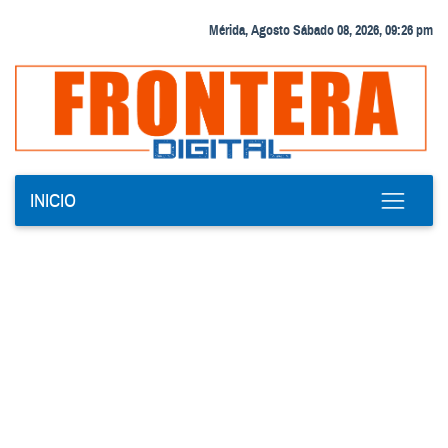
Mérida, Agosto Sábado 08, 2026, 09:26 pm
INICIO