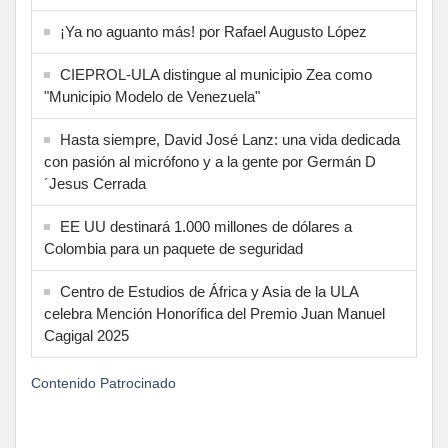
¡Ya no aguanto más! por Rafael Augusto López
CIEPROL-ULA distingue al municipio Zea como
"Municipio Modelo de Venezuela"
Hasta siempre, David José Lanz: una vida dedicada
con pasión al micrófono y a la gente por Germán D
´Jesus Cerrada
EE UU destinará 1.000 millones de dólares a
Colombia para un paquete de seguridad
Centro de Estudios de África y Asia de la ULA
celebra Mención Honorífica del Premio Juan Manuel
Cagigal 2025
Contenido Patrocinado