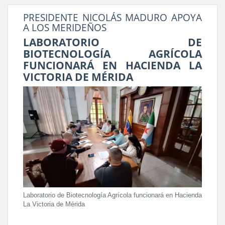
PRESIDENTE NICOLÁS MADURO APOYA
A LOS MERIDEÑOS
LABORATORIO DE
BIOTECNOLOGÍA AGRÍCOLA
FUNCIONARÁ EN HACIENDA LA
VICTORIA DE MÉRIDA
Laboratorio de Biotecnología Agrícola funcionará en Hacienda
La Victoria de Mérida