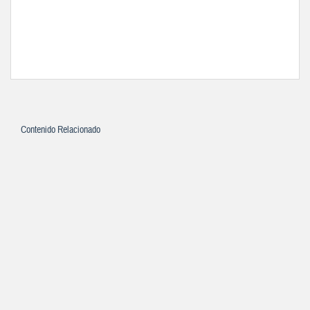
Contenido Relacionado