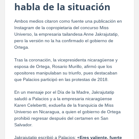
habla de la situación
Ambos medios citaron como fuente una publicación en
Instagram de la copropietaria del concurso Miss
Universo, la empresaria tailandesa Anne Jakrajutatip,
pero la versión no la ha confirmado el gobierno de
Ortega.
Tras la coronación, la vicepresidenta nicaragüense y
esposa de Ortega, Rosario Murillo, afirmó que los
opositores manipulaban su triunfo, pues destacaban
que Palacios participó en las protestas de 2018.
En un mensaje por el Día de la Madre, Jakrajutatip
saludó a Palacios y a la empresaria nicaragüense
Karen Celebertti, exdueña de la franquicia de Miss
Universo en Nicaragua, a quien el gobierno de Ortega
prohibió regresar después del certamen en San
Salvador.
Jakrajutatip escribió a Palacios:
«Eres valiente, fuerte