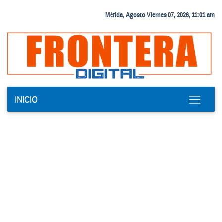
Mérida, Agosto Viernes 07, 2026, 11:01 am
INICIO