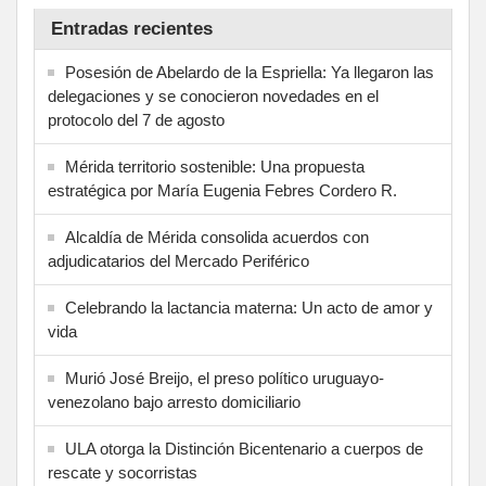
Entradas recientes
Posesión de Abelardo de la Espriella: Ya llegaron las
delegaciones y se conocieron novedades en el
protocolo del 7 de agosto
Mérida territorio sostenible: Una propuesta
estratégica por María Eugenia Febres Cordero R.
Alcaldía de Mérida consolida acuerdos con
adjudicatarios del Mercado Periférico
Celebrando la lactancia materna: Un acto de amor y
vida
Murió José Breijo, el preso político uruguayo-
venezolano bajo arresto domiciliario
ULA otorga la Distinción Bicentenario a cuerpos de
rescate y socorristas