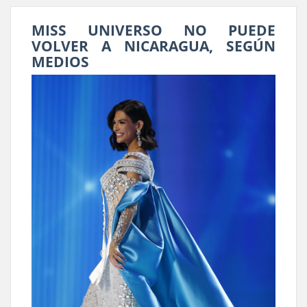
MISS UNIVERSO NO PUEDE
VOLVER A NICARAGUA, SEGÚN
MEDIOS