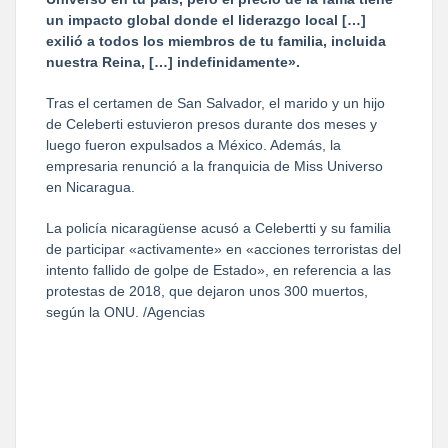
un impacto global donde el liderazgo local […]
exilió a todos los miembros de tu familia, incluida
nuestra Reina, […] indefinidamente».
Tras el certamen de San Salvador, el marido y un hijo
de Celeberti estuvieron presos durante dos meses y
luego fueron expulsados a México. Además, la
empresaria renunció a la franquicia de Miss Universo
en Nicaragua.
La policía nicaragüense acusó a Celebertti y su familia
de participar «activamente» en «acciones terroristas del
intento fallido de golpe de Estado», en referencia a las
protestas de 2018, que dejaron unos 300 muertos,
según la ONU. /Agencias