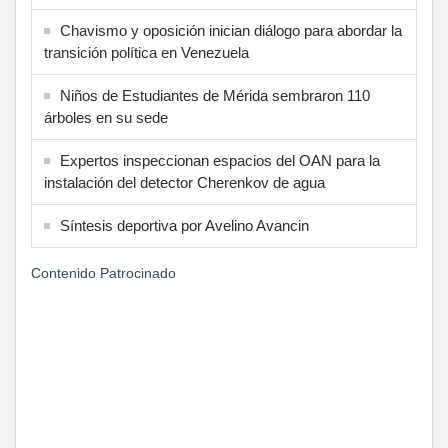
Chavismo y oposición inician diálogo para abordar la
transición política en Venezuela
Niños de Estudiantes de Mérida sembraron 110
árboles en su sede
Expertos inspeccionan espacios del OAN para la
instalación del detector Cherenkov de agua
Síntesis deportiva por Avelino Avancin
Contenido Patrocinado