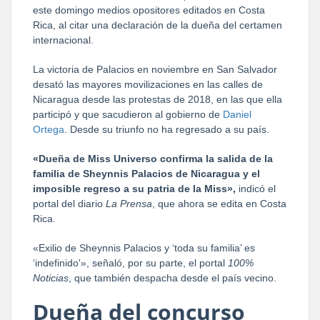
este domingo medios opositores editados en Costa
Rica, al citar una declaración de la dueña del certamen
internacional.
La victoria de Palacios en noviembre en San Salvador
desató las mayores movilizaciones en las calles de
Nicaragua desde las protestas de 2018, en las que ella
participó y que sacudieron al gobierno de
Daniel
Ortega
. Desde su triunfo no ha regresado a su país.
«Dueña de Miss Universo confirma la salida de la
familia de Sheynnis Palacios de Nicaragua y el
imposible regreso a su patria de la Miss»,
indicó el
portal del diario
La Prensa
, que ahora se edita en Costa
Rica.
«Exilio de Sheynnis Palacios y ‘toda su familia’ es
‘indefinido'», señaló, por su parte, el portal
100%
Noticias
, que también despacha desde el país vecino.
Dueña del concurso