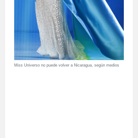
Miss Universo no puede volver a Nicaragua, según medios