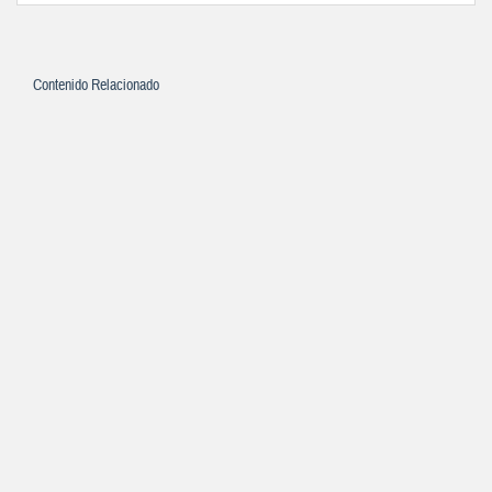
Contenido Relacionado