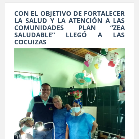
CON EL OBJETIVO DE FORTALECER
LA SALUD Y LA ATENCIÓN A LAS
COMUNIDADES PLAN “ZEA
SALUDABLE” LLEGÓ A LAS
COCUIZAS