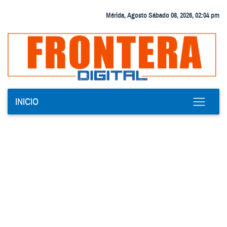
Mérida, Agosto Sábado 08, 2026, 02:04 pm
INICIO