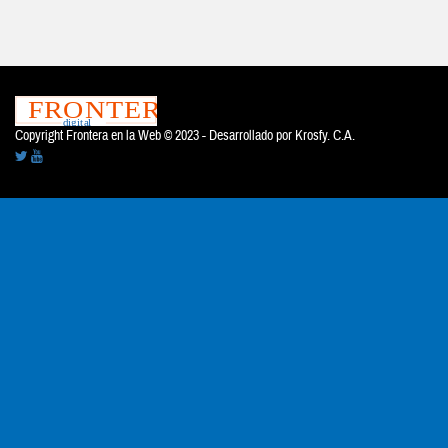
Copyright Frontera en la Web © 2023 - Desarrollado por
Krosfy. C.A.