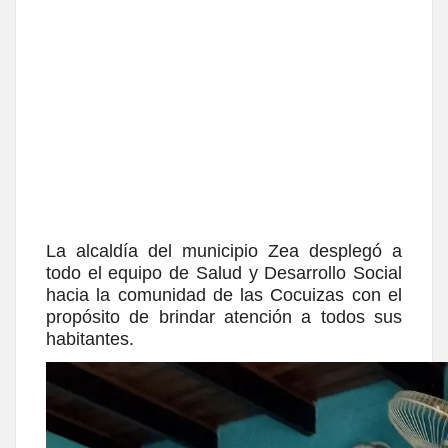
La alcaldía del municipio Zea desplegó a
todo el equipo de Salud y Desarrollo Social
hacia la comunidad de las Cocuizas con el
propósito de brindar atención a todos sus
habitantes.