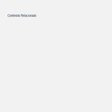
Contenido Relacionado