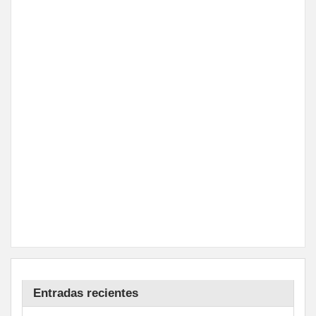
Entradas recientes