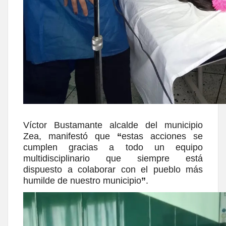
Víctor Bustamante alcalde del municipio
Zea, manifestó que
“
estas acciones se
cumplen gracias a todo un equipo
multidisciplinario que siempre está
dispuesto a colaborar con el pueblo más
humilde de nuestro municipio
”
.