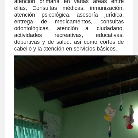
atención primaria en varias áreas entre
ellas; Consultas médicas, inmunización,
atención psicológica, asesoría jurídica,
entrega de medicamentos, consultas
odontológicas, atención al ciudadano,
actividades recreativas, educativas,
deportivas y de salud, así como cortes de
cabello y la atención en servicios básicos.