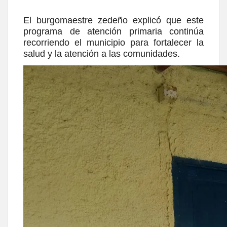
El burgomaestre zedeño explicó que este
programa de atención primaria continúa
recorriendo el municipio para fortalecer la
salud y la atención a las comunidades.