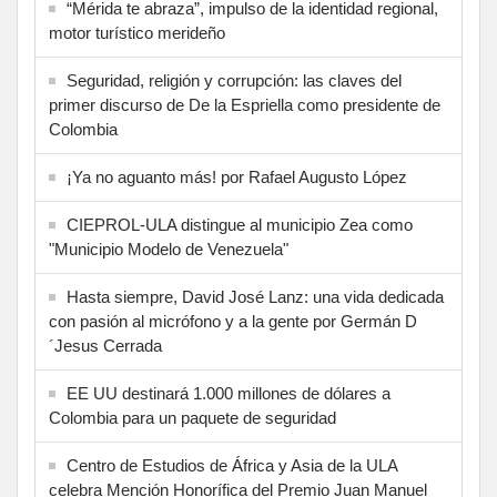
“Mérida te abraza”, impulso de la identidad regional,
motor turístico merideño
Seguridad, religión y corrupción: las claves del
primer discurso de De la Espriella como presidente de
Colombia
¡Ya no aguanto más! por Rafael Augusto López
CIEPROL-ULA distingue al municipio Zea como
"Municipio Modelo de Venezuela"
Hasta siempre, David José Lanz: una vida dedicada
con pasión al micrófono y a la gente por Germán D
´Jesus Cerrada
EE UU destinará 1.000 millones de dólares a
Colombia para un paquete de seguridad
Centro de Estudios de África y Asia de la ULA
celebra Mención Honorífica del Premio Juan Manuel