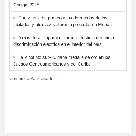
Cagigal 2025
Cantv no le ha parado a las demandas de los
jubilados y otra vez salieron a protestar en Mérida
Alexis José Paparoni: Primero Justicia denuncia
discriminación eléctrica en el interior del país
La Vinotinto sub-20 gana medalla de oro en los
Juegos Centroamericanos y del Caribe
Contenido Patrocinado