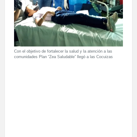
Con el objetivo de fortalecer la salud y la atención a las
comunidades Plan “Zea Saludable” llegó a las Cocuizas