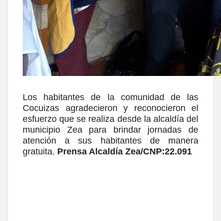
Los habitantes de la comunidad de las
Cocuizas agradecieron y reconocieron el
esfuerzo que se realiza desde la alcaldía del
municipio Zea para brindar jornadas de
atención a sus habitantes de manera
gratuita.
Prensa Alcaldía Zea/CNP:22.091