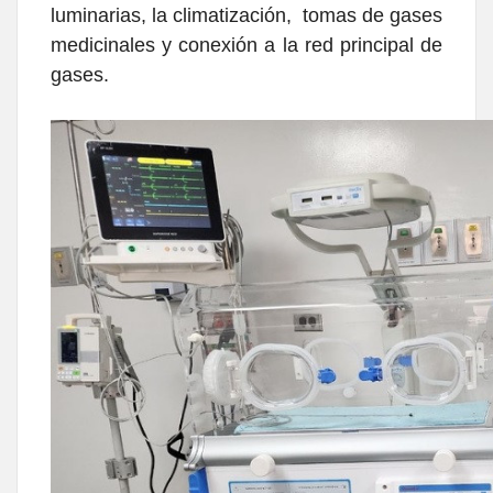
luminarias, la climatización, tomas de gases
medicinales y conexión a la red principal de
gases.