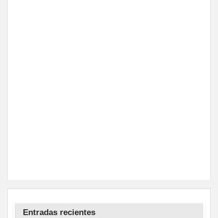
Entradas recientes