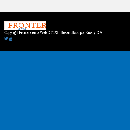
Copyright Frontera en la Web © 2023 - Desarrollado por
Krosfy. C.A.