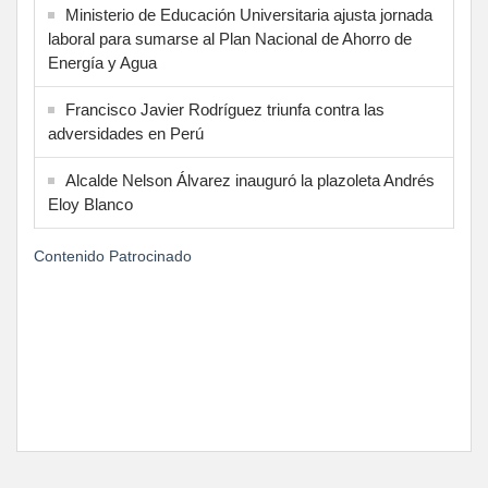
Ministerio de Educación Universitaria ajusta jornada
laboral para sumarse al Plan Nacional de Ahorro de
Energía y Agua
Francisco Javier Rodríguez triunfa contra las
adversidades en Perú
Alcalde Nelson Álvarez inauguró la plazoleta Andrés
Eloy Blanco
Contenido Patrocinado