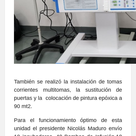
También se realizó la instalación de tomas
corrientes multitomas, la sustitución de
puertas y la colocación de pintura epóxica a
90 mt2.
Para el funcionamiento óptimo de esta
unidad el presidente Nicolás Maduro envío