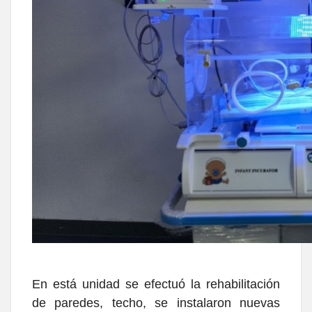
En está unidad se efectuó la rehabilitación
de paredes, techo, se instalaron nuevas