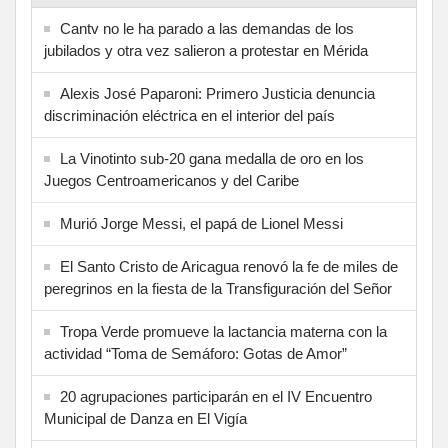
Cantv no le ha parado a las demandas de los
jubilados y otra vez salieron a protestar en Mérida
Alexis José Paparoni: Primero Justicia denuncia
discriminación eléctrica en el interior del país
La Vinotinto sub-20 gana medalla de oro en los
Juegos Centroamericanos y del Caribe
Murió Jorge Messi, el papá de Lionel Messi
El Santo Cristo de Aricagua renovó la fe de miles de
peregrinos en la fiesta de la Transfiguración del Señor
Tropa Verde promueve la lactancia materna con la
actividad “Toma de Semáforo: Gotas de Amor”
20 agrupaciones participarán en el IV Encuentro
Municipal de Danza en El Vigía