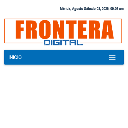
Mérida, Agosto Sábado 08, 2026, 09:03 am
INICIO