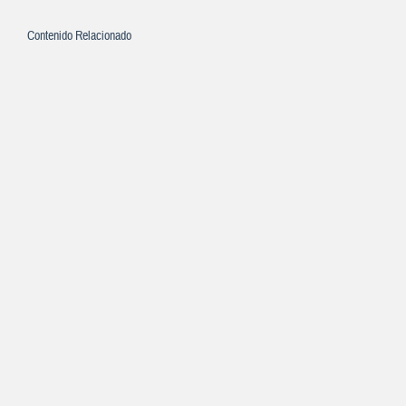
Contenido Relacionado