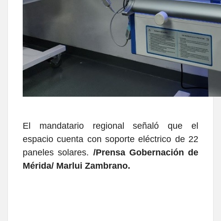
El mandatario regional señaló que el
espacio cuenta con soporte eléctrico de 22
paneles solares.
/Prensa Gobernación de
Mérida/ Marlui Zambrano.