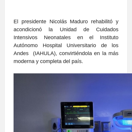
El presidente Nicolás Maduro rehabilitó y
acondicionó la Unidad de Cuidados
Intensivos Neonatales en el Instituto
Autónomo Hospital Universitario de los
Andes (IAHULA), convirtiéndola en la más
moderna y completa del país.