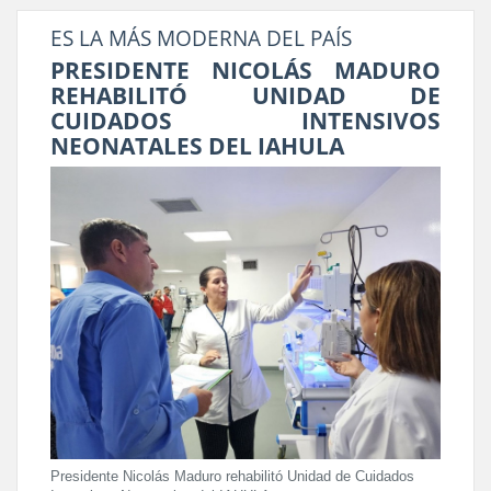
ES LA MÁS MODERNA DEL PAÍS
PRESIDENTE NICOLÁS MADURO
REHABILITÓ UNIDAD DE
CUIDADOS INTENSIVOS
NEONATALES DEL IAHULA
Presidente Nicolás Maduro rehabilitó Unidad de Cuidados