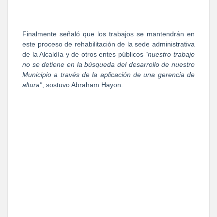
Finalmente señaló que los trabajos se mantendrán en
este proceso de rehabilitación de la sede administrativa
de la Alcaldía y de otros entes públicos
“nuestro trabajo
no se detiene en la búsqueda del desarrollo de nuestro
Municipio a través de la aplicación de una gerencia de
altura”
, sostuvo Abraham Hayon.