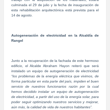
culminada el 29 de julio y la fecha de inauguración de
esta rehabilitación arquitectónica está prevista para el
14 de agosto.
Autogeneración de electricidad en la Alcaldía de
Rangel
Junto a la recuperación de la fachada de este hermoso
edificio, el Alcalde Abraham Hayon reiteró que será
instalado un equipo de autogeneración de electricidad
“los problemas de la energía eléctrica que vivimos, de
forma particular en esta parte del país, impiden el buen
servicio de nuestros funcionarios razón por la cual
hemos decidido instalar un equipo de autogeneración
de electricidad, a partir del uso de la energía solar, para
poder seguir optimizando nuestros servicios y mejorar,
aún más, la calidad de vida de nuestros habitantes”.