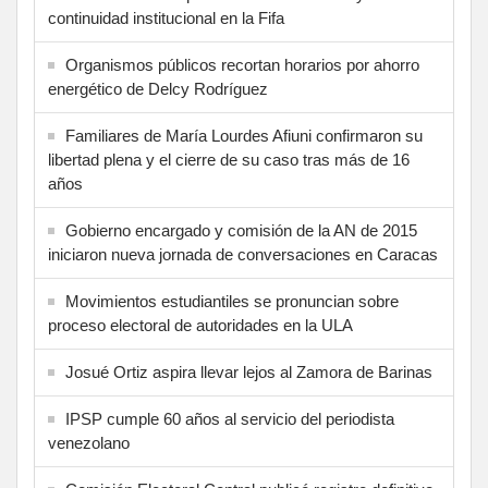
continuidad institucional en la Fifa
Organismos públicos recortan horarios por ahorro
energético de Delcy Rodríguez
Familiares de María Lourdes Afiuni confirmaron su
libertad plena y el cierre de su caso tras más de 16
años
Gobierno encargado y comisión de la AN de 2015
iniciaron nueva jornada de conversaciones en Caracas
Movimientos estudiantiles se pronuncian sobre
proceso electoral de autoridades en la ULA
Josué Ortiz aspira llevar lejos al Zamora de Barinas
IPSP cumple 60 años al servicio del periodista
venezolano