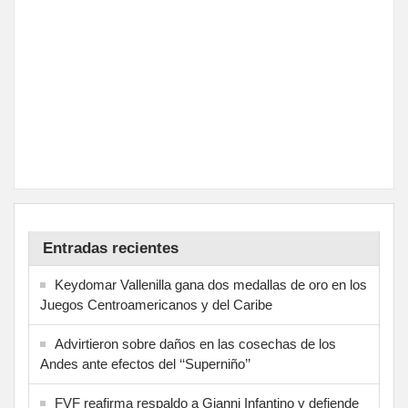
Entradas recientes
Keydomar Vallenilla gana dos medallas de oro en los
Juegos Centroamericanos y del Caribe
Advirtieron sobre daños en las cosechas de los
Andes ante efectos del ‘‘Superniño’’
FVF reafirma respaldo a Gianni Infantino y defiende