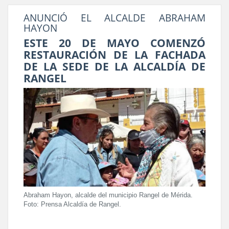
ANUNCIÓ EL ALCALDE ABRAHAM
HAYON
ESTE 20 DE MAYO COMENZÓ
RESTAURACIÓN DE LA FACHADA
DE LA SEDE DE LA ALCALDÍA DE
RANGEL
Abraham Hayon, alcalde del municipio Rangel de Mérida.
Foto: Prensa Alcaldía de Rangel.