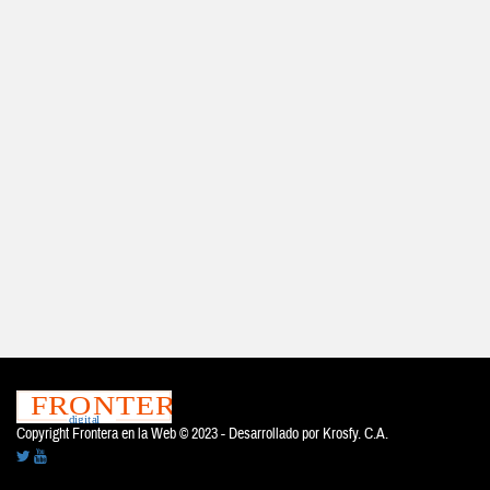
Copyright Frontera en la Web © 2023 - Desarrollado por
Krosfy. C.A.