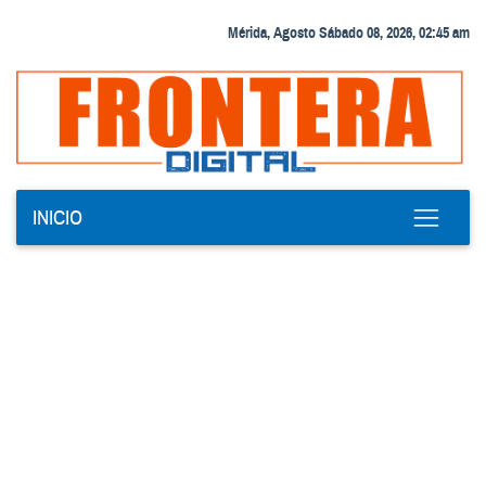
Mérida, Agosto Sábado 08, 2026, 02:45 am
INICIO