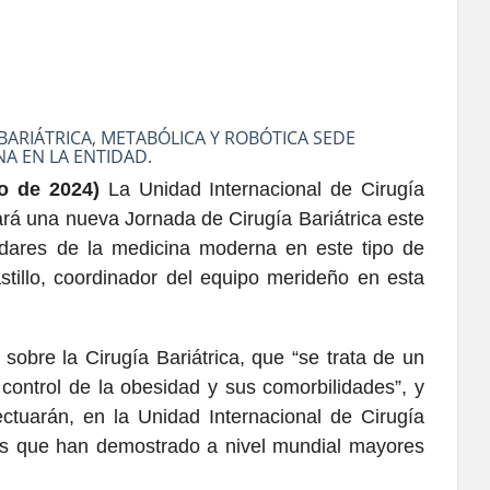
BARIÁTRICA, METABÓLICA Y ROBÓTICA SEDE
NA EN LA ENTIDAD.
o de 2024)
La Unidad Internacional de Cirugía
uará una nueva Jornada de Cirugía Bariátrica este
dares de la medicina moderna en este tipo de
Castillo, coordinador del equipo merideño en esta
n sobre la Cirugía Bariátrica, que “se trata de un
 control de la obesidad y sus comorbilidades”, y
ctuarán, en la Unidad Internacional de Cirugía
los que han demostrado a nivel mundial mayores