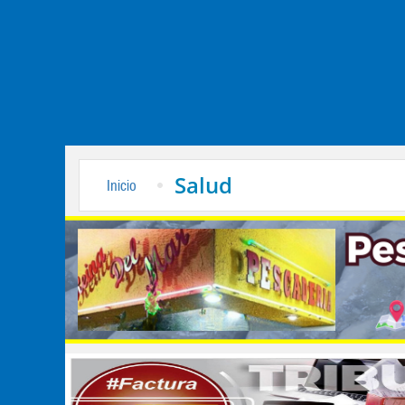
Salud
Inicio