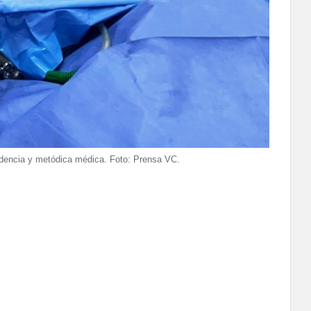
tendencia y metódica médica. Foto: Prensa VC.