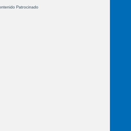
ntenido Patrocinado