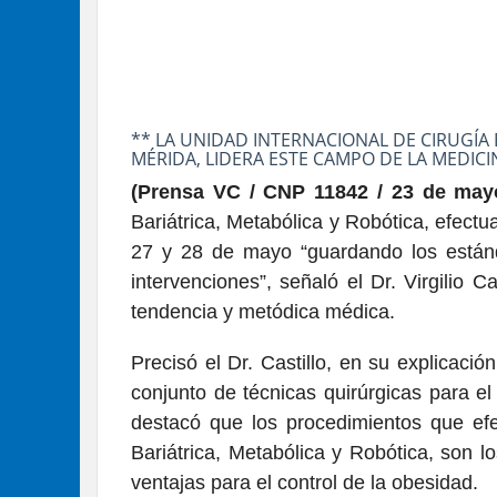
** LA UNIDAD INTERNACIONAL DE CIRUGÍA 
MÉRIDA, LIDERA ESTE CAMPO DE LA MEDICI
(Prensa VC / CNP 11842 / 23 de may
Bariátrica, Metabólica y Robótica, efect
27 y 28 de mayo “guardando los están
intervenciones”, señaló el Dr. Virgilio 
tendencia y metódica médica.
Precisó el Dr. Castillo, en su explicació
conjunto de técnicas quirúrgicas para el
destacó que los procedimientos que efe
Bariátrica, Metabólica y Robótica, son 
ventajas para el control de la obesidad.