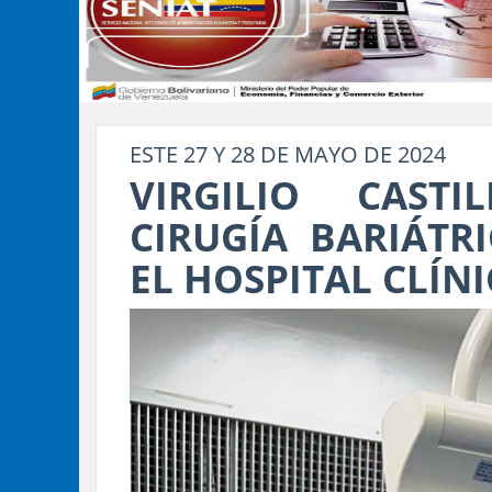
ESTE 27 Y 28 DE MAYO DE 2024
VIRGILIO CAST
CIRUGÍA BARIÁTR
EL HOSPITAL CLÍN