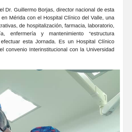
l Dr. Guillermo Borjas, director nacional de esta
en Mérida con el Hospital Clínico del Valle, una
ativas, de hospitalización, farmacia, laboratorio,
ogía, enfermería y mantenimiento “estructura
 efectuar esta Jornada. Es un Hospital Clínico
 convenio Interinstitucional con la Universidad