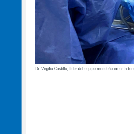
Dr. Virgilio Castillo, líder del equipo merideño en esta 