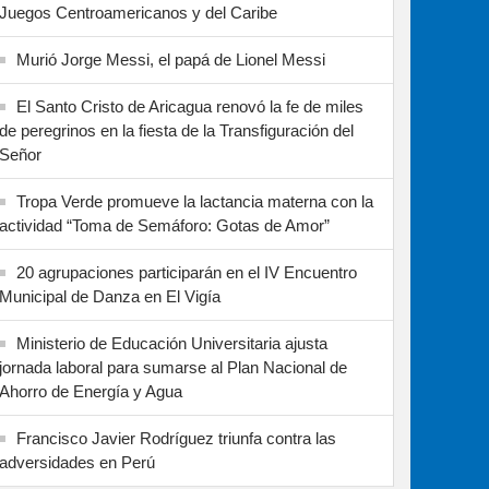
Juegos Centroamericanos y del Caribe
Murió Jorge Messi, el papá de Lionel Messi
El Santo Cristo de Aricagua renovó la fe de miles
de peregrinos en la fiesta de la Transfiguración del
Señor
Tropa Verde promueve la lactancia materna con la
actividad “Toma de Semáforo: Gotas de Amor”
20 agrupaciones participarán en el IV Encuentro
Municipal de Danza en El Vigía
Ministerio de Educación Universitaria ajusta
jornada laboral para sumarse al Plan Nacional de
Ahorro de Energía y Agua
Francisco Javier Rodríguez triunfa contra las
adversidades en Perú