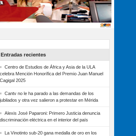
Entradas recientes
Centro de Estudios de África y Asia de la ULA
celebra Mención Honorífica del Premio Juan Manuel
Cagigal 2025
Cantv no le ha parado a las demandas de los
jubilados y otra vez salieron a protestar en Mérida
Alexis José Paparoni: Primero Justicia denuncia
discriminación eléctrica en el interior del país
La Vinotinto sub-20 gana medalla de oro en los