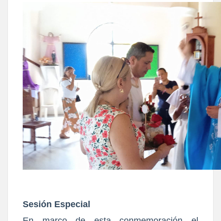
Sesión Especial
En marco de esta conmemoración el