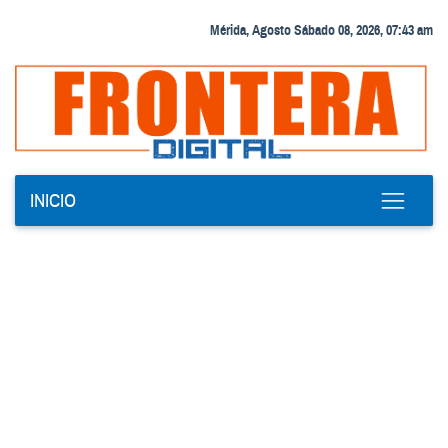
Mérida, Agosto Sábado 08, 2026, 07:43 am
INICIO