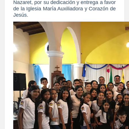
Nazaret, por su dedicación y entrega a favor
de la Iglesia María Auxiliadora y Corazón de
Jesús.