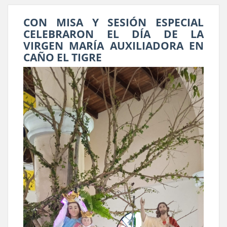
CON MISA Y SESIÓN ESPECIAL
CELEBRARON EL DÍA DE LA
VIRGEN MARÍA AUXILIADORA EN
CAÑO EL TIGRE