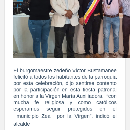
El burgomaestre zedeño Victor Bustamanee
felicitó a todos los habitantes de la parroquia
por esta celebración, dijo sentirse contento
por la participación en esta fiesta patronal
en honor a la Virgen María Auxiliadora, “con
mucha fe religiosa y como católicos
esperamos seguir protegidos en el
municipio Zea por la Virgen
”
, indicó el
alcalde