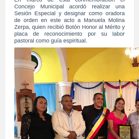
Concejo Municipal acordó realizar una
Sesión Especial y designar como oradora
de orden en este acto a Manuela Molina
Zerpa, quien recibió Botón Honor al Mérito y
placa de reconocimiento por su labor
pastoral como guía espiritual.