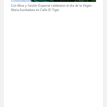
Con Misa y Sesión Especial celebraron el día de la Virgen
María Auxiliadora en Caño El Tigre