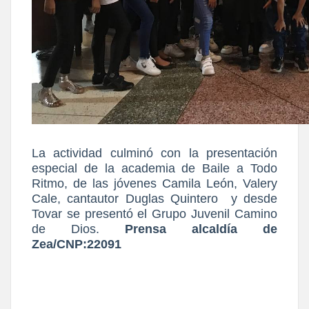
La actividad culminó con la presentación
especial de la academia de Baile a Todo
Ritmo, de las jóvenes Camila León, Valery
Cale, cantautor Duglas Quintero y desde
Tovar se presentó el Grupo Juvenil Camino
de Dios.
Prensa alcaldía de
Zea/CNP:22091