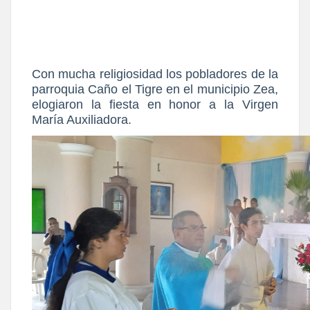
Con mucha religiosidad los pobladores de la
parroquia Caño el Tigre en el municipio Zea,
elogiaron la fiesta en honor a la Virgen
María Auxiliadora.