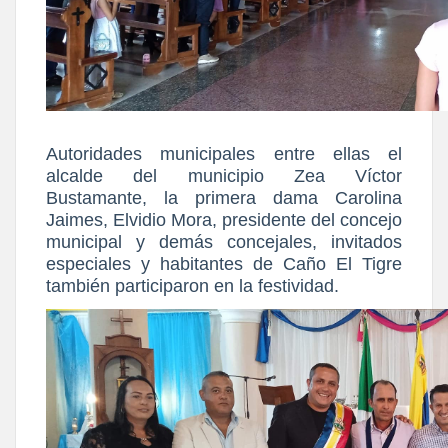
Autoridades municipales entre ellas el
alcalde del municipio Zea Víctor
Bustamante, la primera dama Carolina
Jaimes, Elvidio Mora, presidente del concejo
municipal y demás concejales, invitados
especiales y habitantes de Caño El Tigre
también participaron en la festividad.