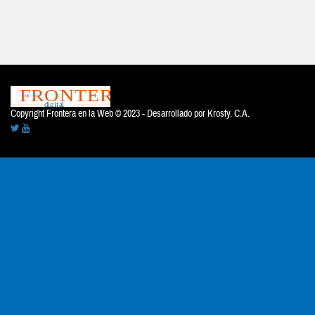
Copyright Frontera en la Web © 2023 - Desarrollado por
Krosfy. C.A.