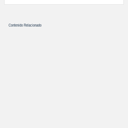
Contenido Relacionado