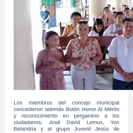
Los miembros del concejo municipal
concedieron además Botón Honor Al Mérito
y reconocimiento en pergamino a los
ciudadanos; José David Lemus, Yon
Belandria y al grupo Juvenil Jesús de