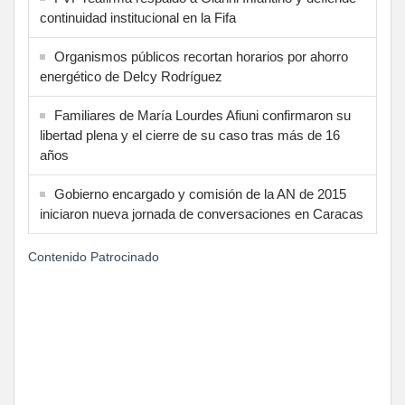
continuidad institucional en la Fifa
Organismos públicos recortan horarios por ahorro
energético de Delcy Rodríguez
Familiares de María Lourdes Afiuni confirmaron su
libertad plena y el cierre de su caso tras más de 16
años
Gobierno encargado y comisión de la AN de 2015
iniciaron nueva jornada de conversaciones en Caracas
Contenido Patrocinado