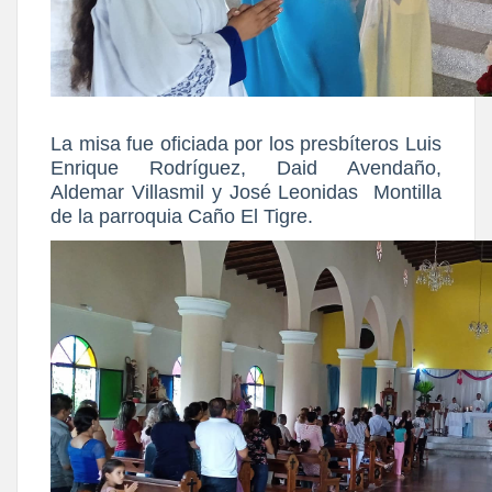
La misa fue oficiada por los presbíteros Luis
Enrique Rodríguez, Daid Avendaño,
Aldemar Villasmil y José Leonidas Montilla
de la parroquia Caño El Tigre.