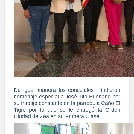
De igual manera los concejales rindieron
homenaje especial a José Tito Buenaño por
su trabajo constante en la parroquia Caño El
Tigre por lo que se le entregó la Orden
Ciudad de Zea en su Primera Clase.