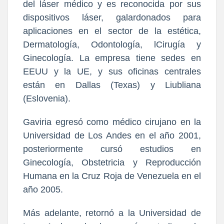
del láser médico y es reconocida por sus
dispositivos láser, galardonados para
aplicaciones en el sector de la estética,
Dermatología, Odontología, lCirugía y
Ginecología. La empresa tiene sedes en
EEUU y la UE, y sus oficinas centrales
están en Dallas (Texas) y Liubliana
(Eslovenia).
Gaviria egresó como médico cirujano en la
Universidad de Los Andes en el año 2001,
posteriormente cursó estudios en
Ginecología, Obstetricia y Reproducción
Humana en la Cruz Roja de Venezuela en el
año 2005.
Más adelante, retornó a la Universidad de