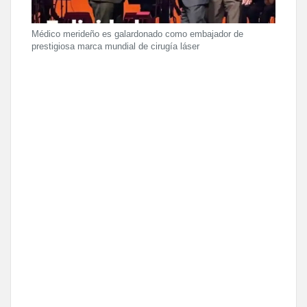
Médico merideño es galardonado como embajador de
prestigiosa marca mundial de cirugía láser