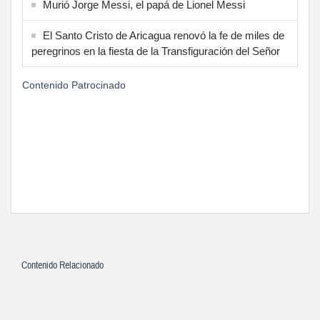
Murió Jorge Messi, el papá de Lionel Messi
El Santo Cristo de Aricagua renovó la fe de miles de
peregrinos en la fiesta de la Transfiguración del Señor
Contenido Patrocinado
Contenido Relacionado