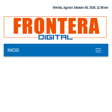
Mérida, Agosto Sábado 08, 2026, 11:56 am
INICIO