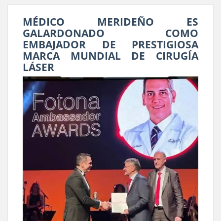
MÉDICO MERIDEÑO ES
GALARDONADO COMO
EMBAJADOR DE PRESTIGIOSA
MARCA MUNDIAL DE CIRUGÍA
LÁSER