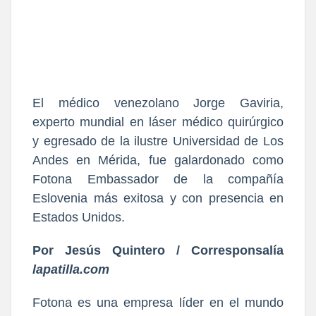
El médico venezolano Jorge Gaviria,
experto mundial en láser médico quirúrgico
y egresado de la ilustre Universidad de Los
Andes en Mérida, fue galardonado como
Fotona Embassador de la compañía
Eslovenia más exitosa y con presencia en
Estados Unidos.
Por Jesús Quintero / Corresponsalía
lapatilla.com
Fotona es una empresa líder en el mundo