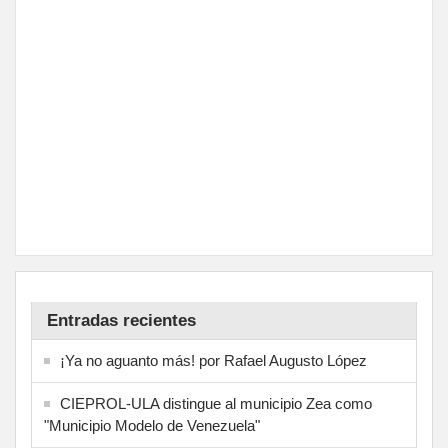
Entradas recientes
¡Ya no aguanto más! por Rafael Augusto López
CIEPROL-ULA distingue al municipio Zea como
"Municipio Modelo de Venezuela"