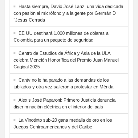
Hasta siempre, David José Lanz: una vida dedicada
con pasión al micrófono y a la gente por Germán D
´Jesus Cerrada
EE UU destinará 1.000 millones de dólares a
Colombia para un paquete de seguridad
Centro de Estudios de África y Asia de la ULA
celebra Mención Honorífica del Premio Juan Manuel
Cagigal 2025
Cantv no le ha parado a las demandas de los
jubilados y otra vez salieron a protestar en Mérida
Alexis José Paparoni: Primero Justicia denuncia
discriminación eléctrica en el interior del país
La Vinotinto sub-20 gana medalla de oro en los
Juegos Centroamericanos y del Caribe