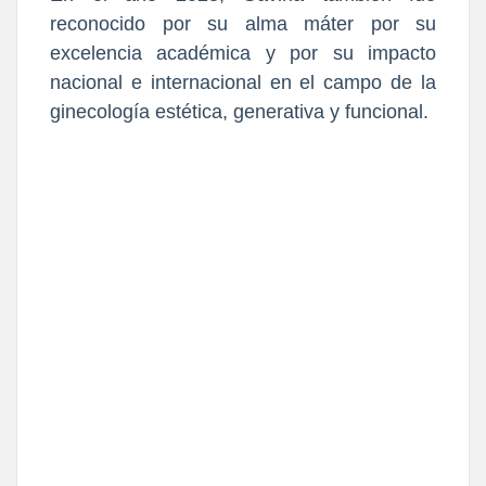
reconocido por su alma máter por su
excelencia académica y por su impacto
nacional e internacional en el campo de la
ginecología estética, generativa y funcional.