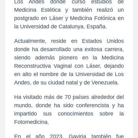
Los Andes donde cursó estudios de
Medicina Estética y también realizó un
postgrado en Láser y Medicina Fotónica en
la Universidad de Catalunya, España.
Actualmente, reside en Estados Unidos
donde ha desarrollado una exitosa carrera,
siendo además pionero en la Medicina
Reconstructiva Vaginal con Láser, dejando
en alto el nombre de la Universidad de Los
Andes, de su ciudad natal y de Venezuela.
Ha visitado más de 70 países alrededor del
mundo, donde ha sido conferencista y ha
impartido sus conocimientos sobre la
Fotomedicina.
En el año 2023, Gaviria también fue