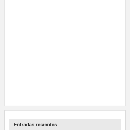
Entradas recientes