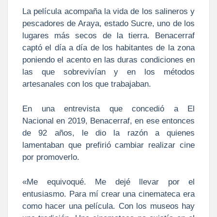
La película acompaña la vida de los salineros y
pescadores de Araya, estado Sucre, uno de los
lugares más secos de la tierra. Benacerraf
captó el día a día de los habitantes de la zona
poniendo el acento en las duras condiciones en
las que sobrevivían y en los métodos
artesanales con los que trabajaban.
En una entrevista que concedió a El
Nacional en 2019, Benacerraf, en ese entonces
de 92 años, le dio la razón a quienes
lamentaban que prefirió cambiar realizar cine
por promoverlo.
«Me equivoqué. Me dejé llevar por el
entusiasmo. Para mí crear una cinemateca era
como hacer una película. Con los museos hay