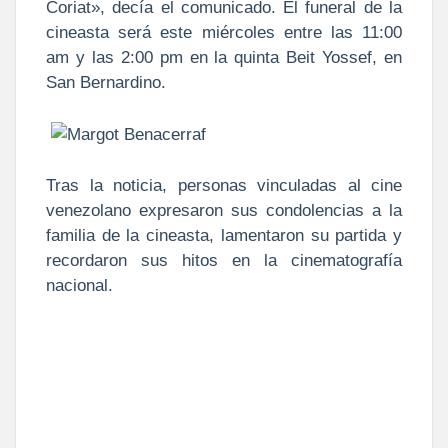
Coriat», decía el comunicado. El funeral de la
cineasta será este miércoles entre las 11:00
am y las 2:00 pm en la quinta Beit Yossef, en
San Bernardino.
Tras la noticia, personas vinculadas al cine
venezolano expresaron sus condolencias a la
familia de la cineasta, lamentaron su partida y
recordaron sus hitos en la cinematografía
nacional.