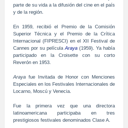
parte de su vida a la difusión del cine en el país
y de la región.
En 1959, recibió el Premio de la Comisión
Superior Técnica y el Premio de la Crítica
Internacional (FIPRESCI) en el XII Festival de
Cannes por su película
Araya
(1959). Ya había
participado en la Croisette con su corto
Reverón en 1953.
Araya
fue Invitada de Honor con Menciones
Especiales en los Festivales Internacionales de
Locarno, Moscú y Venecia.
Fue la primera vez que una directora
latinoamericana participaba en tres
prestigiosos festivales denominados Clase A.