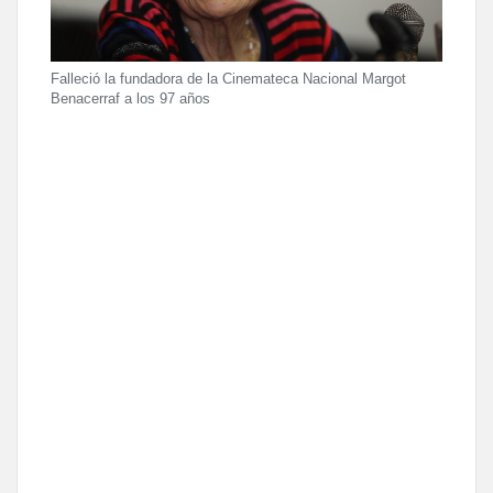
Falleció la fundadora de la Cinemateca Nacional Margot
Benacerraf a los 97 años