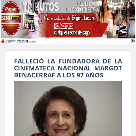
FALLECIÓ LA FUNDADORA DE LA
CINEMATECA NACIONAL MARGOT
BENACERRAF A LOS 97 AÑOS