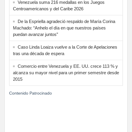
Venezuela suma 216 medallas en los Juegos
Centroamericanos y del Caribe 2026
De la Espriella agradeció respaldo de María Corina
Machado: “Anhelo el día en que nuestros países
puedan avanzar juntos”
Caso Linda Loaiza vuelve a la Corte de Apelaciones
tras una década de espera
Comercio entre Venezuela y EE. UU. crece 113 % y
alcanza su mayor nivel para un primer semestre desde
2015
Contenido Patrocinado