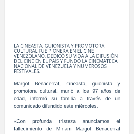
LA CINEASTA, GUIONISTA Y PROMOTORA
CULTURAL FUE PIONERA EN EL CINE
VENEZOLANO. DEDICÓ SU VIDA A LA DIFUSIÓN
DEL CINE EN EL PAÍS Y FUNDÓ LA CINEMATECA
NACIONAL DE VENEZUELA Y NUMEROSOS
FESTIVALES.
Margot Benacerraf, cineasta, guionista y
promotora cultural, murió a los 97 años de
edad, informó su familia a través de un
comunicado difundido este miércoles.
«Con profunda tristeza anunciamos el
fallecimiento de Miriam Margot Benacerraf