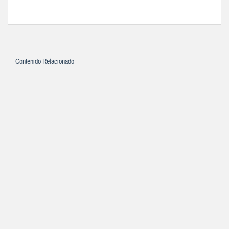
Contenido Relacionado