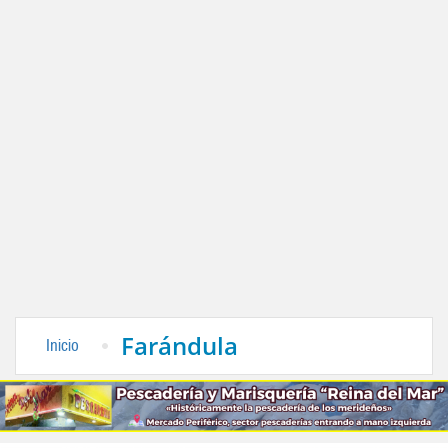
Farándula
Inicio