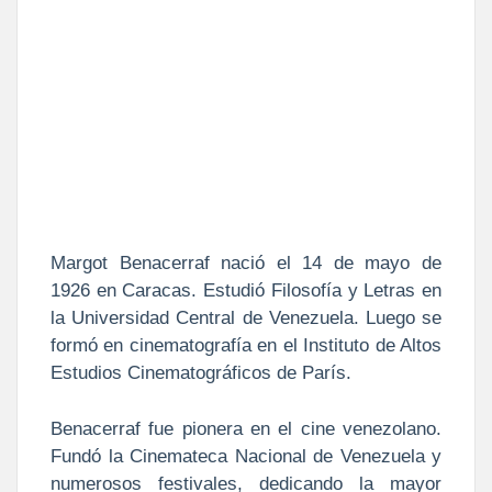
Margot Benacerraf nació el 14 de mayo de
1926 en Caracas. Estudió Filosofía y Letras en
la Universidad Central de Venezuela. Luego se
formó en cinematografía en el Instituto de Altos
Estudios Cinematográficos de París.
Benacerraf fue pionera en el cine venezolano.
Fundó la Cinemateca Nacional de Venezuela y
numerosos festivales, dedicando la mayor