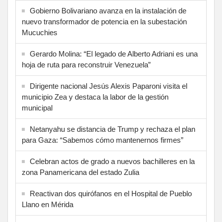
Gobierno Bolivariano avanza en la instalación de
nuevo transformador de potencia en la subestación
Mucuchies
Gerardo Molina: “El legado de Alberto Adriani es una
hoja de ruta para reconstruir Venezuela”
Dirigente nacional Jesús Alexis Paparoni visita el
municipio Zea y destaca la labor de la gestión
municipal
Netanyahu se distancia de Trump y rechaza el plan
para Gaza: “Sabemos cómo mantenernos firmes”
Celebran actos de grado a nuevos bachilleres en la
zona Panamericana del estado Zulia
Reactivan dos quirófanos en el Hospital de Pueblo
Llano en Mérida