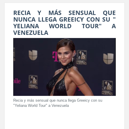
RECIA Y MÁS SENSUAL QUE
NUNCA LLEGA GREEICY CON SU "
YELIANA WORLD TOUR" A
VENEZUELA
Recia y más sensual que nunca llega Greeicy con su
"Yeliana World Tour" a Venezuela