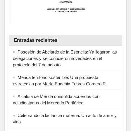
Entradas recientes
Posesión de Abelardo de la Espriella: Ya llegaron las
delegaciones y se conocieron novedades en el
protocolo del 7 de agosto
Mérida territorio sostenible: Una propuesta
estratégica por María Eugenia Febres Cordero R.
Alcaldía de Mérida consolida acuerdos con
adjudicatarios del Mercado Periférico
Celebrando la lactancia materna: Un acto de amor y
vida