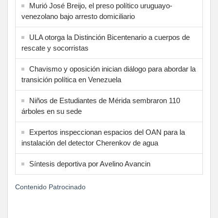
Murió José Breijo, el preso político uruguayo-
venezolano bajo arresto domiciliario
ULA otorga la Distinción Bicentenario a cuerpos de
rescate y socorristas
Chavismo y oposición inician diálogo para abordar la
transición política en Venezuela
Niños de Estudiantes de Mérida sembraron 110
árboles en su sede
Expertos inspeccionan espacios del OAN para la
instalación del detector Cherenkov de agua
Síntesis deportiva por Avelino Avancin
Contenido Patrocinado