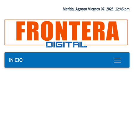
Mérida, Agosto Viernes 07, 2026, 12:45 pm
INICIO