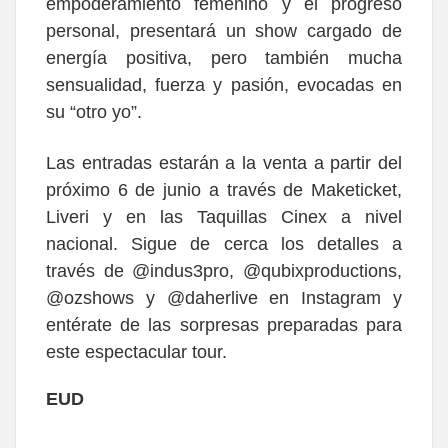
empoderamiento femenino y el progreso
personal, presentará un show cargado de
energía positiva, pero también mucha
sensualidad, fuerza y pasión, evocadas en
su “otro yo”.
Las entradas estarán a la venta a partir del
próximo 6 de junio a través de Maketicket,
Liveri y en las Taquillas Cinex a nivel
nacional. Sigue de cerca los detalles a
través de @indus3pro, @qubixproductions,
@ozshows y @daherlive en Instagram y
entérate de las sorpresas preparadas para
este espectacular tour.
EUD