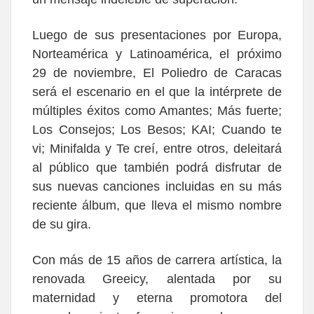
Luego de sus presentaciones por Europa,
Norteamérica y Latinoamérica, el próximo
29 de noviembre, El Poliedro de Caracas
será el escenario en el que la intérprete de
múltiples éxitos como Amantes; Más fuerte;
Los Consejos; Los Besos; KAI; Cuando te
vi; Minifalda y Te creí, entre otros, deleitará
al público que también podrá disfrutar de
sus nuevas canciones incluidas en su más
reciente álbum, que lleva el mismo nombre
de su gira.
Con más de 15 años de carrera artística, la
renovada Greeicy, alentada por su
maternidad y eterna promotora del