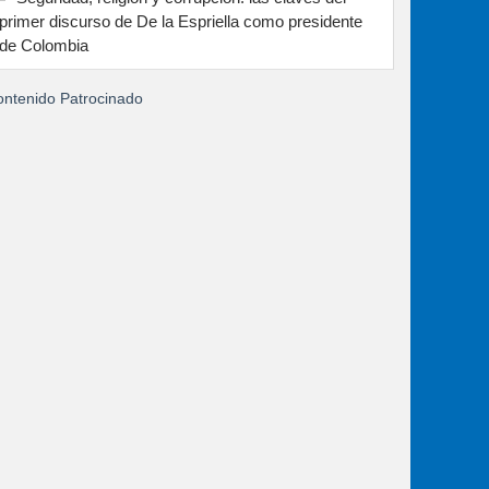
primer discurso de De la Espriella como presidente
de Colombia
ntenido Patrocinado