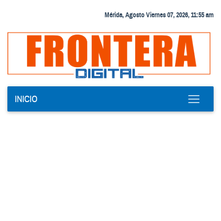
Mérida, Agosto Viernes 07, 2026, 11:55 am
INICIO