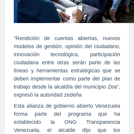
“Rendición de cuentas abiertas, nuevos
modelos de gestión, opinión del ciudadano,
innovación tecnológica, participación
ciudadana entre otras serán parte de las
líneas y herramientas estratégicas que se
deben implementar como parte del plan de
trabajo desde la alcaldía del municipio Zea”,
expresó la autoridad zedeña
Esta alianza de gobierno abierto Venezuela
forma parte del programa que ha
establecido la ONG Transparencia
Venezuela, el alcalde dijo que los