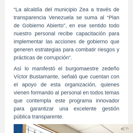
“La alcaldía del municipio Zea a través de
transparencia Venezuela se suma al “Plan
de Gobierno Abierto”, en ese sentido todo
nuestro personal recibe capacitación para
implementar las acciones de gobierno que
generen estrategias para combatir riesgos y
prácticas de corrupción”.
Así lo manifestó el burgomaestre zedeño
Víctor Bustamante, señaló que cuentan con
el apoyo de esta organización, quienes
vienen formando al personal en todos temas
que contempla e
ste programa innovador
para garantizar una excelente gestión
pública transparente.