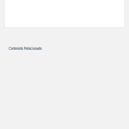
Contenido Relacionado