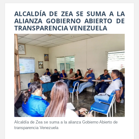
ALCALDÍA DE ZEA SE SUMA A LA
ALIANZA GOBIERNO ABIERTO DE
TRANSPARENCIA VENEZUELA
Alcaldía de Zea se suma a la alianza Gobierno Abierto de
transparencia Venezuela