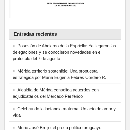
Entradas recientes
Posesión de Abelardo de la Espriella: Ya llegaron las
delegaciones y se conocieron novedades en el
protocolo del 7 de agosto
Mérida territorio sostenible: Una propuesta
estratégica por María Eugenia Febres Cordero R.
Alcaldía de Mérida consolida acuerdos con
adjudicatarios del Mercado Periférico
Celebrando la lactancia materna: Un acto de amor y
vida
Murió José Breijo, el preso político uruguayo-