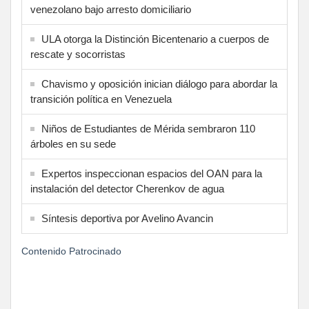
venezolano bajo arresto domiciliario
ULA otorga la Distinción Bicentenario a cuerpos de
rescate y socorristas
Chavismo y oposición inician diálogo para abordar la
transición política en Venezuela
Niños de Estudiantes de Mérida sembraron 110
árboles en su sede
Expertos inspeccionan espacios del OAN para la
instalación del detector Cherenkov de agua
Síntesis deportiva por Avelino Avancin
Contenido Patrocinado