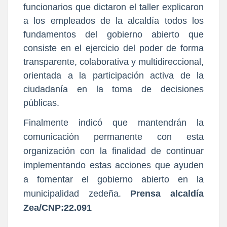
funcionarios que dictaron el taller explicaron
a los empleados de la alcaldía todos los
fundamentos del gobierno abierto que
consiste en el ejercicio del poder de forma
transparente, colaborativa y multidireccional,
orientada a la participación activa de la
ciudadanía en la toma de decisiones
públicas.
Finalmente indicó que mantendrán la
comunicación permanente con esta
organización con la finalidad de continuar
implementando estas acciones que ayuden
a fomentar el gobierno abierto en la
municipalidad zedeña.
Prensa alcaldía
Zea/CNP:22.091