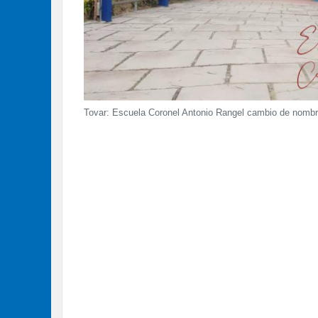
Tovar: Escuela Coronel Antonio Rangel cambio de nomb