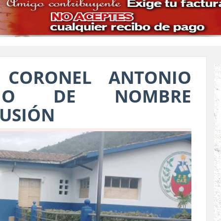
A CORONEL ANTONIO
BIO DE NOMBRE
USIÓN