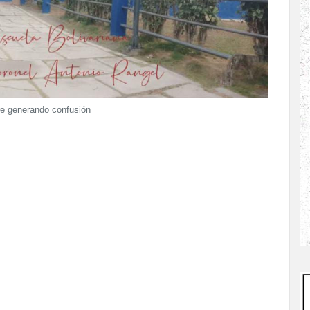
re generando confusión