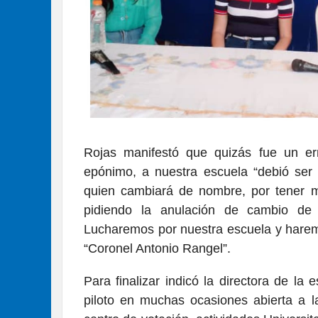
Rojas manifestó que quizás fue un er
epónimo, a nuestra escuela “debió ser 
quien cambiará de nombre, por tener m
pidiendo la anulación de cambio de
Lucharemos por nuestra escuela y harem
“Coronel Antonio Rangel”.
Para finalizar indicó la directora de la 
piloto en muchas ocasiones abierta a l