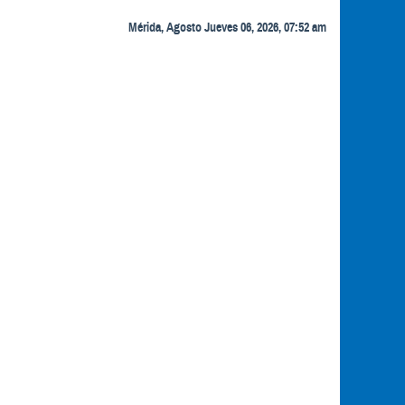
Mérida, Agosto Jueves 06, 2026, 07:52 am