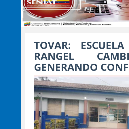
TOVAR: ESCUEL
RANGEL CAM
GENERANDO CONF