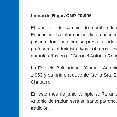
Lisnardo Rojas CNP 20.996
El anuncio de cambio de nombre fue
Educación. La información dió a conocer 
pasada, tomando por sorpresa a todos l
profesores, administrativos, obreros, 
durante años en el “Coronel Antonio Rang
La Escuela Bolivariana “Coronel Antoni
1.953 y su primera docente fue la Sra. 
Chaparro.
En este mes de junio cumple su 71 aniv
Antonio de Padua será su santo patrono
tradición.