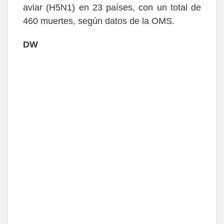
aviar (H5N1) en 23 países, con un total de
460 muertes, según datos de la OMS.
DW