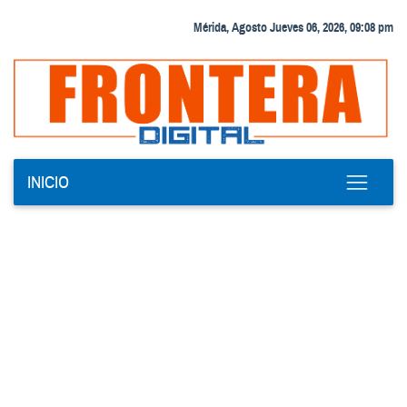
Mérida, Agosto Jueves 06, 2026, 09:08 pm
INICIO