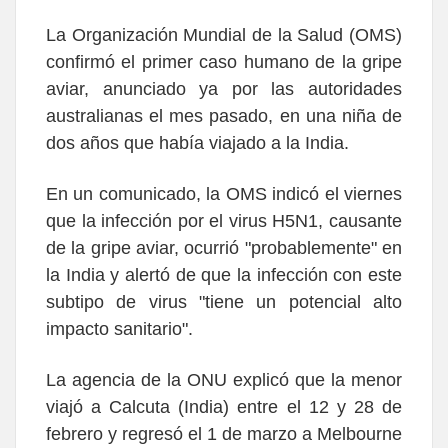
La Organización Mundial de la Salud (OMS)
confirmó el primer caso humano de la gripe
aviar, anunciado ya por las autoridades
australianas el mes pasado, en una niña de
dos años que había viajado a la India.
En un comunicado, la OMS indicó el viernes
que la infección por el virus H5N1, causante
de la gripe aviar, ocurrió "probablemente" en
la India y alertó de que la infección con este
subtipo de virus "tiene un potencial alto
impacto sanitario".
La agencia de la ONU explicó que la menor
viajó a Calcuta (India) entre el 12 y 28 de
febrero y regresó el 1 de marzo a Melbourne