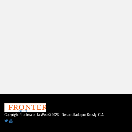
Copyright Frontera en la Web © 2023 - Desarrollado por
Krosfy. C.A.