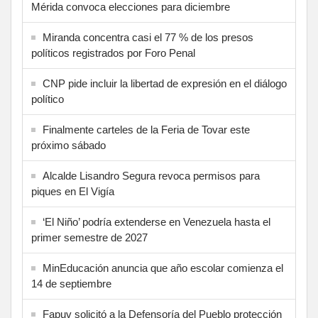
Mérida convoca elecciones para diciembre
Miranda concentra casi el 77 % de los presos
políticos registrados por Foro Penal
CNP pide incluir la libertad de expresión en el diálogo
político
Finalmente carteles de la Feria de Tovar este
próximo sábado
Alcalde Lisandro Segura revoca permisos para
piques en El Vigía
‘El Niño’ podría extenderse en Venezuela hasta el
primer semestre de 2027
MinEducación anuncia que año escolar comienza el
14 de septiembre
Fapuv solicitó a la Defensoría del Pueblo protección