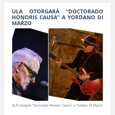
ULA OTORGARÁ “DOCTORADO
HONORIS CAUSA” A YORDANO DI
MARZO
ULA otorgará “Doctorado Honoris Causa” a Yordano Di Marzo