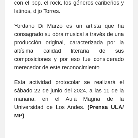
con el pop, el rock, los géneros caribeños y
latinos, dijo Torres.
Yordano Di Marzo es un artista que ha
consagrado su obra musical a través de una
producción original, caracterizada por la
altísima calidad literaria de sus
composiciones y por eso fue considerado
merecedor de este reconocimiento.
Esta actividad protocolar se realizará el
sábado 22 de junio del 2024, a las 11 de la
mañana, en el Aula Magna de la
Universidad de Los Andes.
(Prensa ULA/
MP)