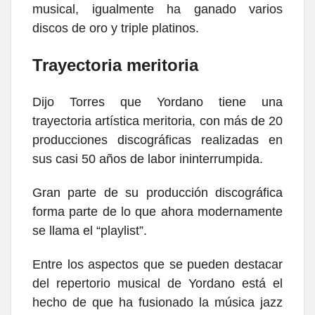
musical, igualmente ha ganado varios
discos de oro y triple platinos.
Trayectoria meritoria
Dijo Torres que Yordano tiene una
trayectoria artística meritoria, con más de 20
producciones discográficas realizadas en
sus casi 50 años de labor ininterrumpida.
Gran parte de su producción discográfica
forma parte de lo que ahora modernamente
se llama el “playlist”.
Entre los aspectos que se pueden destacar
del repertorio musical de Yordano está el
hecho de que ha fusionado la música jazz