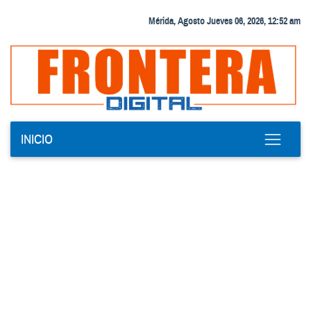
Mérida, Agosto Jueves 06, 2026, 12:52 am
INICIO