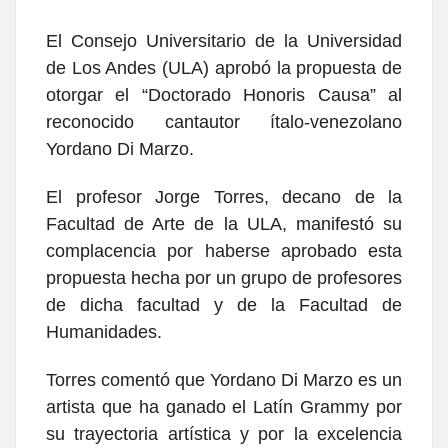
El Consejo Universitario de la Universidad
de Los Andes (ULA) aprobó la propuesta de
otorgar el “Doctorado Honoris Causa” al
reconocido cantautor ítalo-venezolano
Yordano Di Marzo.
El profesor Jorge Torres, decano de la
Facultad de Arte de la ULA, manifestó su
complacencia por haberse aprobado esta
propuesta hecha por un grupo de profesores
de dicha facultad y de la Facultad de
Humanidades.
Torres comentó que Yordano Di Marzo es un
artista que ha ganado el Latín Grammy por
su trayectoria artística y por la excelencia