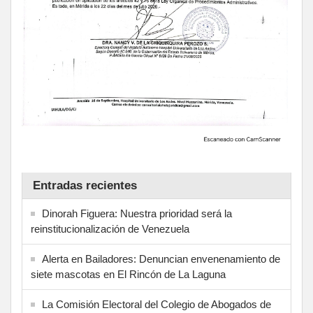
Entradas recientes
Dinorah Figuera: Nuestra prioridad será la
reinstitucionalización de Venezuela
Alerta en Bailadores: Denuncian envenenamiento de
siete mascotas en El Rincón de La Laguna
La Comisión Electoral del Colegio de Abogados de