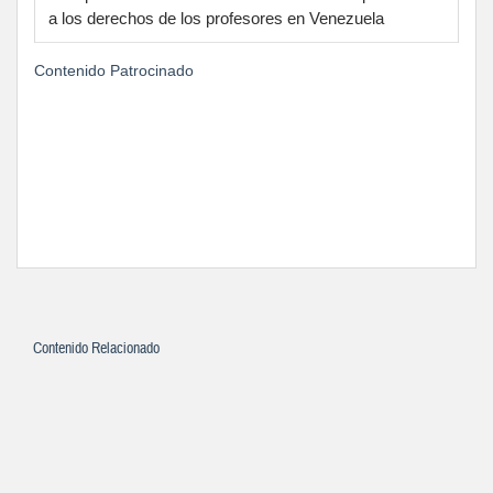
a los derechos de los profesores en Venezuela
Contenido Patrocinado
Contenido Relacionado