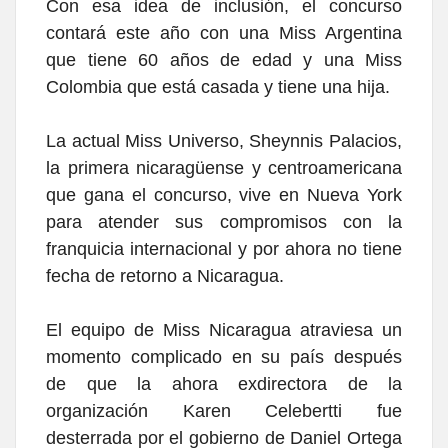
Con esa idea de inclusión, el concurso
contará este año con una Miss Argentina
que tiene 60 años de edad y una Miss
Colombia que está casada y tiene una hija.
La actual Miss Universo, Sheynnis Palacios,
la primera nicaragüense y centroamericana
que gana el concurso, vive en Nueva York
para atender sus compromisos con la
franquicia internacional y por ahora no tiene
fecha de retorno a Nicaragua.
El equipo de Miss Nicaragua atraviesa un
momento complicado en su país después
de que la ahora exdirectora de la
organización Karen Celebertti fue
desterrada por el gobierno de Daniel Ortega