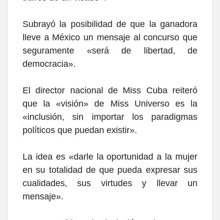
Subrayó la posibilidad de que la ganadora
lleve a México un mensaje al concurso que
seguramente «será de libertad, de
democracia».
El director nacional de Miss Cuba reiteró
que la «visión» de Miss Universo es la
«inclusión, sin importar los paradigmas
políticos que puedan existir».
La idea es «darle la oportunidad a la mujer
en su totalidad de que pueda expresar sus
cualidades, sus virtudes y llevar un
mensaje».