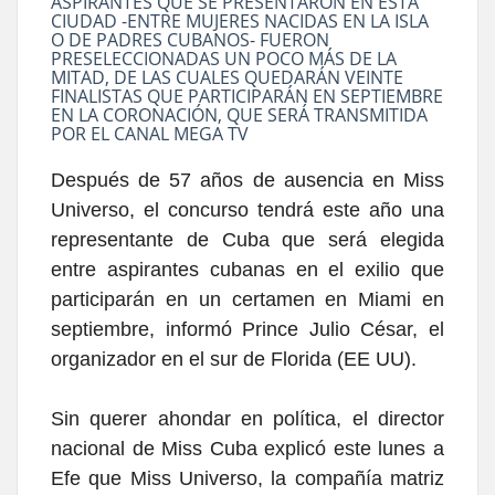
ASPIRANTES QUE SE PRESENTARON EN ESTA
CIUDAD -ENTRE MUJERES NACIDAS EN LA ISLA
O DE PADRES CUBANOS- FUERON
PRESELECCIONADAS UN POCO MÁS DE LA
MITAD, DE LAS CUALES QUEDARÁN VEINTE
FINALISTAS QUE PARTICIPARÁN EN SEPTIEMBRE
EN LA CORONACIÓN, QUE SERÁ TRANSMITIDA
POR EL CANAL MEGA TV
Después de 57 años de ausencia en Miss
Universo, el concurso tendrá este año una
representante de Cuba que será elegida
entre aspirantes cubanas en el exilio que
participarán en un certamen en Miami en
septiembre, informó Prince Julio César, el
organizador en el sur de Florida (EE UU).
Sin querer ahondar en política, el director
nacional de Miss Cuba explicó este lunes a
Efe que Miss Universo, la compañía matriz