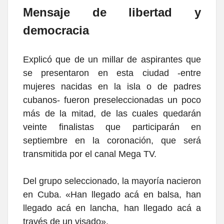
Mensaje de libertad y
democracia
Explicó que de un millar de aspirantes que
se presentaron en esta ciudad -entre
mujeres nacidas en la isla o de padres
cubanos- fueron preseleccionadas un poco
más de la mitad, de las cuales quedarán
veinte finalistas que participarán en
septiembre en la coronación, que será
transmitida por el canal Mega TV.
Del grupo seleccionado, la mayoría nacieron
en Cuba. «Han llegado acá en balsa, han
llegado acá en lancha, han llegado acá a
través de un visado».