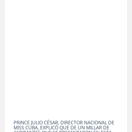
PRINCE JULIO CÉSAR, DIRECTOR NACIONAL DE
MISS CUBA, EXPLICÓ QUE DE UN MILLAR DE