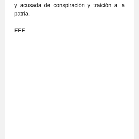
y acusada de conspiración y traición a la
patria.
EFE