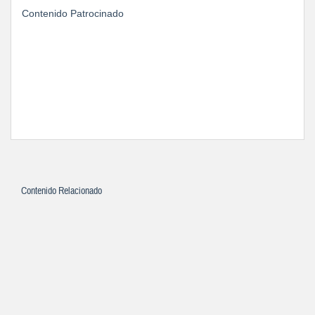
Contenido Patrocinado
Contenido Relacionado