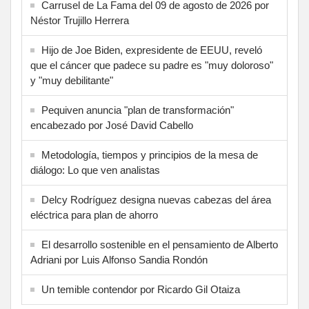
Carrusel de La Fama del 09 de agosto de 2026 por
Néstor Trujillo Herrera
Hijo de Joe Biden, expresidente de EEUU, reveló
que el cáncer que padece su padre es "muy doloroso"
y "muy debilitante"
Pequiven anuncia "plan de transformación"
encabezado por José David Cabello
Metodología, tiempos y principios de la mesa de
diálogo: Lo que ven analistas
Delcy Rodríguez designa nuevas cabezas del área
eléctrica para plan de ahorro
El desarrollo sostenible en el pensamiento de Alberto
Adriani por Luis Alfonso Sandia Rondón
Un temible contendor por Ricardo Gil Otaiza