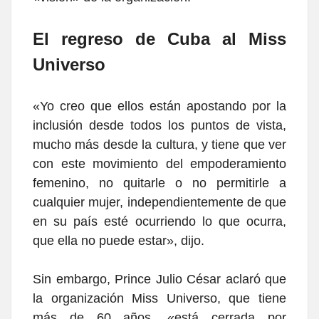
El regreso de Cuba al Miss
Universo
«Yo creo que ellos están apostando por la
inclusión desde todos los puntos de vista,
mucho más desde la cultura, y tiene que ver
con este movimiento del empoderamiento
femenino, no quitarle o no permitirle a
cualquier mujer, independientemente de que
en su país esté ocurriendo lo que ocurra,
que ella no puede estar», dijo.
Sin embargo, Prince Julio César aclaró que
la organización Miss Universo, que tiene
más de 60 años, «está cerrada por