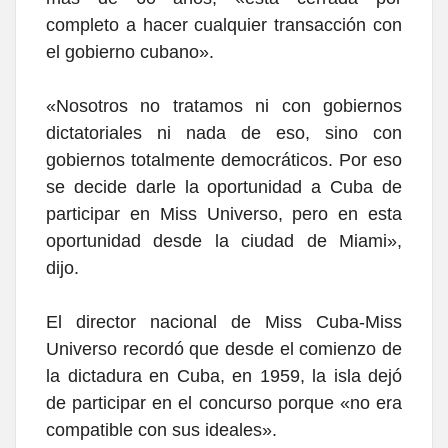
completo a hacer cualquier transacción con
el gobierno cubano».
«Nosotros no tratamos ni con gobiernos
dictatoriales ni nada de eso, sino con
gobiernos totalmente democráticos. Por eso
se decide darle la oportunidad a Cuba de
participar en Miss Universo, pero en esta
oportunidad desde la ciudad de Miami»,
dijo.
El director nacional de Miss Cuba-Miss
Universo recordó que desde el comienzo de
la dictadura en Cuba, en 1959, la isla dejó
de participar en el concurso porque «no era
compatible con sus ideales».