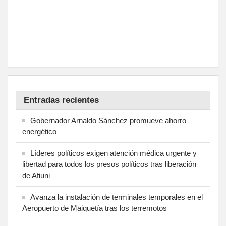
Entradas recientes
Gobernador Arnaldo Sánchez promueve ahorro
energético
Líderes políticos exigen atención médica urgente y
libertad para todos los presos políticos tras liberación
de Afiuni
Avanza la instalación de terminales temporales en el
Aeropuerto de Maiquetía tras los terremotos