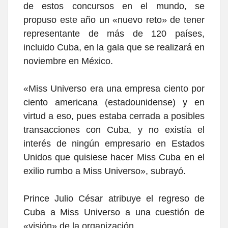
de estos concursos en el mundo, se
propuso este año un «nuevo reto» de tener
representante de más de 120 países,
incluido Cuba, en la gala que se realizará en
noviembre en México.
«Miss Universo era una empresa ciento por
ciento americana (estadounidense) y en
virtud a eso, pues estaba cerrada a posibles
transacciones con Cuba, y no existía el
interés de ningún empresario en Estados
Unidos que quisiese hacer Miss Cuba en el
exilio rumbo a Miss Universo», subrayó.
Prince Julio César atribuye el regreso de
Cuba a Miss Universo a una cuestión de
«visión» de la organización.