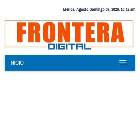
Mérida, Agosto Domingo 09, 2026, 10:42 am
INICIO