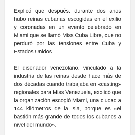
Explicó que después, durante dos años
hubo reinas cubanas escogidas en el exilio
y coronadas en un evento celebrado en
Miami que se llamó Miss Cuba Libre, que no
perduró por las tensiones entre Cuba y
Estados Unidos.
El diseñador venezolano, vinculado a la
industria de las reinas desde hace más de
dos décadas cuando trabajaba en «casting»
regionales para Miss Venezuela, explicó que
la organización escogió Miami, una ciudad a
144 kilómetros de la isla, porque es «el
bastión más grande de todos los cubanos a
nivel del mundo».