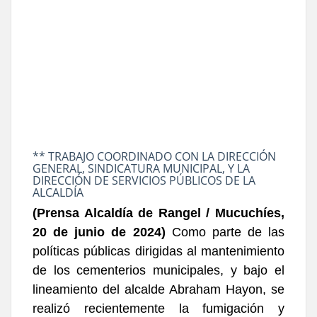
** TRABAJO COORDINADO CON LA DIRECCIÓN
GENERAL, SINDICATURA MUNICIPAL, Y LA
DIRECCIÓN DE SERVICIOS PÚBLICOS DE LA
ALCALDÍA
(Prensa Alcaldía de Rangel / Mucuchíes,
20 de junio de 2024)
Como parte de las
políticas públicas dirigidas al mantenimiento
de los cementerios municipales, y bajo el
lineamiento del alcalde Abraham Hayon, se
realizó recientemente la fumigación y