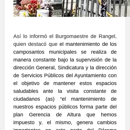
Así lo informó el Burgomaestre de Rangel,
quien destacó que
el mantenimiento de los
camposantos municipales se realiza de
manera constante bajo la supervisión de la
dirección General, Sindicatura y la dirección
de Servicios Públicos del Ayuntamiento con
el objetivo de mantener estos espacios
saludables ante la visita constante de
ciudadanos (as) “el mantenimiento de
nuestros espacios públicos forma parte del
plan Gerencia de Altura que hemos
impuesto y, el mismo, genera cambios