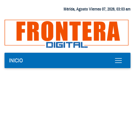
Mérida, Agosto Viernes 07, 2026, 03:03 am
INICIO