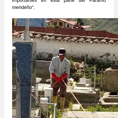
importantes en esta parte del Páramo
merideño”.