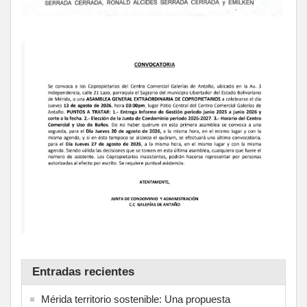
Entradas recientes
Mérida territorio sostenible: Una propuesta