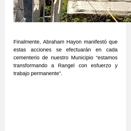
Finalmente, Abraham Hayon manifestó que
estas acciones se efectuarán en cada
cementerio de nuestro Municipio “estamos
transformando a Rangel con esfuerzo y
trabajo permanente”.