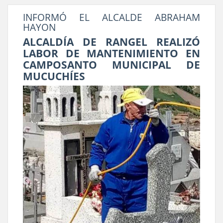
INFORMÓ EL ALCALDE ABRAHAM
HAYON
ALCALDÍA DE RANGEL REALIZÓ
LABOR DE MANTENIMIENTO EN
CAMPOSANTO MUNICIPAL DE
MUCUCHÍES