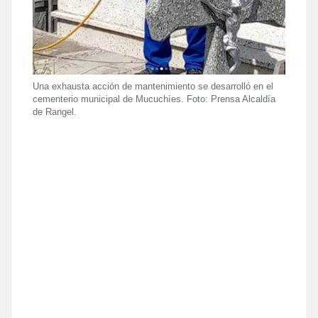
Una exhausta acción de mantenimiento se desarrolló en el
cementerio municipal de Mucuchíes. Foto: Prensa Alcaldía
de Rangel.