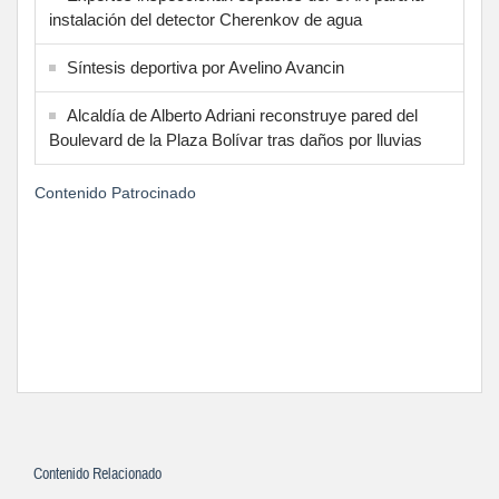
instalación del detector Cherenkov de agua
Síntesis deportiva por Avelino Avancin
Alcaldía de Alberto Adriani reconstruye pared del
Boulevard de la Plaza Bolívar tras daños por lluvias
Contenido Patrocinado
Contenido Relacionado