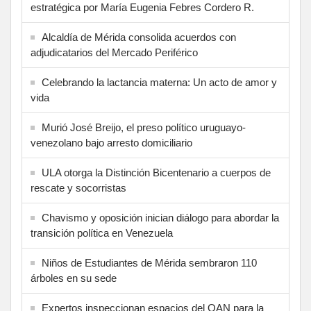
estratégica por María Eugenia Febres Cordero R.
Alcaldía de Mérida consolida acuerdos con
adjudicatarios del Mercado Periférico
Celebrando la lactancia materna: Un acto de amor y
vida
Murió José Breijo, el preso político uruguayo-
venezolano bajo arresto domiciliario
ULA otorga la Distinción Bicentenario a cuerpos de
rescate y socorristas
Chavismo y oposición inician diálogo para abordar la
transición política en Venezuela
Niños de Estudiantes de Mérida sembraron 110
árboles en su sede
Expertos inspeccionan espacios del OAN para la