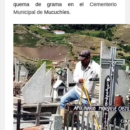
quema de grama en el
Cementerio
Municipal de
Mucuchíes
.