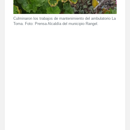
Culminaron los trabajos de mantenimiento del ambulatorio La
Toma. Foto: Prensa Alcaldía del municipio Rangel.