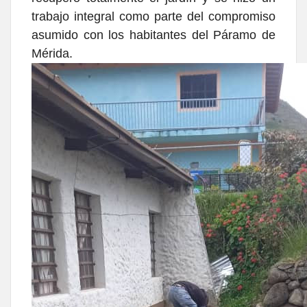
trabajo integral como parte del compromiso
asumido con los habitantes del Páramo de
Mérida.