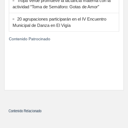
Tropa Verde promueve la lactancia materna con la
actividad “Toma de Semáforo: Gotas de Amor”
20 agrupaciones participarán en el IV Encuentro
Municipal de Danza en El Vigía
Contenido Patrocinado
Contenido Relacionado