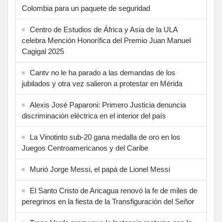
Colombia para un paquete de seguridad
Centro de Estudios de África y Asia de la ULA
celebra Mención Honorífica del Premio Juan Manuel
Cagigal 2025
Cantv no le ha parado a las demandas de los
jubilados y otra vez salieron a protestar en Mérida
Alexis José Paparoni: Primero Justicia denuncia
discriminación eléctrica en el interior del país
La Vinotinto sub-20 gana medalla de oro en los
Juegos Centroamericanos y del Caribe
Murió Jorge Messi, el papá de Lionel Messi
El Santo Cristo de Aricagua renovó la fe de miles de
peregrinos en la fiesta de la Transfiguración del Señor