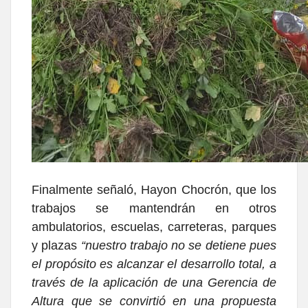
Finalmente señaló, Hayon Chocrón, que los
trabajos se mantendrán en otros
ambulatorios, escuelas, carreteras, parques
y plazas
“nuestro trabajo no se detiene pues
el propósito es alcanzar el desarrollo total, a
través de la aplicación de una Gerencia de
Altura que se convirtió en una propuesta