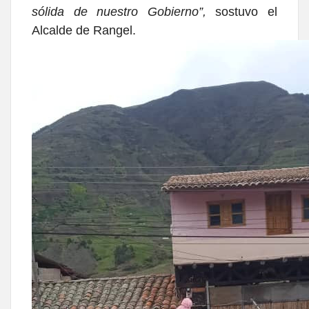
sólida de nuestro Gobierno”,
sostuvo el
Alcalde de Rangel.