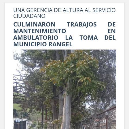
UNA GERENCIA DE ALTURA AL SERVICIO
CIUDADANO
CULMINARON TRABAJOS DE
MANTENIMIENTO EN
AMBULATORIO LA TOMA DEL
MUNICIPIO RANGEL