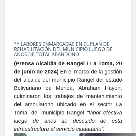
** LABORES ENMARCADAS EN EL PLAN DE
REHABILITACIÓN DEL MUNICIPIO LUEGO DE
AÑOS DE TOTAL ABANDONO
(Prensa Alcaldía de Rangel / La Toma, 20
de junio de 2024)
En el marco de la gestión
del alcalde del municipio Rangel del estado
Bolivariano de Mérida, Abraham Hayon,
culminaron los trabajos de mantenimiento
del ambulatorio ubicado en el sector La
Toma, del municipio Rangel
“labor efectiva
luego de años de descuido de esta
infraestructura al servicio ciudadano”.