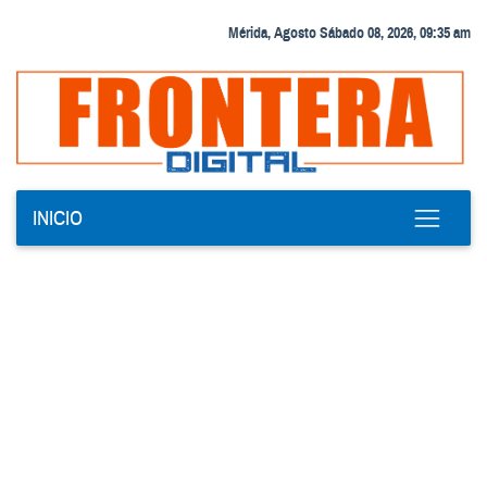
Mérida, Agosto Sábado 08, 2026, 09:35 am
INICIO