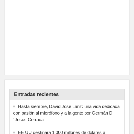
Entradas recientes
Hasta siempre, David José Lanz: una vida dedicada
con pasión al micrófono y a la gente por Germán D
´Jesus Cerrada
EE UU destinará 1.000 millones de dólares a