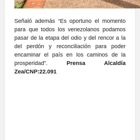
Señaló además “Es oportuno el momento
para que todos los venezolanos podamos
pasar de la etapa del odio y del rencor a la
del perdón y reconciliación para poder
encaminar el país en los caminos de la
prosperidad”.
Prensa Alcaldía
Zea/CNP:22.091