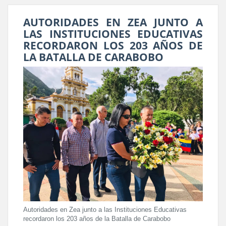
AUTORIDADES EN ZEA JUNTO A
LAS INSTITUCIONES EDUCATIVAS
RECORDARON LOS 203 AÑOS DE
LA BATALLA DE CARABOBO
Autoridades en Zea junto a las Instituciones Educativas
recordaron los 203 años de la Batalla de Carabobo