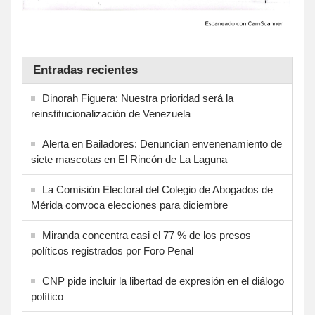
Entradas recientes
Dinorah Figuera: Nuestra prioridad será la
reinstitucionalización de Venezuela
Alerta en Bailadores: Denuncian envenenamiento de
siete mascotas en El Rincón de La Laguna
La Comisión Electoral del Colegio de Abogados de
Mérida convoca elecciones para diciembre
Miranda concentra casi el 77 % de los presos
políticos registrados por Foro Penal
CNP pide incluir la libertad de expresión en el diálogo
político