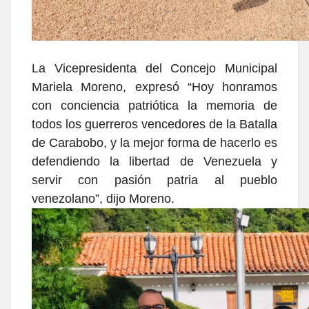
La Vicepresidenta del Concejo Municipal
Mariela Moreno, expresó “Hoy honramos
con conciencia patriótica la memoria de
todos los guerreros vencedores de la Batalla
de Carabobo, y la mejor forma de hacerlo es
defendiendo la libertad de Venezuela y
servir con pasión patria al pueblo
venezolano”, dijo Moreno.