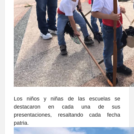
Los niños y niñas de las escuelas se
destacaron en cada una de sus
presentaciones, resaltando cada fecha
patria.