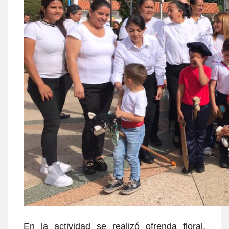
En la actividad se realizó ofrenda floral,