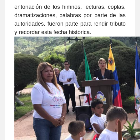
entonación de los himnos, lecturas, coplas,
dramatizaciones, palabras por parte de las
autoridades, fueron parte para rendir tributo
y recordar esta fecha histórica.