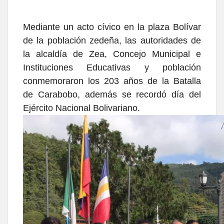
Mediante un acto cívico en la plaza Bolívar
de la población zedeña, las autoridades de
la alcaldía de Zea, Concejo Municipal e
Instituciones Educativas y población
conmemoraron los 203 años de la Batalla
de Carabobo, además se recordó día del
Ejército Nacional Bolivariano.