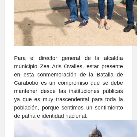
Para el director general de la alcaldía
municipio Zea Aris Ovalles, estar presente
en esta conmemoración de la Batalla de
Carabobo es un compromiso que se debe
mantener desde las instituciones públicas
ya que es muy trascendental para toda la
población, porque sentimos un sentimiento
de patria e identidad nacional.