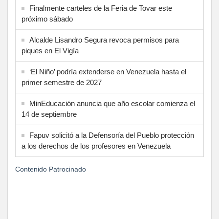
Finalmente carteles de la Feria de Tovar este
próximo sábado
Alcalde Lisandro Segura revoca permisos para
piques en El Vigía
‘El Niño’ podría extenderse en Venezuela hasta el
primer semestre de 2027
MinEducación anuncia que año escolar comienza el
14 de septiembre
Fapuv solicitó a la Defensoría del Pueblo protección
a los derechos de los profesores en Venezuela
Contenido Patrocinado