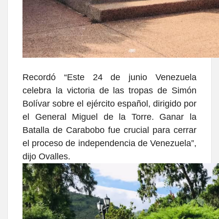
Recordó “Este 24 de junio Venezuela
celebra la victoria de las tropas de Simón
Bolívar sobre el ejército español, dirigido por
el General Miguel de la Torre. Ganar la
Batalla de Carabobo fue crucial para cerrar
el proceso de independencia de Venezuela”,
dijo Ovalles.