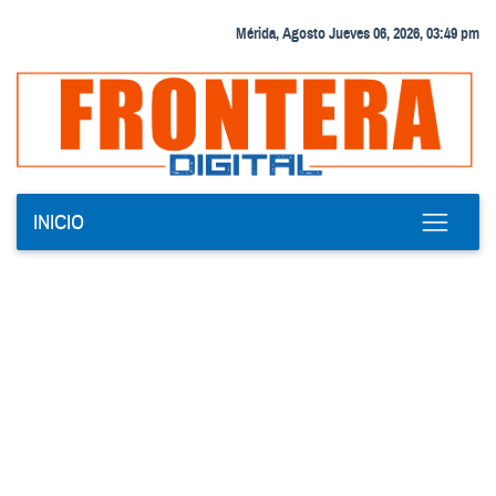
Mérida, Agosto Jueves 06, 2026, 03:49 pm
INICIO