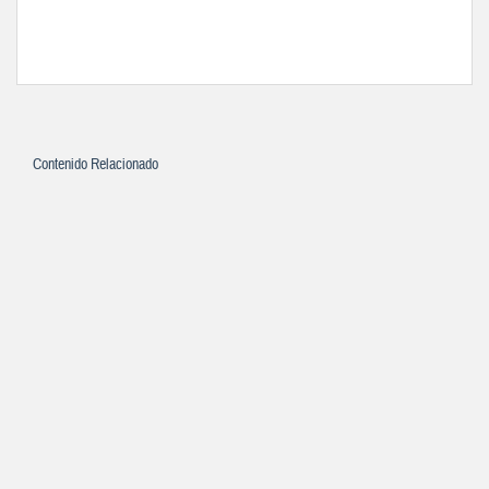
Contenido Relacionado