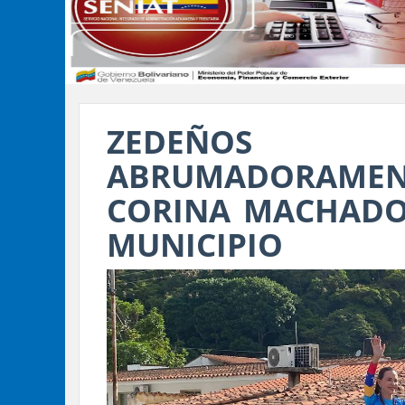
ZEDEÑOS
ABRUMADORAMENTE
CORINA MACHADO 
MUNICIPIO