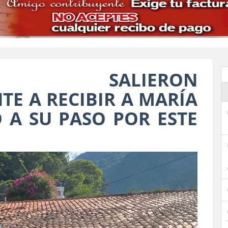
 SALIERON
 A RECIBIR A MARÍA
A SU PASO POR ESTE