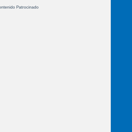
ntenido Patrocinado