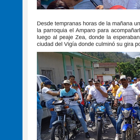
Desde tempranas horas de la mañana una
la parroquia el Amparo para acompañarl
luego al peaje Zea, donde la esperaban 
ciudad del Vigía donde culminó su gira p