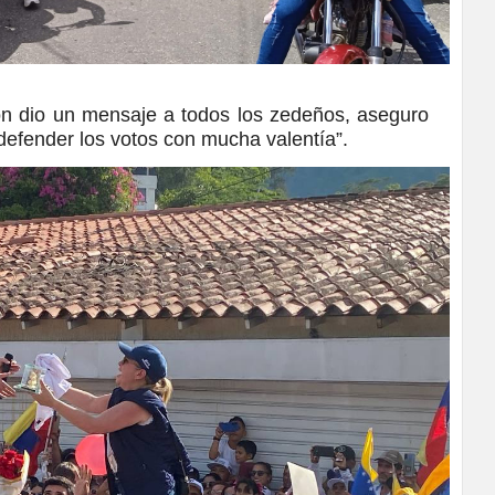
ión dio un mensaje a todos los zedeños, aseguro
 defender los votos con mucha valentía”.