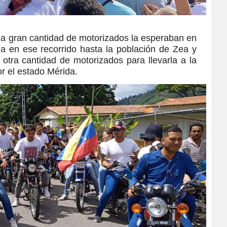
 gran cantidad de motorizados la esperaban en
a en ese recorrido hasta la población de Zea y
otra cantidad de motorizados para llevarla a la
or el estado Mérida.