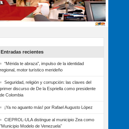
Entradas recientes
“Mérida te abraza”, impulso de la identidad
regional, motor turístico merideño
Seguridad, religión y corrupción: las claves del
primer discurso de De la Espriella como presidente
de Colombia
¡Ya no aguanto más! por Rafael Augusto López
CIEPROL-ULA distingue al municipio Zea como
"Municipio Modelo de Venezuela"