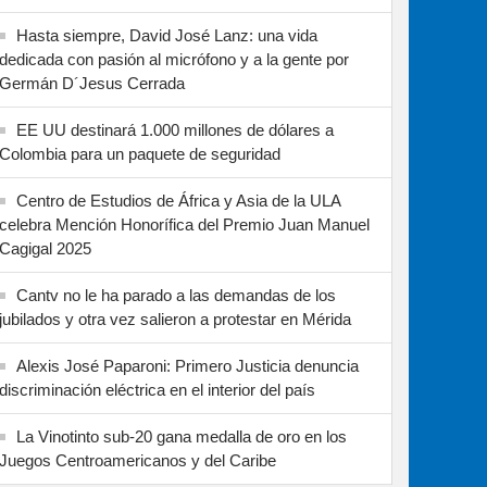
Hasta siempre, David José Lanz: una vida
dedicada con pasión al micrófono y a la gente por
Germán D´Jesus Cerrada
EE UU destinará 1.000 millones de dólares a
Colombia para un paquete de seguridad
Centro de Estudios de África y Asia de la ULA
celebra Mención Honorífica del Premio Juan Manuel
Cagigal 2025
Cantv no le ha parado a las demandas de los
jubilados y otra vez salieron a protestar en Mérida
Alexis José Paparoni: Primero Justicia denuncia
discriminación eléctrica en el interior del país
La Vinotinto sub-20 gana medalla de oro en los
Juegos Centroamericanos y del Caribe