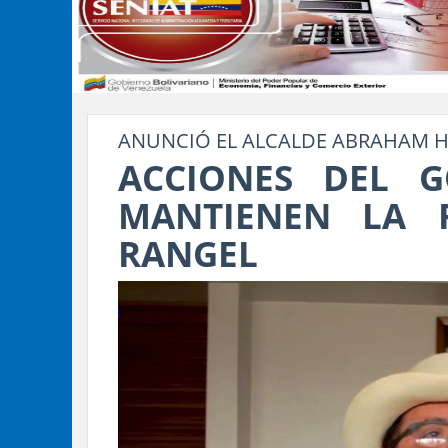
ANUNCIÓ EL ALCALDE ABRAHAM 
ACCIONES DEL G
MANTIENEN LA 
RANGEL