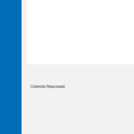
Contenido Relacionado