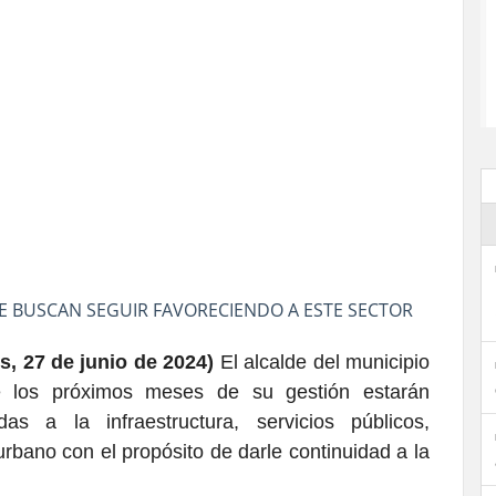
UE BUSCAN SEGUIR FAVORECIENDO A ESTE SECTOR
s, 27 de junio de 2024)
El alcalde del municipio
 los próximos meses de su gestión estarán
das a la infraestructura, servicios públicos,
 urbano con el propósito de darle continuidad a la