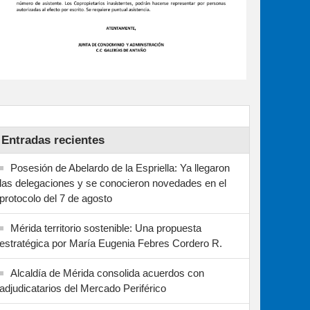
Entradas recientes
Posesión de Abelardo de la Espriella: Ya llegaron
las delegaciones y se conocieron novedades en el
protocolo del 7 de agosto
Mérida territorio sostenible: Una propuesta
estratégica por María Eugenia Febres Cordero R.
Alcaldía de Mérida consolida acuerdos con
adjudicatarios del Mercado Periférico