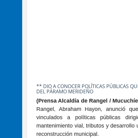
** DIO A CONOCER POLÍTICAS PÚBLICAS Q
DEL PÁRAMO MERIDEÑO
(Prensa Alcaldía de Rangel / Mucuchíe
Rangel, Abraham Hayon, anunció que
vinculados a políticas públicas dirigi
mantenimiento vial, tributos y desarrollo
reconstrucción municipal.