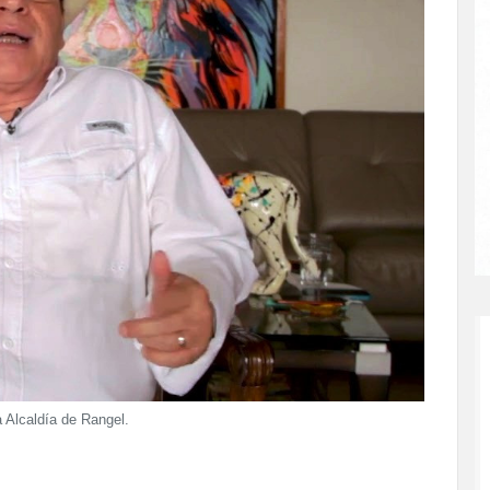
 Alcaldía de Rangel.