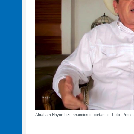
Abraham Hayon hizo anuncios importantes. Foto: Prensa