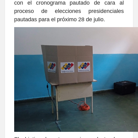
con el cronograma pautado de cara al
proceso de elecciones presidenciales
pautadas para el próximo 28 de julio.