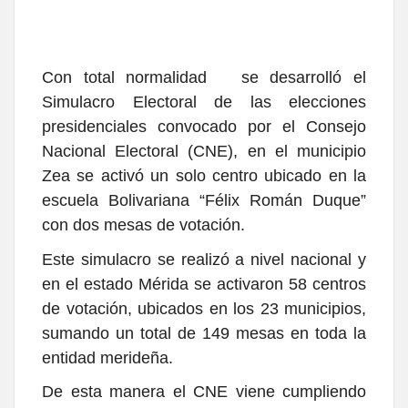
Con total normalidad se desarrolló el
Simulacro Electoral de las elecciones
presidenciales convocado por el Consejo
Nacional Electoral (CNE), en el municipio
Zea se activó un solo centro ubicado en la
escuela Bolivariana “Félix Román Duque”
con dos mesas de votación.
Este simulacro se realizó a nivel nacional y
en el estado Mérida se activaron 58 centros
de votación, ubicados en los 23 municipios,
sumando un total de 149 mesas en toda la
entidad merideña.
De esta manera el CNE viene cumpliendo