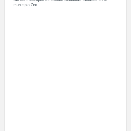
municipio Zea