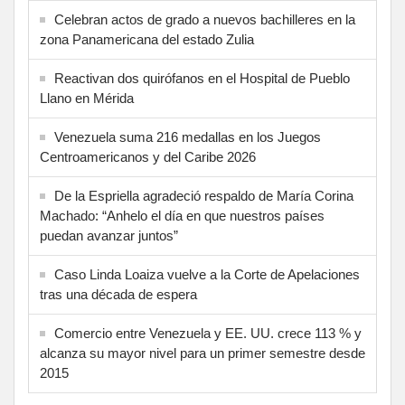
Celebran actos de grado a nuevos bachilleres en la
zona Panamericana del estado Zulia
Reactivan dos quirófanos en el Hospital de Pueblo
Llano en Mérida
Venezuela suma 216 medallas en los Juegos
Centroamericanos y del Caribe 2026
De la Espriella agradeció respaldo de María Corina
Machado: “Anhelo el día en que nuestros países
puedan avanzar juntos”
Caso Linda Loaiza vuelve a la Corte de Apelaciones
tras una década de espera
Comercio entre Venezuela y EE. UU. crece 113 % y
alcanza su mayor nivel para un primer semestre desde
2015