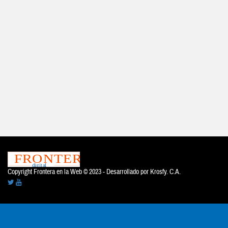
Copyright Frontera en la Web © 2023 - Desarrollado por
Krosfy. C.A.