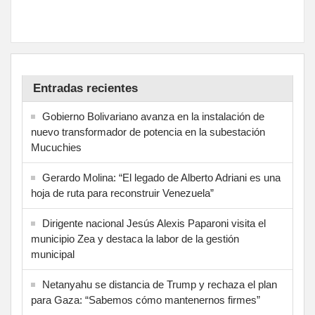
Entradas recientes
Gobierno Bolivariano avanza en la instalación de
nuevo transformador de potencia en la subestación
Mucuchies
Gerardo Molina: “El legado de Alberto Adriani es una
hoja de ruta para reconstruir Venezuela”
Dirigente nacional Jesús Alexis Paparoni visita el
municipio Zea y destaca la labor de la gestión
municipal
Netanyahu se distancia de Trump y rechaza el plan
para Gaza: “Sabemos cómo mantenernos firmes”