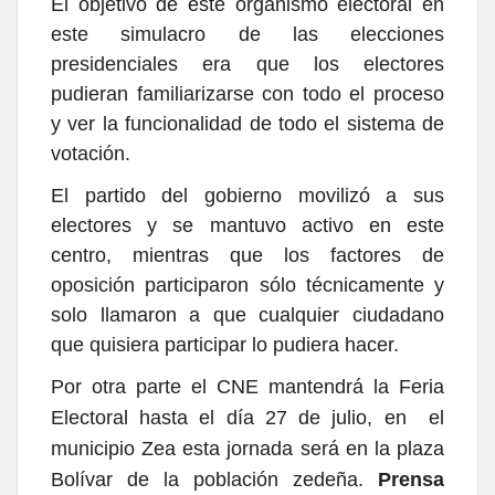
El objetivo de este organismo electoral en
este simulacro de las elecciones
presidenciales era que los electores
pudieran familiarizarse con todo el proceso
y ver la funcionalidad de todo el sistema de
votación.
El partido del gobierno movilizó a sus
electores y se mantuvo activo en este
centro, mientras que los factores de
oposición participaron sólo técnicamente y
solo llamaron a que cualquier ciudadano
que quisiera participar lo pudiera hacer.
Por otra parte el CNE mantendrá la Feria
Electoral hasta el día 27 de julio, en el
municipio Zea esta jornada será en la plaza
Bolívar de la población zedeña.
Prensa