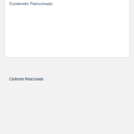
Contenido Patrocinado
Contenido Relacionado