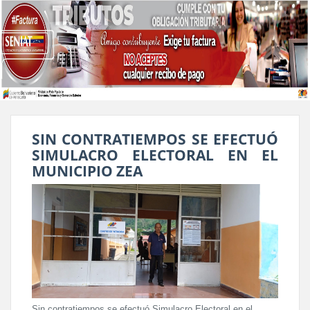
SIN CONTRATIEMPOS SE EFECTUÓ
SIMULACRO ELECTORAL EN EL
MUNICIPIO ZEA
Sin contratiempos se efectuó Simulacro Electoral en el