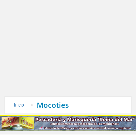
Mocoties
Inicio