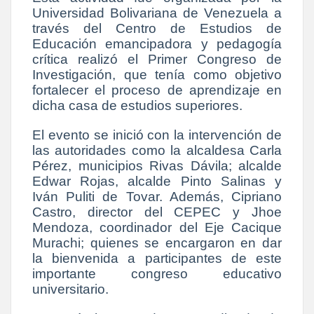
Universidad Bolivariana de Venezuela a
través del Centro de Estudios de
Educación emancipadora y pedagogía
crítica realizó el Primer Congreso de
Investigación, que tenía como objetivo
fortalecer el proceso de aprendizaje en
dicha casa de estudios superiores.
El evento se inició con la intervención de
las autoridades como la alcaldesa Carla
Pérez, municipios Rivas Dávila; alcalde
Edwar Rojas, alcalde Pinto Salinas y
Iván Puliti de Tovar. Además, Cipriano
Castro, director del CEPEC y Jhoe
Mendoza, coordinador del Eje Cacique
Murachi; quienes se encargaron en dar
la bienvenida a participantes de este
importante congreso educativo
universitario.