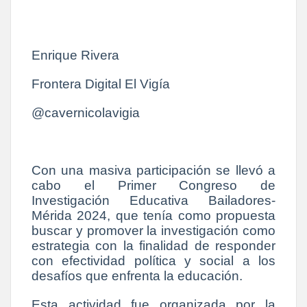
Enrique Rivera
Frontera Digital El Vigía
@cavernicolavigia
Con una masiva participación se llevó a
cabo el Primer Congreso de
Investigación Educativa Bailadores-
Mérida 2024, que tenía como propuesta
buscar y promover la investigación como
estrategia con la finalidad de responder
con efectividad política y social a los
desafíos que enfrenta la educación.
Esta actividad fue organizada por la