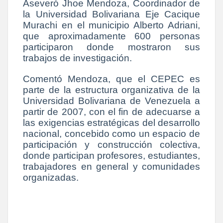
Aseveró Jhoe Mendoza, Coordinador de
la Universidad Bolivariana Eje Cacique
Murachi en el municipio Alberto Adriani,
que aproximadamente 600 personas
participaron donde mostraron sus
trabajos de investigación.
Comentó Mendoza, que el CEPEC es
parte de la estructura organizativa de la
Universidad Bolivariana de Venezuela a
partir de 2007, con el fin de adecuarse a
las exigencias estratégicas del desarrollo
nacional, concebido como un espacio de
participación y construcción colectiva,
donde participan profesores, estudiantes,
trabajadores en general y comunidades
organizadas.