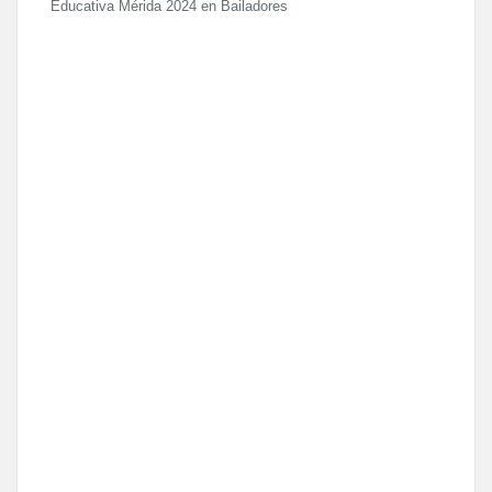
Educativa Mérida 2024 en Bailadores