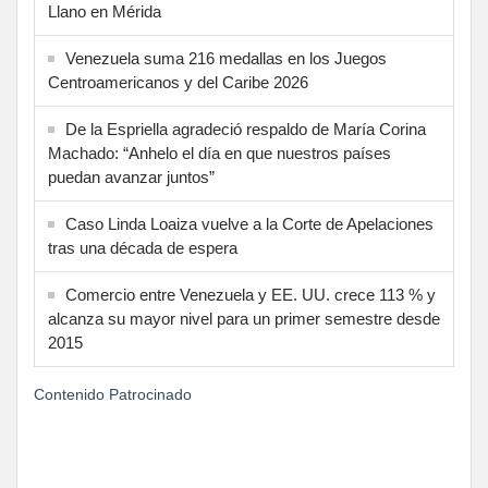
Llano en Mérida
Venezuela suma 216 medallas en los Juegos
Centroamericanos y del Caribe 2026
De la Espriella agradeció respaldo de María Corina
Machado: “Anhelo el día en que nuestros países
puedan avanzar juntos”
Caso Linda Loaiza vuelve a la Corte de Apelaciones
tras una década de espera
Comercio entre Venezuela y EE. UU. crece 113 % y
alcanza su mayor nivel para un primer semestre desde
2015
Contenido Patrocinado