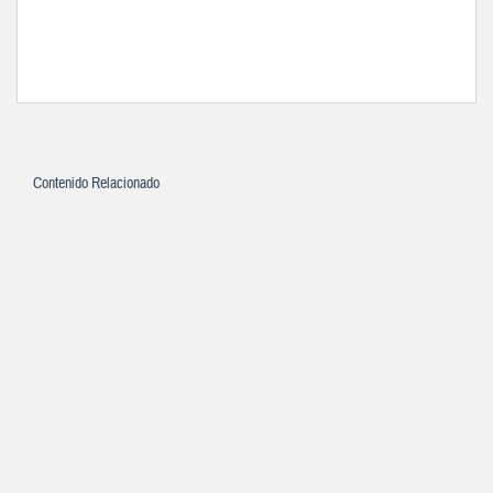
Contenido Relacionado