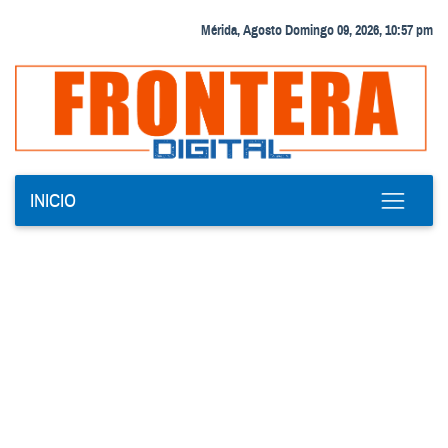
Mérida, Agosto Domingo 09, 2026, 10:57 pm
INICIO