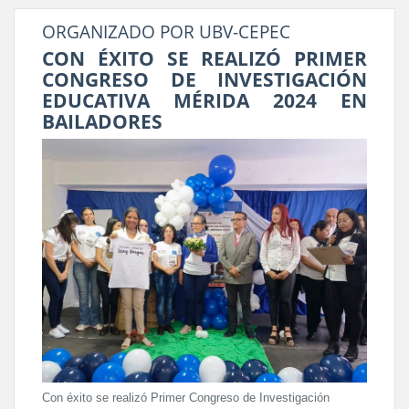
ORGANIZADO POR UBV-CEPEC
CON ÉXITO SE REALIZÓ PRIMER
CONGRESO DE INVESTIGACIÓN
EDUCATIVA MÉRIDA 2024 EN
BAILADORES
Con éxito se realizó Primer Congreso de Investigación