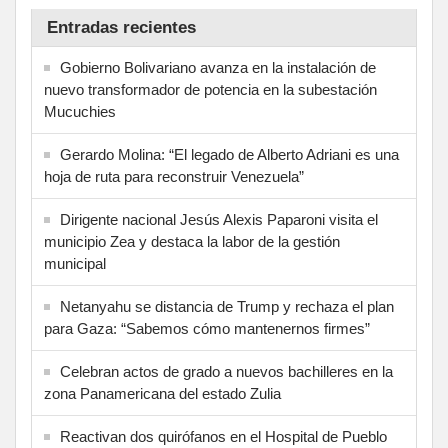
Entradas recientes
Gobierno Bolivariano avanza en la instalación de
nuevo transformador de potencia en la subestación
Mucuchies
Gerardo Molina: “El legado de Alberto Adriani es una
hoja de ruta para reconstruir Venezuela”
Dirigente nacional Jesús Alexis Paparoni visita el
municipio Zea y destaca la labor de la gestión
municipal
Netanyahu se distancia de Trump y rechaza el plan
para Gaza: “Sabemos cómo mantenernos firmes”
Celebran actos de grado a nuevos bachilleres en la
zona Panamericana del estado Zulia
Reactivan dos quirófanos en el Hospital de Pueblo