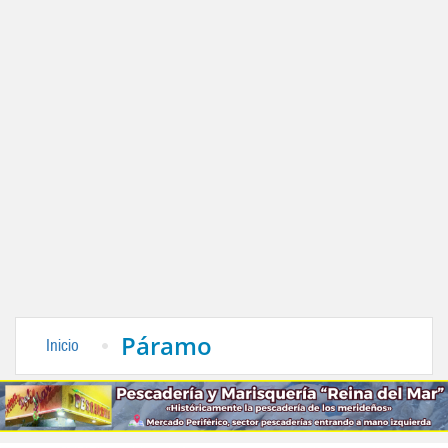
Páramo
Inicio