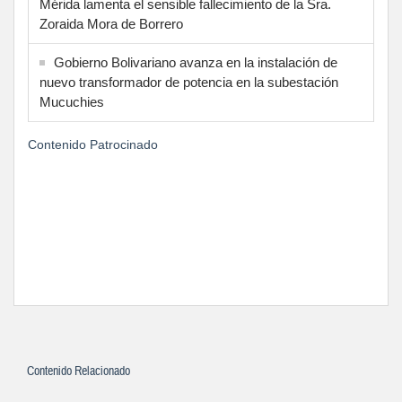
Mérida lamenta el sensible fallecimiento de la Sra.
Zoraida Mora de Borrero
Gobierno Bolivariano avanza en la instalación de
nuevo transformador de potencia en la subestación
Mucuchies
Contenido Patrocinado
Contenido Relacionado