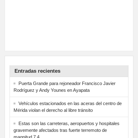
Entradas recientes
Puerta Grande para rejoneador Francisco Javier
Rodríguez y Andy Younes en Ayapata
Vehículos estacionados en las aceras del centro de
Mérida violan el derecho al libre tránsito
Estas son las carreteras, aeropuertos y hospitales
gravemente afectados tras fuerte terremoto de
magnitud 7,4