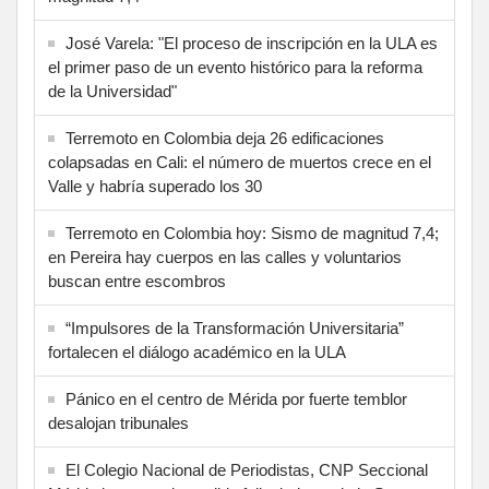
José Varela: "El proceso de inscripción en la ULA es
el primer paso de un evento histórico para la reforma
de la Universidad"
Terremoto en Colombia deja 26 edificaciones
colapsadas en Cali: el número de muertos crece en el
Valle y habría superado los 30
Terremoto en Colombia hoy: Sismo de magnitud 7,4;
en Pereira hay cuerpos en las calles y voluntarios
buscan entre escombros
“Impulsores de la Transformación Universitaria”
fortalecen el diálogo académico en la ULA
Pánico en el centro de Mérida por fuerte temblor
desalojan tribunales
El Colegio Nacional de Periodistas, CNP Seccional