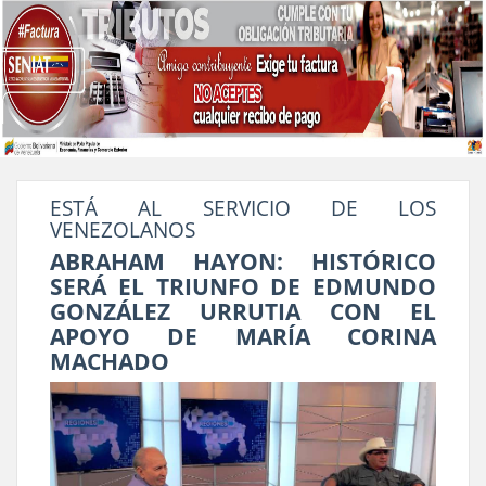
ESTÁ AL SERVICIO DE LOS
VENEZOLANOS
ABRAHAM HAYON: HISTÓRICO
SERÁ EL TRIUNFO DE EDMUNDO
GONZÁLEZ URRUTIA CON EL
APOYO DE MARÍA CORINA
MACHADO