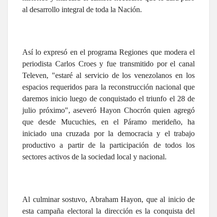
al desarrollo integral de toda la Nación.
Así lo expresó en el programa Regiones que modera el
periodista Carlos Croes y fue transmitido por el canal
Televen, "estaré al servicio de los venezolanos en los
espacios requeridos para la reconstrucción nacional que
daremos inicio luego de conquistado el triunfo el 28 de
julio próximo", aseveró Hayon Chocrón quien agregó
que desde Mucuchies, en el Páramo merideño, ha
iniciado una cruzada por la democracia y el trabajo
productivo a partir de la participación de todos los
sectores activos de la sociedad local y nacional.
Al culminar sostuvo, Abraham Hayon, que al inicio de
esta campaña electoral la dirección es la conquista del