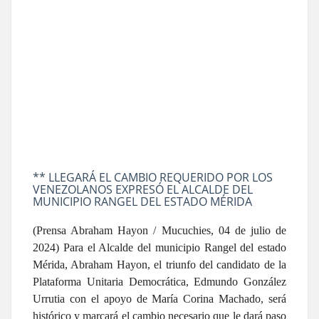
** LLEGARÁ EL CAMBIO REQUERIDO POR LOS
VENEZOLANOS EXPRESÓ EL ALCALDE DEL
MUNICIPIO RANGEL DEL ESTADO MÉRIDA
(Prensa Abraham Hayon / Mucuchies, 04 de julio de
2024) Para el Alcalde del municipio Rangel del estado
Mérida, Abraham Hayon, el triunfo del candidato de la
Plataforma Unitaria Democrática, Edmundo González
Urrutia con el apoyo de María Corina Machado, será
histórico y marcará el cambio necesario que le dará paso