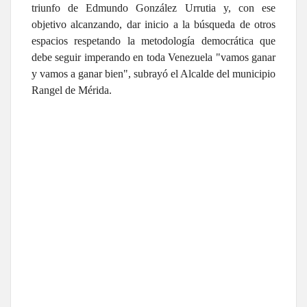
triunfo de Edmundo González Urrutia y, con ese
objetivo alcanzando, dar inicio a la búsqueda de otros
espacios respetando la metodología democrática que
debe seguir imperando en toda Venezuela "vamos ganar
y vamos a ganar bien", subrayó el Alcalde del municipio
Rangel de Mérida.