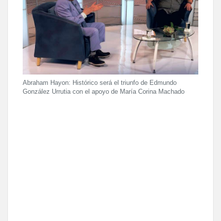
Abraham Hayon: Histórico será el triunfo de Edmundo
González Urrutia con el apoyo de María Corina Machado