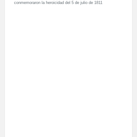
conmemoraron la heroicidad del 5 de julio de 1811