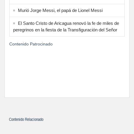
Murió Jorge Messi, el papá de Lionel Messi
El Santo Cristo de Aricagua renovó la fe de miles de
peregrinos en la fiesta de la Transfiguración del Señor
Contenido Patrocinado
Contenido Relacionado