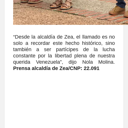
“Desde la alcaldía de Zea, el llamado es no
solo a recordar este hecho histórico, sino
también a ser partícipes de la lucha
constante por la libertad plena de nuestra
querida Venezuela”, dijo Nola Molina.
Prensa alcaldía de Zea/CNP: 22.091