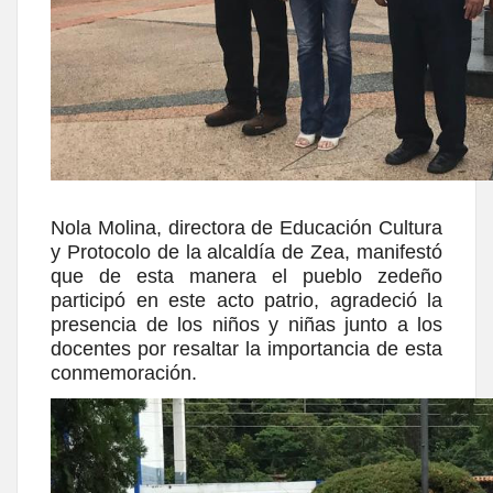
Nola Molina, directora de Educación Cultura
y Protocolo de la alcaldía de Zea, manifestó
que de esta manera el pueblo zedeño
participó en este acto patrio, agradeció la
presencia de los niños y niñas junto a los
docentes por resaltar la importancia de esta
conmemoración.