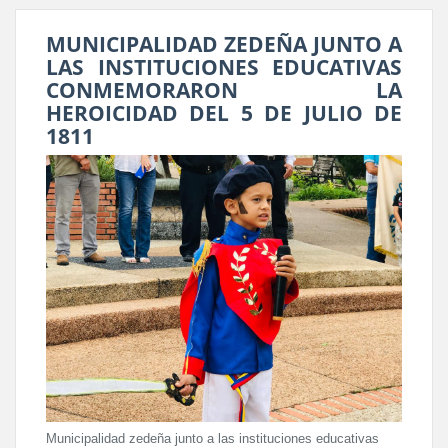
MUNICIPALIDAD ZEDEÑA JUNTO A
LAS INSTITUCIONES EDUCATIVAS
CONMEMORARON LA
HEROICIDAD DEL 5 DE JULIO DE
1811
Municipalidad zedeña junto a las instituciones educativas