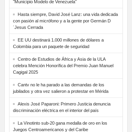
"Municipio Modelo de Venezuela"
Hasta siempre, David José Lanz: una vida dedicada
con pasión al micrófono y a la gente por Germán D
´Jesus Cerrada
EE UU destinará 1.000 millones de dólares a
Colombia para un paquete de seguridad
Centro de Estudios de África y Asia de la ULA
celebra Mención Honorífica del Premio Juan Manuel
Cagigal 2025
Cantv no le ha parado a las demandas de los
jubilados y otra vez salieron a protestar en Mérida
Alexis José Paparoni: Primero Justicia denuncia
discriminación eléctrica en el interior del país
La Vinotinto sub-20 gana medalla de oro en los
Juegos Centroamericanos y del Caribe