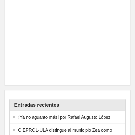
Entradas recientes
¡Ya no aguanto más! por Rafael Augusto López
CIEPROL-ULA distingue al municipio Zea como