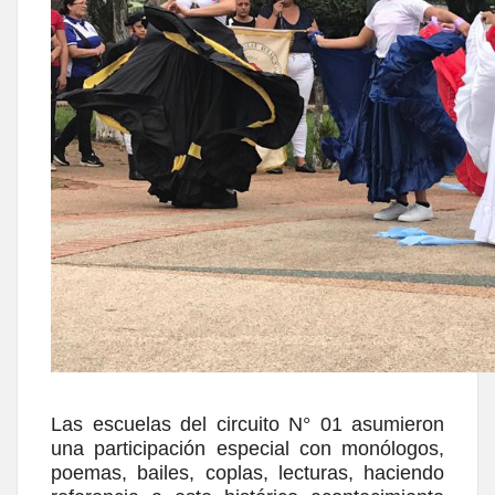
Las escuelas del circuito N° 01 asumieron
una participación especial con monólogos,
poemas, bailes, coplas, lecturas, haciendo