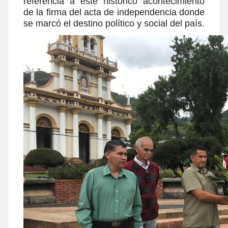
referencia a este histórico acontecimiento
de la firma del acta de independencia donde
se marcó el destino político y social del país.