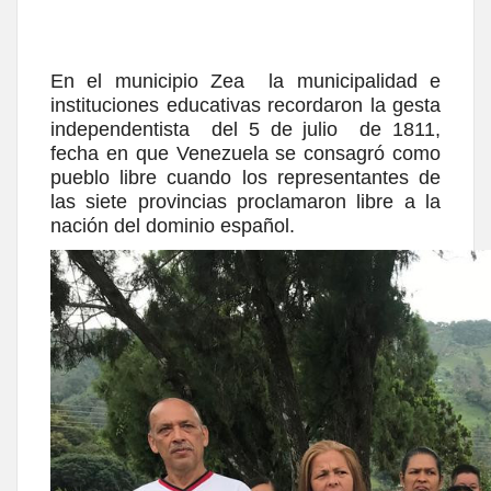
En el municipio Zea la municipalidad e
instituciones educativas recordaron la gesta
independentista del 5 de julio de 1811,
fecha en que Venezuela se consagró como
pueblo libre cuando los representantes de
las siete provincias proclamaron libre a la
nación del dominio español.