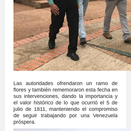
Las autoridades ofrendaron un ramo de
flores y también rememoraron esta fecha en
sus intervenciones, dando la importancia y
el valor histórico de lo que ocurrió el 5 de
julio de 1811, manteniendo el compromiso
de seguir trabajando por una Venezuela
próspera.