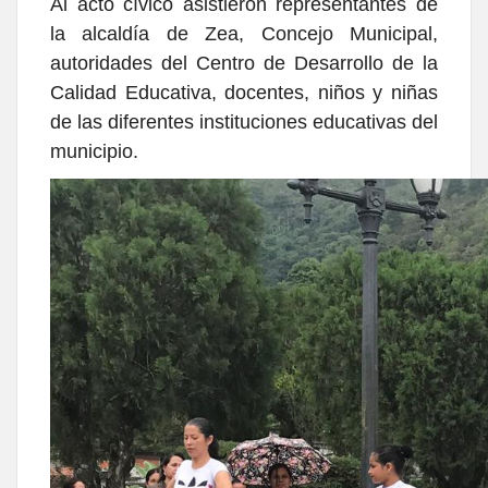
Al acto cívico asistieron representantes de
la alcaldía de Zea, Concejo Municipal,
autoridades del Centro de Desarrollo de la
Calidad Educativa, docentes, niños y niñas
de las diferentes instituciones educativas del
municipio.