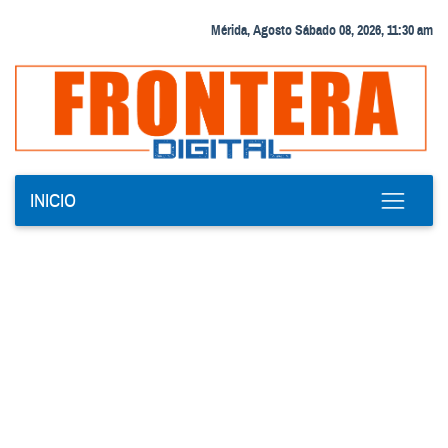
Mérida, Agosto Sábado 08, 2026, 11:30 am
INICIO