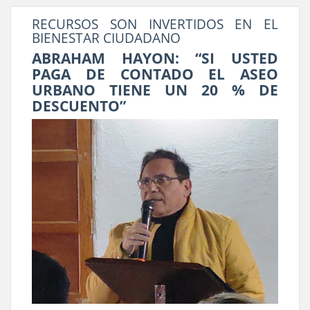
RECURSOS SON INVERTIDOS EN EL
BIENESTAR CIUDADANO
ABRAHAM HAYON: “SI USTED
PAGA DE CONTADO EL ASEO
URBANO TIENE UN 20 % DE
DESCUENTO”