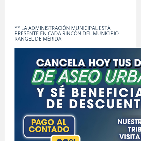
** LA ADMINISTRACIÓN MUNICIPAL ESTÁ
PRESENTE EN CADA RINCÓN DEL MUNICIPIO
RANGEL DE MÉRIDA