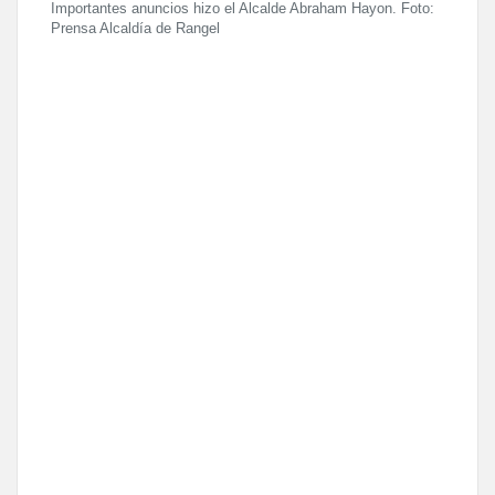
Importantes anuncios hizo el Alcalde Abraham Hayon. Foto:
Prensa Alcaldía de Rangel