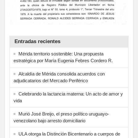
Entradas recientes
Mérida territorio sostenible: Una propuesta
estratégica por María Eugenia Febres Cordero R.
Alcaldía de Mérida consolida acuerdos con
adjudicatarios del Mercado Periférico
Celebrando la lactancia materna: Un acto de amor y
vida
Murió José Breijo, el preso político uruguayo-
venezolano bajo arresto domiciliario
ULA otorga la Distinción Bicentenario a cuerpos de