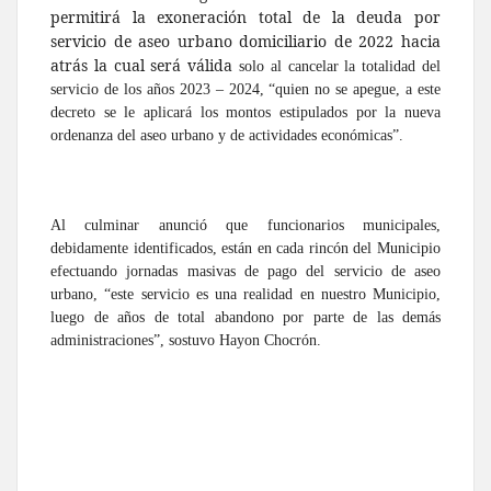
permitirá la exoneración total de la deuda por
servicio de aseo urbano domiciliario de 2022 hacia
atrás la cual será válida
solo al cancelar la totalidad del
servicio de los años 2023 – 2024, “quien no se apegue, a este
decreto se le aplicará los montos estipulados por la nueva
ordenanza del aseo urbano y de actividades económicas”.
Al culminar anunció que funcionarios municipales,
debidamente identificados, están en cada rincón del Municipio
efectuando jornadas masivas de pago del servicio de aseo
urbano, “este servicio es una realidad en nuestro Municipio,
luego de años de total abandono por parte de las demás
administraciones”, sostuvo Hayon Chocrón.