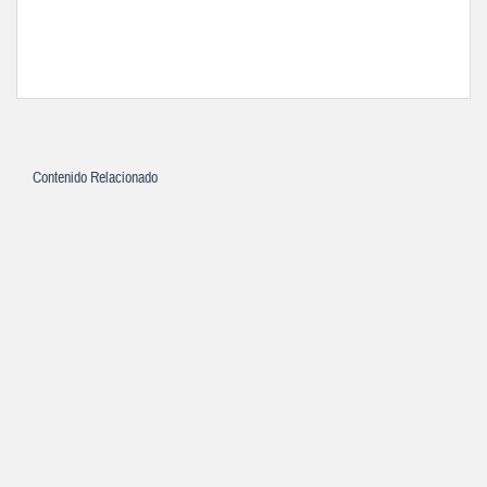
Contenido Relacionado