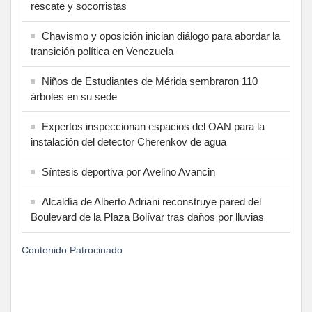
rescate y socorristas
Chavismo y oposición inician diálogo para abordar la
transición política en Venezuela
Niños de Estudiantes de Mérida sembraron 110
árboles en su sede
Expertos inspeccionan espacios del OAN para la
instalación del detector Cherenkov de agua
Síntesis deportiva por Avelino Avancin
Alcaldía de Alberto Adriani reconstruye pared del
Boulevard de la Plaza Bolívar tras daños por lluvias
Contenido Patrocinado