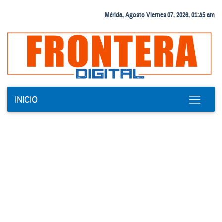
Mérida, Agosto Viernes 07, 2026, 01:45 am
INICIO