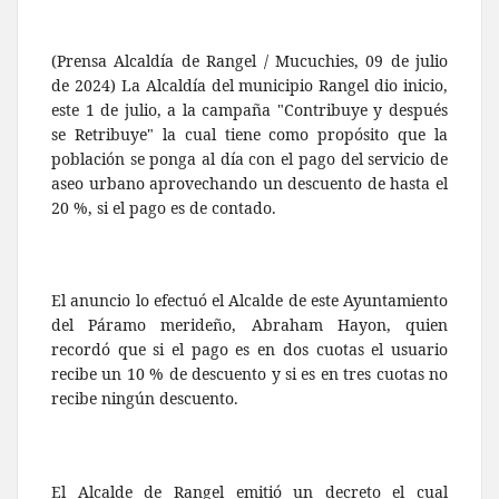
(Prensa Alcaldía de Rangel / Mucuchies, 09 de julio
de 2024) La Alcaldía del municipio Rangel dio inicio,
este 1 de julio, a la campaña "Contribuye y después
se Retribuye" la cual tiene como propósito que la
población se ponga al día con el pago del servicio de
aseo urbano aprovechando un descuento de hasta el
20 %, si el pago es de contado.
El anuncio lo efectuó el Alcalde de este Ayuntamiento
del Páramo merideño, Abraham Hayon, quien
recordó que si el pago es en dos cuotas el usuario
recibe un 10 % de descuento y si es en tres cuotas no
recibe ningún descuento.
El Alcalde de Rangel emitió un decreto el cual