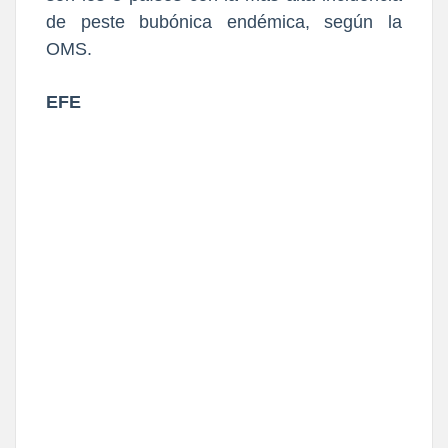
de peste bubónica endémica, según la
OMS.
EFE