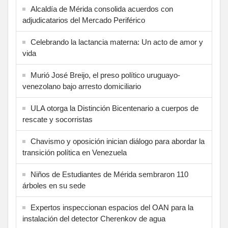
Alcaldía de Mérida consolida acuerdos con
adjudicatarios del Mercado Periférico
Celebrando la lactancia materna: Un acto de amor y
vida
Murió José Breijo, el preso político uruguayo-
venezolano bajo arresto domiciliario
ULA otorga la Distinción Bicentenario a cuerpos de
rescate y socorristas
Chavismo y oposición inician diálogo para abordar la
transición política en Venezuela
Niños de Estudiantes de Mérida sembraron 110
árboles en su sede
Expertos inspeccionan espacios del OAN para la
instalación del detector Cherenkov de agua