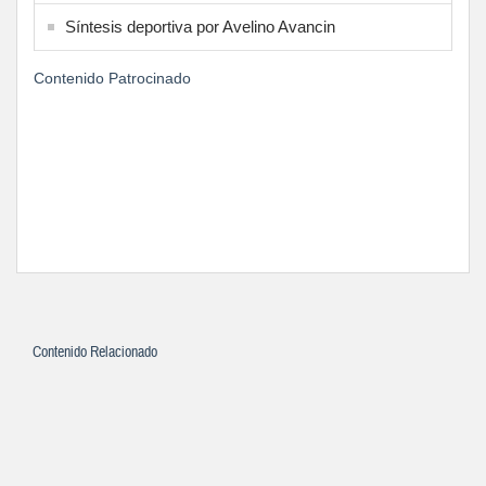
Síntesis deportiva por Avelino Avancin
Contenido Patrocinado
Contenido Relacionado