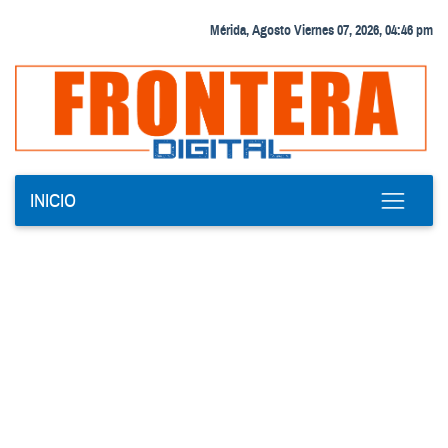
Mérida, Agosto Viernes 07, 2026, 04:46 pm
INICIO