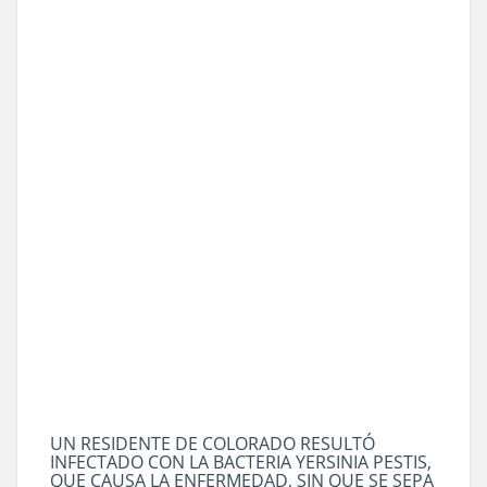
UN RESIDENTE DE COLORADO RESULTÓ
INFECTADO CON LA BACTERIA YERSINIA PESTIS,
QUE CAUSA LA ENFERMEDAD, SIN QUE SE SEPA