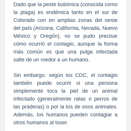
Dado que la peste bubónica (conocida como
la plaga) es endémica tanto en el sur de
Colorado con en amplias zonas del oeste
del país (Arizona, California, Nevada, Nuevo
México y Oregón), no se pudo precisar
cómo ocurrió el contagio, aunque la forma
más común es que una pulga infectada
salte de un roedor a un humano.
Sin embargo, según los CDC, el contagio
también puede ocurrir si una persona
simplemente toca la piel de un animal
infectado (generalmente ratas o perros de
las praderas) o por la tos de esos animales.
Además, los humanos pueden contagiar a
otros humanos al toser.