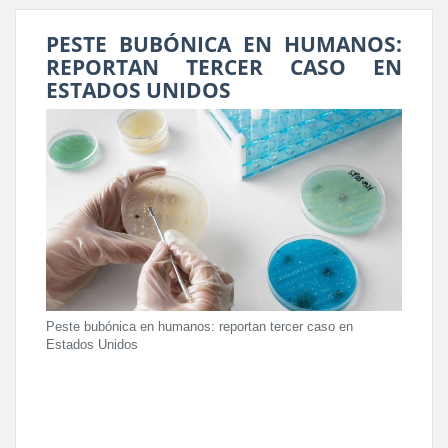
PESTE BUBÓNICA EN HUMANOS:
REPORTAN TERCER CASO EN
ESTADOS UNIDOS
Peste bubónica en humanos: reportan tercer caso en
Estados Unidos