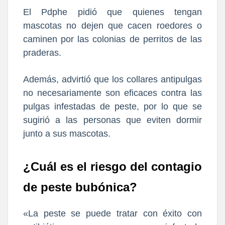
El Pdphe pidió que quienes tengan
mascotas no dejen que cacen roedores o
caminen por las colonias de perritos de las
praderas.
Además, advirtió que los collares antipulgas
no necesariamente son eficaces contra las
pulgas infestadas de peste, por lo que se
sugirió a las personas que eviten dormir
junto a sus mascotas.
¿Cuál es el riesgo del contagio
de peste bubónica?
«La peste se puede tratar con éxito con