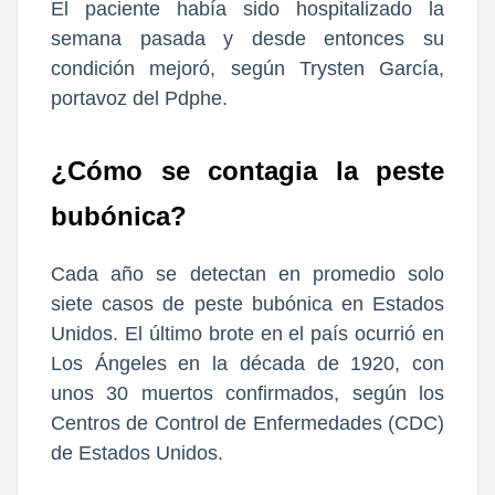
El paciente había sido hospitalizado la
semana pasada y desde entonces su
condición mejoró, según Trysten García,
portavoz del Pdphe.
¿Cómo se contagia la peste
bubónica?
Cada año se detectan en promedio solo
siete casos de peste bubónica en Estados
Unidos. El último brote en el país ocurrió en
Los Ángeles en la década de 1920, con
unos 30 muertos confirmados, según los
Centros de Control de Enfermedades (CDC)
de Estados Unidos.