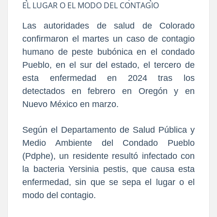
EL LUGAR O EL MODO DEL CONTAGIO
Las autoridades de salud de Colorado
confirmaron el martes un caso de contagio
humano de peste bubónica en el condado
Pueblo, en el sur del estado, el tercero de
esta enfermedad en 2024 tras
los
detectados en febrero en Oregón y en
Nuevo México en marzo.
Según el Departamento de Salud Pública y
Medio Ambiente del Condado Pueblo
(Pdphe), un residente resultó infectado con
la bacteria Yersinia pestis, que causa esta
enfermedad, sin que se sepa el lugar o el
modo del contagio.