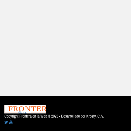
Copyright Frontera en la Web © 2023 - Desarrollado por
Krosfy. C.A.