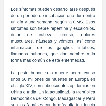
Los síntomas pueden desarrollarse después
de un período de incubación que dura entre
un día y una semana, según la OMS. Esos
síntomas son fiebre repentina y escalofríos,
dolor de cabeza intenso, dolores
musculares, náuseas y vómitos, así como
inflamación de los ganglios linfáticos,
llamados bubones, que dan nombre a la
forma más común de esta enfermedad.
La peste bubónica o muerte negra causó
unos 50 millones de muertes en Europa en
el siglo XIV, con subsecuentes epidemias en
China e India. En la actualidad, la República
Democrática del Congo, Madagascar y Perú
son los 3 países con la más alta incidencia