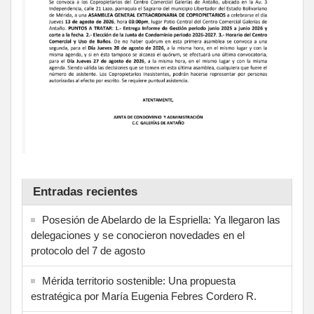
Entradas recientes
Posesión de Abelardo de la Espriella: Ya llegaron las
delegaciones y se conocieron novedades en el
protocolo del 7 de agosto
Mérida territorio sostenible: Una propuesta
estratégica por María Eugenia Febres Cordero R.