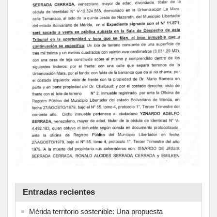
Entradas recientes
Mérida territorio sostenible: Una propuesta