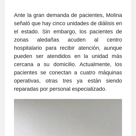
Ante la gran demanda de pacientes, Molina
señaló que hay cinco unidades de diálisis en
el estado. Sin embargo, los pacientes de
zonas aledañas acuden al centro
hospitalario para recibir atención, aunque
pueden ser atendidos en la unidad más
cercana a su domicilio. Actualmente, los
pacientes se conectan a cuatro máquinas
operativas, otras tres ya están siendo
reparadas por personal especializado.