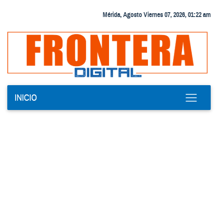
Mérida, Agosto Viernes 07, 2026, 01:22 am
INICIO