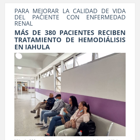
PARA MEJORAR LA CALIDAD DE VIDA
DEL PACIENTE CON ENFERMEDAD
RENAL
MÁS DE 380 PACIENTES RECIBEN
TRATAMIENTO DE HEMODIÁLISIS
EN IAHULA