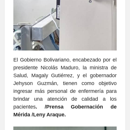
El Gobierno Bolivariano, encabezado por el
presidente Nicolás Maduro, la ministra de
Salud, Magaly Gutiérrez, y el gobernador
Jehyson Guzmán, tienen como objetivo
ingresar más personal de enfermería para
brindar una atención de calidad a los
pacientes
. /Prensa Gobernación de
Mérida /Leny Araque.