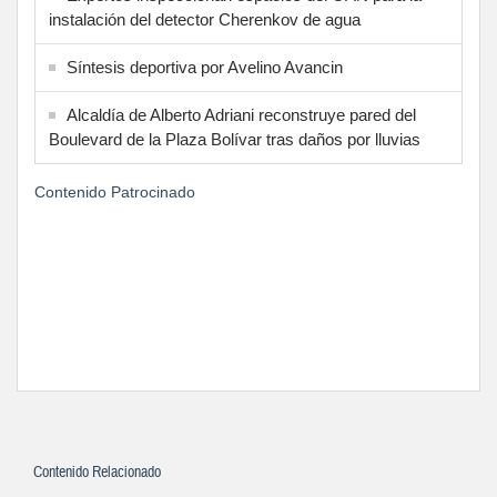
instalación del detector Cherenkov de agua
Síntesis deportiva por Avelino Avancin
Alcaldía de Alberto Adriani reconstruye pared del
Boulevard de la Plaza Bolívar tras daños por lluvias
Contenido Patrocinado
Contenido Relacionado