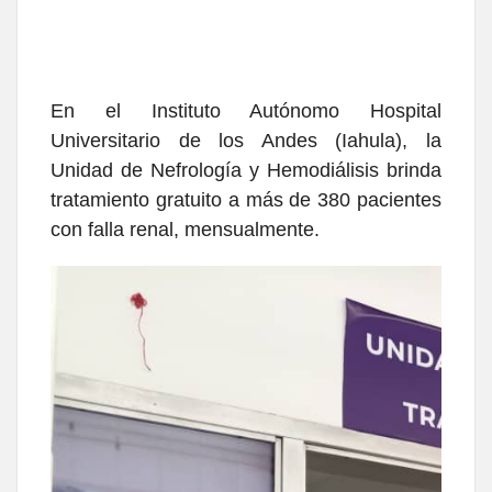
En el Instituto Autónomo Hospital
Universitario de los Andes (Iahula), la
Unidad de Nefrología y Hemodiálisis brinda
tratamiento gratuito a más de 380 pacientes
con falla renal, mensualmente.