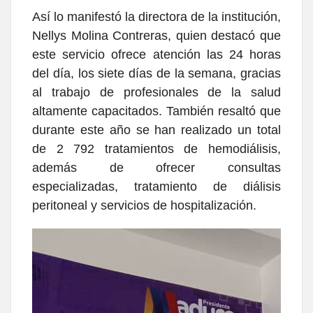
Así lo manifestó la directora de la institución,
Nellys Molina Contreras, quien destacó que
este servicio ofrece atención las 24 horas
del día, los siete días de la semana, gracias
al trabajo de profesionales de la salud
altamente capacitados. También resaltó que
durante este año se han realizado un total
de 2 792 tratamientos de hemodiálisis,
además de ofrecer consultas
especializadas, tratamiento de diálisis
peritoneal y servicios de hospitalización.