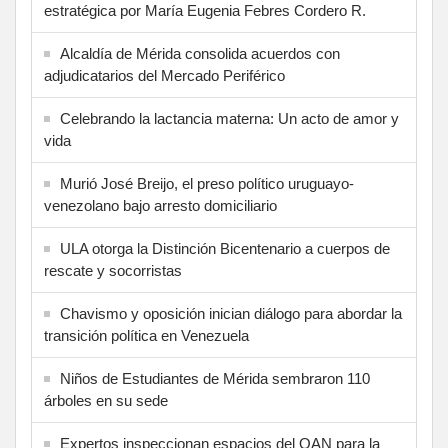
estratégica por María Eugenia Febres Cordero R.
Alcaldía de Mérida consolida acuerdos con
adjudicatarios del Mercado Periférico
Celebrando la lactancia materna: Un acto de amor y
vida
Murió José Breijo, el preso político uruguayo-
venezolano bajo arresto domiciliario
ULA otorga la Distinción Bicentenario a cuerpos de
rescate y socorristas
Chavismo y oposición inician diálogo para abordar la
transición política en Venezuela
Niños de Estudiantes de Mérida sembraron 110
árboles en su sede
Expertos inspeccionan espacios del OAN para la