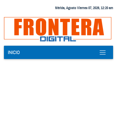
Mérida, Agosto Viernes 07, 2026, 12:20 am
INICIO