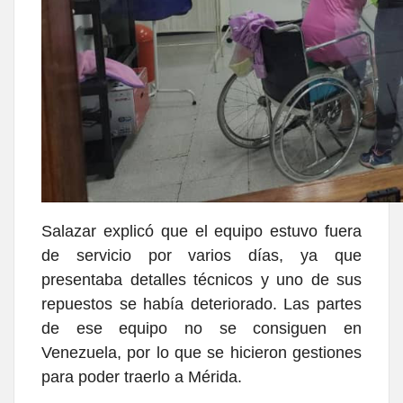
Salazar explicó que el equipo estuvo fuera
de servicio por varios días, ya que
presentaba detalles técnicos y uno de sus
repuestos se había deteriorado. Las partes
de ese equipo no se consiguen en
Venezuela, por lo que se hicieron gestiones
para poder traerlo a Mérida.