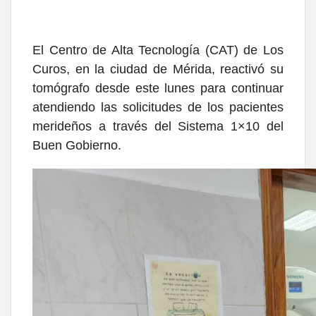
El Centro de Alta Tecnología (CAT) de Los
Curos, en la ciudad de Mérida, reactivó su
tomógrafo desde este lunes para continuar
atendiendo las solicitudes de los pacientes
merideños a través del Sistema 1×10 del
Buen Gobierno.