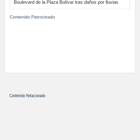
Boulevard de la Plaza Bolívar tras daños por lluvias
Contenido Patrocinado
Contenido Relacionado