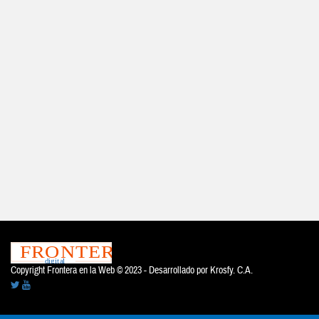
Copyright Frontera en la Web © 2023 - Desarrollado por
Krosfy. C.A.