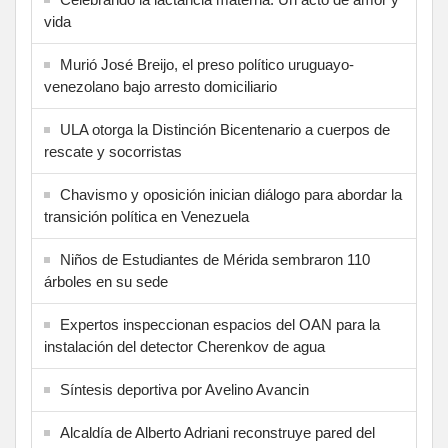
vida
Murió José Breijo, el preso político uruguayo-
venezolano bajo arresto domiciliario
ULA otorga la Distinción Bicentenario a cuerpos de
rescate y socorristas
Chavismo y oposición inician diálogo para abordar la
transición política en Venezuela
Niños de Estudiantes de Mérida sembraron 110
árboles en su sede
Expertos inspeccionan espacios del OAN para la
instalación del detector Cherenkov de agua
Síntesis deportiva por Avelino Avancin
Alcaldía de Alberto Adriani reconstruye pared del