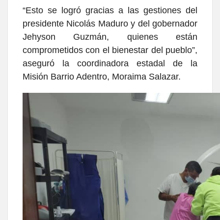
“Esto se logró gracias a las gestiones del
presidente Nicolás Maduro y del gobernador
Jehyson Guzmán, quienes están
comprometidos con el bienestar del pueblo”,
aseguró la coordinadora estadal de la
Misión Barrio Adentro, Moraima Salazar.