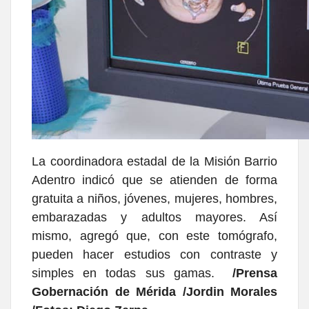
La coordinadora estadal de la Misión Barrio
Adentro indicó que se atienden de forma
gratuita a niños, jóvenes, mujeres, hombres,
embarazadas y adultos mayores. Así
mismo, agregó que, con este tomógrafo,
pueden hacer estudios con contraste y
simples en todas sus gamas.
/Prensa
Gobernación de Mérida /Jordin Morales