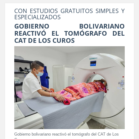
CON ESTUDIOS GRATUITOS SIMPLES Y
ESPECIALIZADOS
GOBIERNO BOLIVARIANO
REACTIVÓ EL TOMÓGRAFO DEL
CAT DE LOS CUROS
Gobierno bolivariano reactivó el tomógrafo del CAT de Los