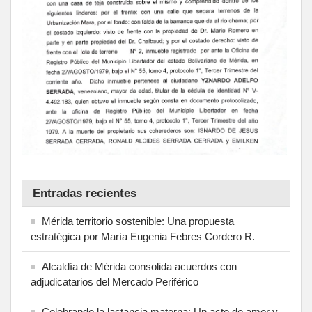
Entradas recientes
Mérida territorio sostenible: Una propuesta
estratégica por María Eugenia Febres Cordero R.
Alcaldía de Mérida consolida acuerdos con
adjudicatarios del Mercado Periférico
Celebrando la lactancia materna: Un acto de amor y