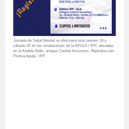
Jornada de Salud Mental se efectuará este viernes 19 y
sábado 20 en las instalaciones de la APULA / IPP, ubicadas
en la Andrés Bello, antiguo Central Azucarero. Reproducción:
Prensa Apula / IPP