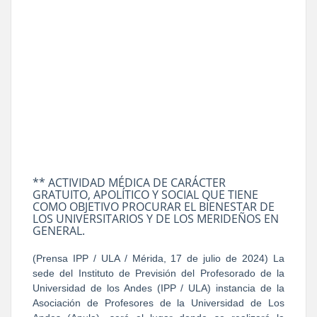
** ACTIVIDAD MÉDICA DE CARÁCTER
GRATUITO, APOLÍTICO Y SOCIAL QUE TIENE
COMO OBJETIVO PROCURAR EL BIENESTAR DE
LOS UNIVERSITARIOS Y DE LOS MERIDEÑOS EN
GENERAL.
(Prensa IPP / ULA / Mérida, 17 de julio de 2024) La
sede del Instituto de Previsión del Profesorado de la
Universidad de los Andes (IPP / ULA) instancia de la
Asociación de Profesores de la Universidad de Los