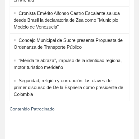
Cronista Emérito Alfonso Castro Escalante saluda
desde Brasil la declaratoria de Zea como "Municipio
Modelo de Venezuela"
Concejo Municipal de Sucre presenta Propuesta de
Ordenanza de Transporte Público
“Mérida te abraza”, impulso de la identidad regional,
motor turístico merideño
Seguridad, religión y corrupción: las claves del
primer discurso de De la Espriella como presidente de
Colombia
Contenido Patrocinado