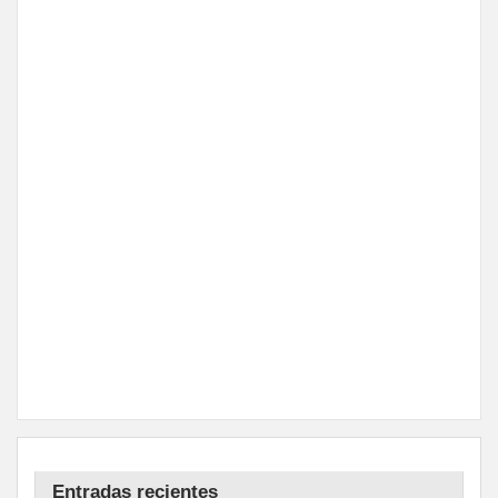
Entradas recientes