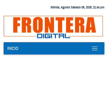
Mérida, Agosto Sábado 08, 2026, 11:44 pm
INICIO