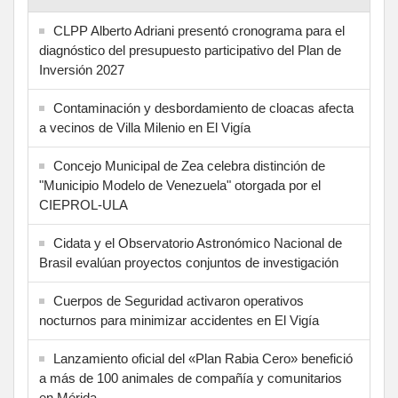
CLPP Alberto Adriani presentó cronograma para el
diagnóstico del presupuesto participativo del Plan de
Inversión 2027
Contaminación y desbordamiento de cloacas afecta
a vecinos de Villa Milenio en El Vigía
Concejo Municipal de Zea celebra distinción de
"Municipio Modelo de Venezuela" otorgada por el
CIEPROL-ULA
Cidata y el Observatorio Astronómico Nacional de
Brasil evalúan proyectos conjuntos de investigación
Cuerpos de Seguridad activaron operativos
nocturnos para minimizar accidentes en El Vigía
Lanzamiento oficial del «Plan Rabia Cero» benefició
a más de 100 animales de compañía y comunitarios
en Mérida