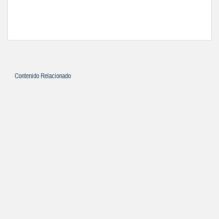
Contenido Relacionado