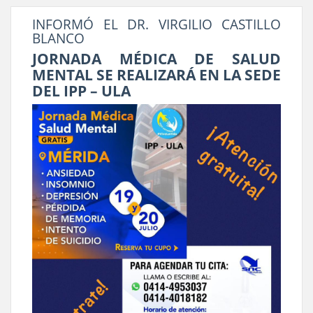
INFORMÓ EL DR. VIRGILIO CASTILLO
BLANCO
JORNADA MÉDICA DE SALUD
MENTAL SE REALIZARÁ EN LA SEDE
DEL IPP – ULA