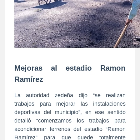
Mejoras al estadio Ramon
Ramírez
La autoridad zedeña dijo “se realizan
trabajos para mejorar las instalaciones
deportivas del municipio”, en ese sentido
detalló “comenzamos los trabajos para
acondicionar terrenos del estadio “Ramon
Ramírez” para que quede totalmente