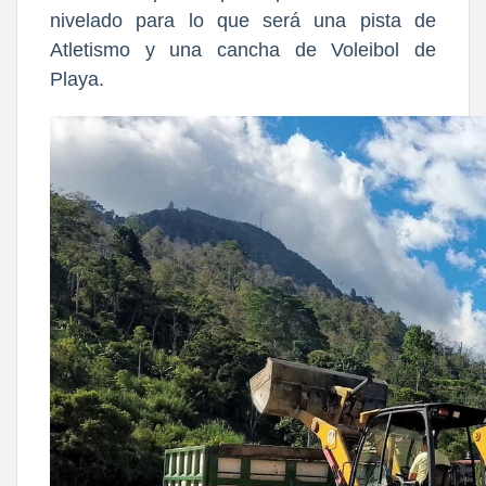
nivelado para lo que será una pista de
Atletismo y una cancha de Voleibol de
Playa.