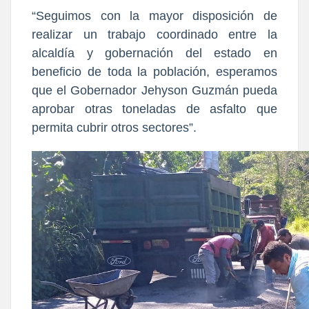
“Seguimos con la mayor disposición de
realizar un trabajo coordinado entre la
alcaldía y gobernación del estado en
beneficio de toda la población, esperamos
que el Gobernador Jehyson Guzmán pueda
aprobar otras toneladas de asfalto que
permita cubrir otros sectores”.