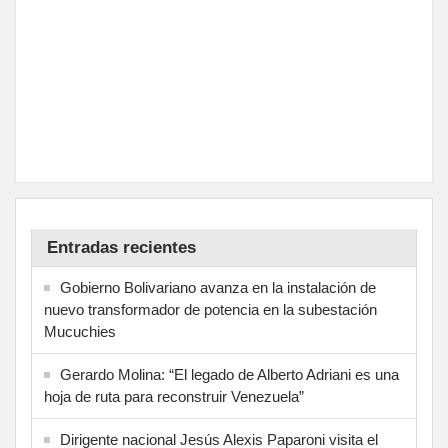
Entradas recientes
Gobierno Bolivariano avanza en la instalación de
nuevo transformador de potencia en la subestación
Mucuchies
Gerardo Molina: “El legado de Alberto Adriani es una
hoja de ruta para reconstruir Venezuela”
Dirigente nacional Jesús Alexis Paparoni visita el