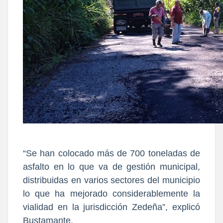
“Se han colocado más de 700 toneladas de
asfalto en lo que va de gestión municipal,
distribuidas en varios sectores del municipio
lo que ha mejorado considerablemente la
vialidad en la jurisdicción Zedeña”, explicó
Bustamante.