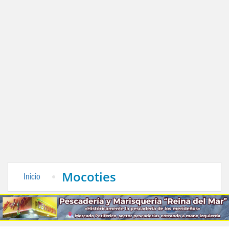
Mocoties
Inicio