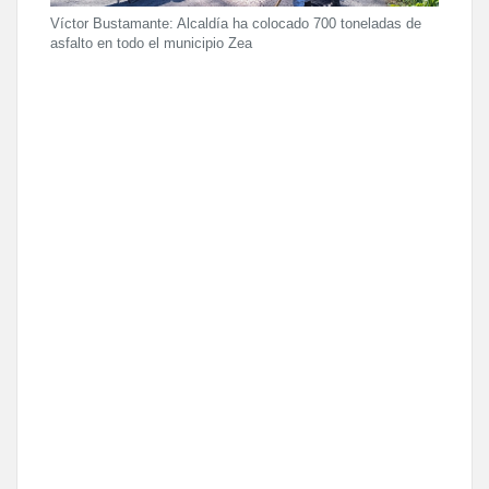
Víctor Bustamante: Alcaldía ha colocado 700 toneladas de
asfalto en todo el municipio Zea