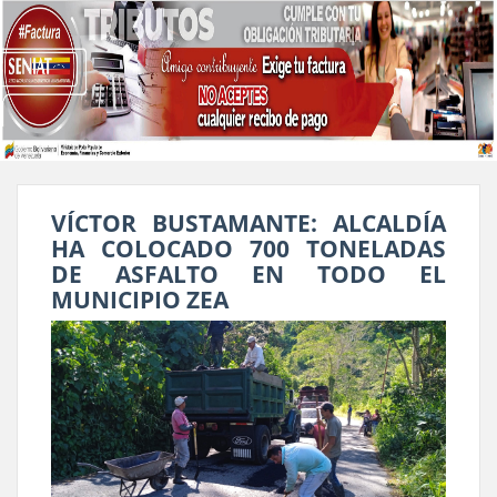
VÍCTOR BUSTAMANTE: ALCALDÍA
HA COLOCADO 700 TONELADAS
DE ASFALTO EN TODO EL
MUNICIPIO ZEA