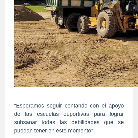
“Esperamos seguir contando con el apoyo
de las escuelas deportivas para lograr
subsanar todas las debilidades que se
puedan tener en este momento”