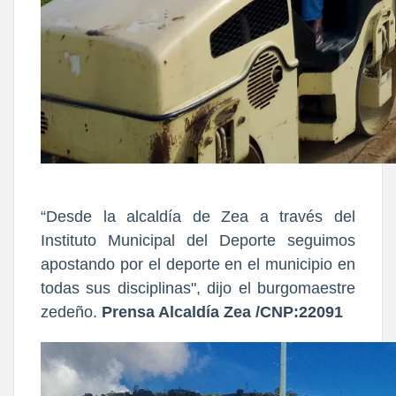
“Desde la alcaldía de Zea a través del
Instituto Municipal del Deporte seguimos
apostando por el deporte en el municipio en
todas sus disciplinas", dijo el burgomaestre
zedeño.
Prensa Alcaldía Zea /CNP:22091