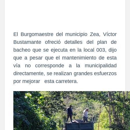
El Burgomaestre del municipio Zea, Víctor
Bustamante ofreció detalles del plan de
bacheo que se ejecuta en la local 003, dijo
que a pesar que el mantenimiento de esta
vía no corresponde a la municipalidad
directamente, se realizan grandes esfuerzos
por mejorar esta carretera.