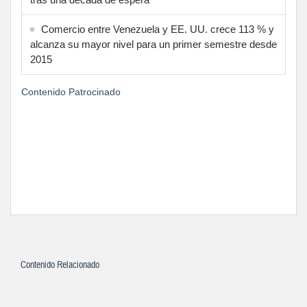
Comercio entre Venezuela y EE. UU. crece 113 % y
alcanza su mayor nivel para un primer semestre desde
2015
Contenido Patrocinado
Contenido Relacionado