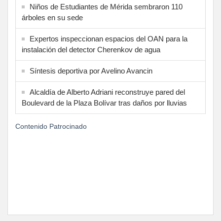
Niños de Estudiantes de Mérida sembraron 110
árboles en su sede
Expertos inspeccionan espacios del OAN para la
instalación del detector Cherenkov de agua
Síntesis deportiva por Avelino Avancin
Alcaldía de Alberto Adriani reconstruye pared del
Boulevard de la Plaza Bolívar tras daños por lluvias
Contenido Patrocinado