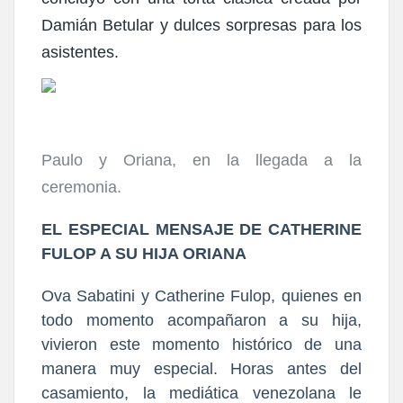
Damián Betular
y dulces sorpresas para los
asistentes.
Paulo y Oriana, en la llegada a la
ceremonia.
EL ESPECIAL MENSAJE DE CATHERINE
FULOP A SU HIJA ORIANA
Ova Sabatini y Catherine Fulop, quienes en
todo momento acompañaron a su hija,
vivieron este momento histórico de una
manera muy especial. Horas antes del
casamiento, la mediática venezolana le