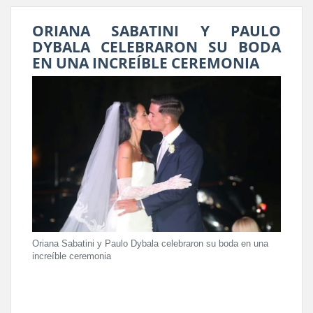
ORIANA SABATINI Y PAULO
DYBALA CELEBRARON SU BODA
EN UNA INCREÍBLE CEREMONIA
Oriana Sabatini y Paulo Dybala celebraron su boda en una
increíble ceremonia