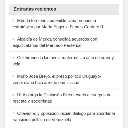
Entradas recientes
Mérida territorio sostenible: Una propuesta
estratégica por María Eugenia Febres Cordero R.
Alcaldía de Mérida consolida acuerdos con
adjudicatarios del Mercado Periférico
Celebrando la lactancia materna: Un acto de amor y
vida
Murió José Breijo, el preso político uruguayo-
venezolano bajo arresto domiciliario
ULA otorga la Distinción Bicentenario a cuerpos de
rescate y socorristas
Chavismo y oposición inician diálogo para abordar la
transición política en Venezuela