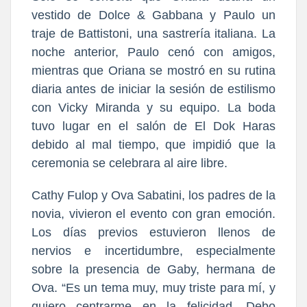
vestido de Dolce & Gabbana y Paulo un
traje de Battistoni, una sastrería italiana. La
noche anterior, Paulo cenó con amigos,
mientras que Oriana se mostró en su rutina
diaria antes de iniciar la sesión de estilismo
con Vicky Miranda y su equipo. La boda
tuvo lugar en el salón de El Dok Haras
debido al mal tiempo, que impidió que la
ceremonia se celebrara al aire libre.
Cathy Fulop y Ova Sabatini, los padres de la
novia, vivieron el evento con gran emoción.
Los días previos estuvieron llenos de
nervios e incertidumbre, especialmente
sobre la presencia de Gaby, hermana de
Ova. “Es un tema muy, muy triste para mí, y
quiero centrarme en la felicidad. Debo