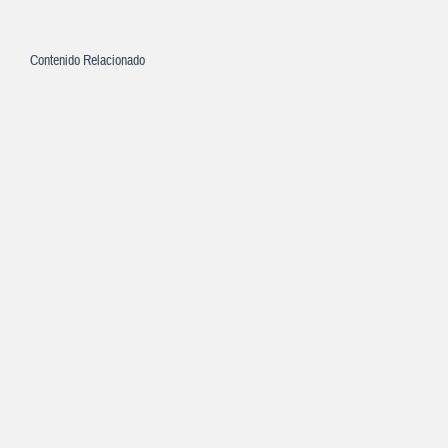
Contenido Relacionado