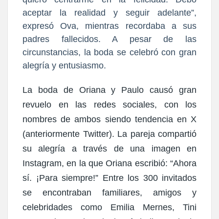
aceptar la realidad y seguir adelante”,
expresó Ova, mientras recordaba a sus
padres fallecidos. A pesar de las
circunstancias, la boda se celebró con gran
alegría y entusiasmo.
La boda de Oriana y Paulo causó gran
revuelo en las redes sociales
, con los
nombres de ambos siendo tendencia en X
(anteriormente Twitter). La pareja compartió
su alegría a través de una imagen en
Instagram, en la que Oriana escribió:
“Ahora
sí. ¡Para siempre!”
Entre los 300 invitados
se encontraban familiares, amigos y
celebridades como Emilia Mernes, Tini