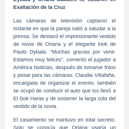
Exaltación de la Cruz
Las cámaras de televisión captaron el
instante en que la pareja salió a saludar a la
prensa. Se destacó el impresionante vestido
de novia de Oriana y el elegante look de
Paulo Dybala. “Muchas gracias por venir.
Estamos muy felices”, comentó el jugador a
América Noticias, después de tomarse fotos
y posar para las cámaras. Claudia Villafañe,
encargada de organizar el evento, también
se ocupó de conducir el auto que los llevó a
El Dok Haras y de sostener la larga cola del
vestido de la novia.
El casamiento se mantuvo en total secreto.
Solo se conocía que Oriana usaría un