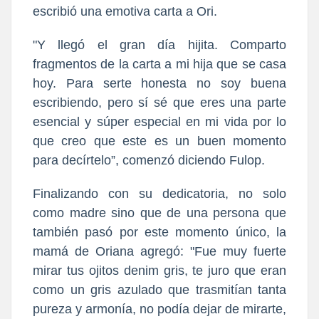
escribió una emotiva carta a Ori.
"Y llegó el gran día hijita. Comparto
fragmentos de la carta a mi hija que se casa
hoy. Para serte honesta no soy buena
escribiendo, pero sí sé que eres una parte
esencial y súper especial en mi vida por lo
que creo que este es un buen momento
para decírtelo”, comenzó diciendo Fulop.
Finalizando con su dedicatoria, no solo
como madre sino que de una persona que
también pasó por este momento único, la
mamá de Oriana agregó: "Fue muy fuerte
mirar tus ojitos denim gris, te juro que eran
como un gris azulado que trasmitían tanta
pureza y armonía, no podía dejar de mirarte,