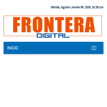
Mérida, Agosto Jueves 06, 2026, 10:36 pm
INICIO