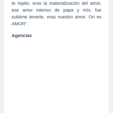
te repito, eras la materialización del amor,
ese amor intenso de papa y mío, fue
sublime tenerte, eras nuestro amor. Ori es
AMOR”.
Agencias