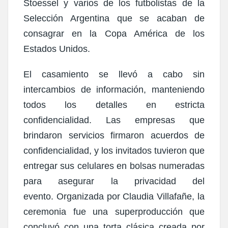
Stoessel y
varios de los futbolistas de la
Selección Argentina
que se acaban de
consagrar en la Copa América de los
Estados Unidos.
El casamiento se llevó a cabo sin
intercambios de información, manteniendo
todos los detalles en estricta
confidencialidad. Las empresas que
brindaron servicios firmaron acuerdos de
confidencialidad, y los invitados tuvieron que
entregar sus celulares en bolsas numeradas
para asegurar la privacidad del
evento.
Organizada por Claudia Villafañe, la
ceremonia fue una superproducción que
concluyó con una torta clásica creada por