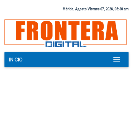
Mérida, Agosto Viernes 07, 2026, 05:30 am
INICIO