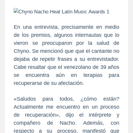
En una entrevista, precisamente en medio
de los premios,
algunos internautas que lo
vieron se preocuparon por la salud de
Chyno
. Se mencionó que que el cantante no
dejaba de repetir frases a su entrevistador.
Cabe resaltar que
el venezolano de 39 años
se encuentra aún en terapias para
recuperarse de su afectación.
«Saludos para todos, ¿cómo están?
Actualmente me encuentro en un proceso
de recuperación», dijo el intérprete y
compañero de Nacho. Además, con
respecto a su proceso, manifestó que