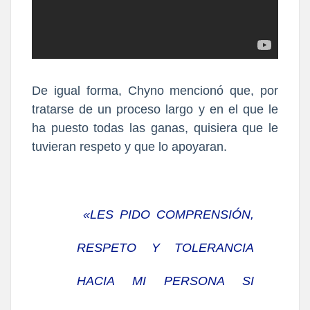
De igual forma,
Chyno mencionó que, por
tratarse de un proceso largo y en el que le
ha puesto todas las ganas, quisiera que le
tuvieran respeto y que lo apoyaran.
«LES PIDO COMPRENSIÓN,
RESPETO Y TOLERANCIA
HACIA MI PERSONA SI