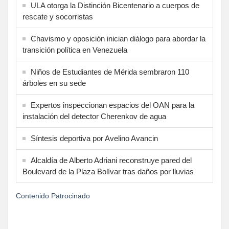
ULA otorga la Distinción Bicentenario a cuerpos de
rescate y socorristas
Chavismo y oposición inician diálogo para abordar la
transición política en Venezuela
Niños de Estudiantes de Mérida sembraron 110
árboles en su sede
Expertos inspeccionan espacios del OAN para la
instalación del detector Cherenkov de agua
Síntesis deportiva por Avelino Avancin
Alcaldía de Alberto Adriani reconstruye pared del
Boulevard de la Plaza Bolívar tras daños por lluvias
Contenido Patrocinado