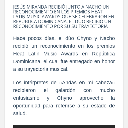
JESÚS MIRANDA RECIBIÓ JUNTO A NACHO UN
RECONOCIMIENTO EN LOS PREMIOS HEAT
LATIN MUSIC AWARDS QUE SE CELEBRARON EN
REPÚBLICA DOMINICANA. EL DÚO RECIBIÓ UN
RECONOCIMIENTO POR SU SU TRAYECTORIA
Hace pocos días, el dúo Chyno y Nacho
recibió un reconocimiento en los premios
Heat Latin Music Awards en República
Dominicana, el cual fue entregado en honor
a su trayectoria musical.
Los intérpretes de «Andas en mi cabeza»
recibieron el galardón con mucho
entusiasmo y Chyno aprovechó la
oportunidad para referirse a su estado de
salud.