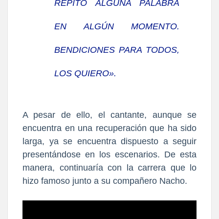
REPITO ALGUNA PALABRA
EN ALGÚN MOMENTO.
BENDICIONES PARA TODOS,
LOS QUIERO».
A pesar de ello, el cantante, aunque se
encuentra en una recuperación que ha sido
larga, ya se encuentra dispuesto a seguir
presentándose en los escenarios. De esta
manera,
continuaría con la carrera que lo
hizo famoso junto a su compañero Nacho.