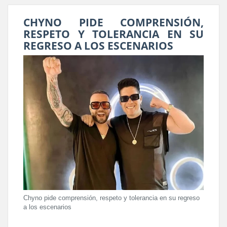
CHYNO PIDE COMPRENSIÓN,
RESPETO Y TOLERANCIA EN SU
REGRESO A LOS ESCENARIOS
Chyno pide comprensión, respeto y tolerancia en su regreso
a los escenarios