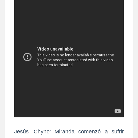
Jesús ‘Chyno’ Miranda comenzó a sufrir