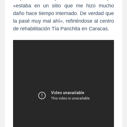
«estaba en un sitio que me hizo mucho
daño hace tiempo internado. De verdad que
la pasé muy mal ahí», refiriéndose al
centro
de
rehabilitación Tía Panchita
en Caracas.