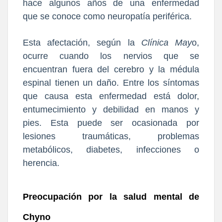
hace algunos años de una enfermedad
que
se conoce como neuropatía periférica.
Esta afectación, según la
Clínica May
o,
ocurre cuando los nervios que se
encuentran fuera del cerebro y la médula
espinal tienen un daño. Entre los síntomas
que causa esta enfermedad está
dolor,
entumecimiento y debilidad en manos y
pies.
Esta puede ser ocasionada por
lesiones traumáticas, problemas
metabólicos, diabetes, infecciones o
herencia.
Preocupación por la salud mental de
Chyno