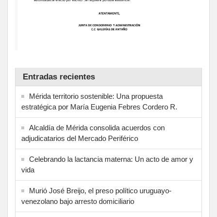
Entradas recientes
Mérida territorio sostenible: Una propuesta
estratégica por María Eugenia Febres Cordero R.
Alcaldía de Mérida consolida acuerdos con
adjudicatarios del Mercado Periférico
Celebrando la lactancia materna: Un acto de amor y
vida
Murió José Breijo, el preso político uruguayo-
venezolano bajo arresto domiciliario