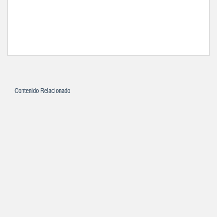
Contenido Relacionado