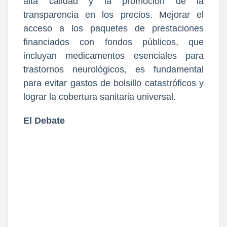
alta calidad y la promoción de la
transparencia en los precios. Mejorar el
acceso a los paquetes de prestaciones
financiados con fondos públicos, que
incluyan medicamentos esenciales para
trastornos neurológicos, es fundamental
para evitar gastos de bolsillo catastróficos y
lograr la cobertura sanitaria universal.
El Debate