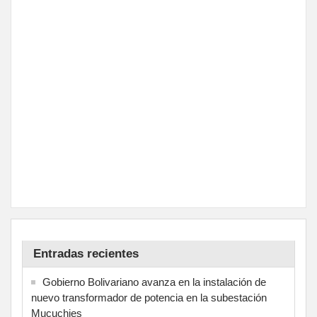
Entradas recientes
Gobierno Bolivariano avanza en la instalación de
nuevo transformador de potencia en la subestación
Mucuchies