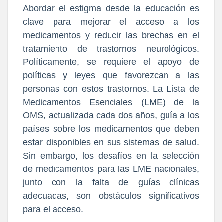
Abordar el estigma desde la educación es
clave para mejorar el acceso a los
medicamentos y reducir las brechas en el
tratamiento de trastornos neurológicos.
Políticamente, se requiere el apoyo de
políticas y leyes que favorezcan a las
personas con estos trastornos. La Lista de
Medicamentos Esenciales (LME) de la
OMS, actualizada cada dos años, guía a los
países sobre los medicamentos que deben
estar disponibles en sus sistemas de salud.
Sin embargo, los desafíos en la selección
de medicamentos para las LME nacionales,
junto con la falta de guías clínicas
adecuadas, son obstáculos significativos
para el acceso.