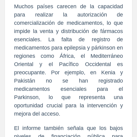
Muchos países carecen de la capacidad
para realizar la autorización de
comercialización de medicamentos, lo que
impide la venta y distribución de fármacos
esenciales. La falta de registro de
medicamentos para epilepsia y párkinson en
regiones como África, el Mediterráneo
Oriental y el Pacífico Occidental es
preocupante. Por ejemplo, en Kenia y
Pakistán no se han registrado
medicamentos esenciales para el
Parkinson, lo que representa una
oportunidad crucial para la intervención y
mejora del acceso.
El informe también señala que los bajos
niveles de financiación pública para