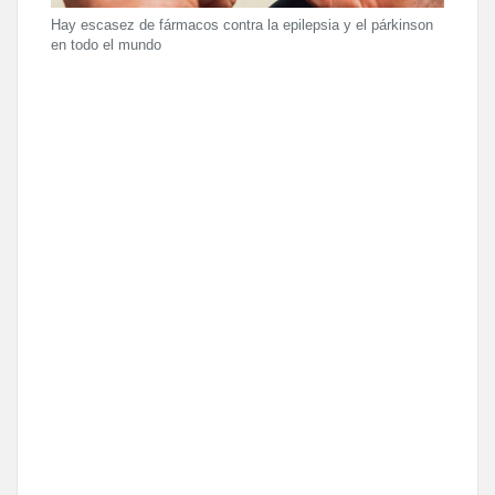
Hay escasez de fármacos contra la epilepsia y el párkinson
en todo el mundo