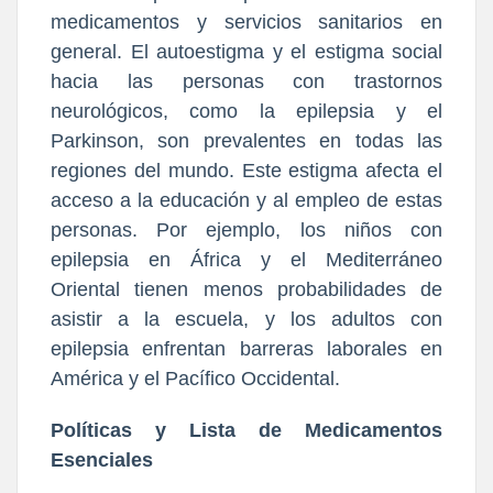
medicamentos y servicios sanitarios en
general. El autoestigma y el estigma social
hacia las personas con trastornos
neurológicos, como la epilepsia y el
Parkinson, son prevalentes en todas las
regiones del mundo. Este estigma afecta el
acceso a la educación y al empleo de estas
personas. Por ejemplo, los niños con
epilepsia en África y el Mediterráneo
Oriental tienen menos probabilidades de
asistir a la escuela, y los adultos con
epilepsia enfrentan barreras laborales en
América y el Pacífico Occidental.
Políticas y Lista de Medicamentos
Esenciales