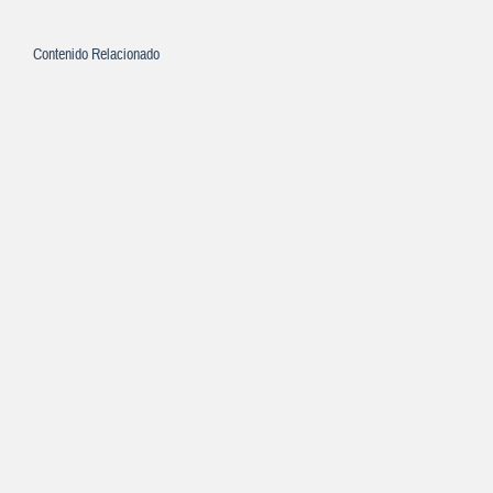
Contenido Relacionado