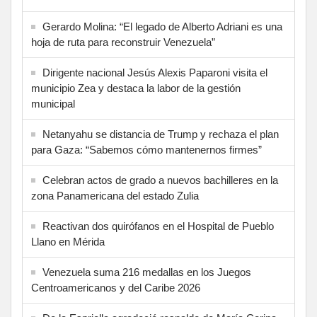
Gerardo Molina: “El legado de Alberto Adriani es una
hoja de ruta para reconstruir Venezuela”
Dirigente nacional Jesús Alexis Paparoni visita el
municipio Zea y destaca la labor de la gestión
municipal
Netanyahu se distancia de Trump y rechaza el plan
para Gaza: “Sabemos cómo mantenernos firmes”
Celebran actos de grado a nuevos bachilleres en la
zona Panamericana del estado Zulia
Reactivan dos quirófanos en el Hospital de Pueblo
Llano en Mérida
Venezuela suma 216 medallas en los Juegos
Centroamericanos y del Caribe 2026