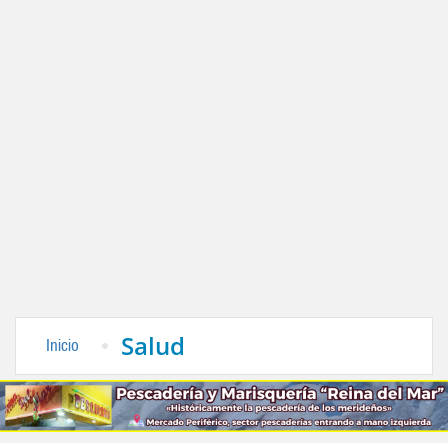
Salud
Inicio