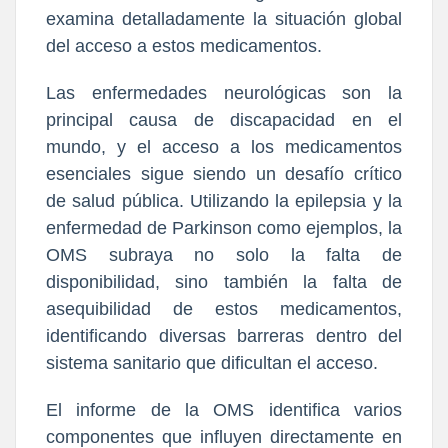
examina detalladamente la situación global
del acceso a estos medicamentos.
Las enfermedades neurológicas son la
principal causa de discapacidad en el
mundo, y el acceso a los medicamentos
esenciales sigue siendo un desafío crítico
de salud pública. Utilizando la epilepsia y la
enfermedad de Parkinson como ejemplos, la
OMS subraya no solo la falta de
disponibilidad, sino también la falta de
asequibilidad de estos medicamentos,
identificando diversas barreras dentro del
sistema sanitario que dificultan el acceso.
El informe de la OMS identifica varios
componentes que influyen directamente en