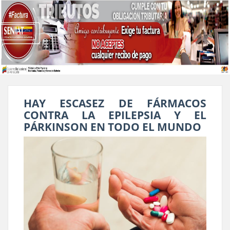
HAY ESCASEZ DE FÁRMACOS
CONTRA LA EPILEPSIA Y EL
PÁRKINSON EN TODO EL MUNDO