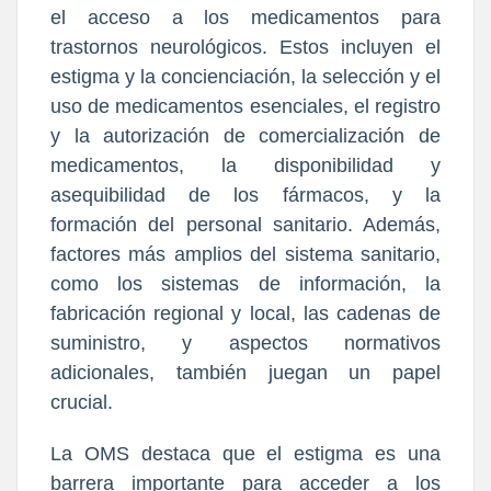
el acceso a los medicamentos para
trastornos neurológicos. Estos incluyen el
estigma y la concienciación, la selección y el
uso de medicamentos esenciales, el registro
y la autorización de comercialización de
medicamentos, la disponibilidad y
asequibilidad de los fármacos, y la
formación del personal sanitario. Además,
factores más amplios del sistema sanitario,
como los sistemas de información, la
fabricación regional y local, las cadenas de
suministro, y aspectos normativos
adicionales, también juegan un papel
crucial.
La OMS destaca que el estigma es una
barrera importante para acceder a los