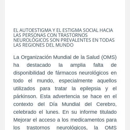
EL AUTOESTIGMA Y EL ESTIGMA SOCIAL HACIA
LAS PERSONAS CON TRASTORNOS
NEUROLÓGICOS SON PREVALENTES EN TODAS
LAS REGIONES DEL MUNDO
La Organización Mundial de la Salud (OMS)
ha destacado la amplia falta de
disponibilidad de fármacos neurológicos en
todo el mundo, especialmente aquellos
utilizados para tratar la epilepsia y el
párkinson. Esta advertencia se hace en el
contexto del Día Mundial del Cerebro,
celebrado el lunes. En su informe titulado
Mejorar el acceso a los medicamentos para
los trastornos neurológicos, la OMS