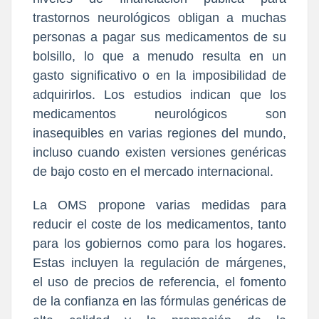
trastornos neurológicos obligan a muchas
personas a pagar sus medicamentos de su
bolsillo, lo que a menudo resulta en un
gasto significativo o en la imposibilidad de
adquirirlos. Los estudios indican que los
medicamentos neurológicos son
inasequibles en varias regiones del mundo,
incluso cuando existen versiones genéricas
de bajo costo en el mercado internacional.
La OMS propone varias medidas para
reducir el coste de los medicamentos, tanto
para los gobiernos como para los hogares.
Estas incluyen la regulación de márgenes,
el uso de precios de referencia, el fomento
de la confianza en las fórmulas genéricas de