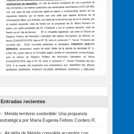
Entradas recientes
Mérida territorio sostenible: Una propuesta
estratégica por María Eugenia Febres Cordero R.
Alcaldía de Mérida consolida acuerdos con