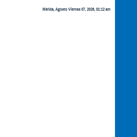
Mérida, Agosto Viernes 07, 2026, 01:12 am