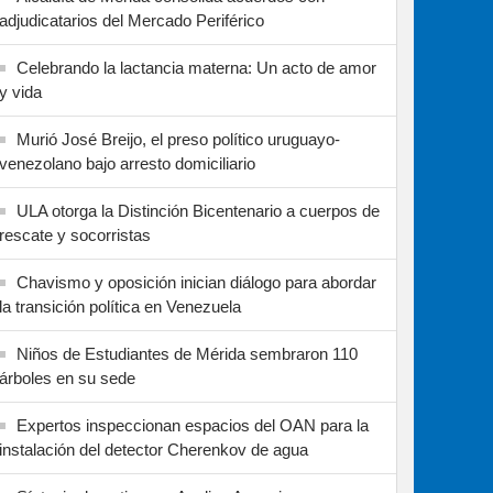
adjudicatarios del Mercado Periférico
Celebrando la lactancia materna: Un acto de amor
y vida
Murió José Breijo, el preso político uruguayo-
venezolano bajo arresto domiciliario
ULA otorga la Distinción Bicentenario a cuerpos de
rescate y socorristas
Chavismo y oposición inician diálogo para abordar
la transición política en Venezuela
Niños de Estudiantes de Mérida sembraron 110
árboles en su sede
Expertos inspeccionan espacios del OAN para la
instalación del detector Cherenkov de agua