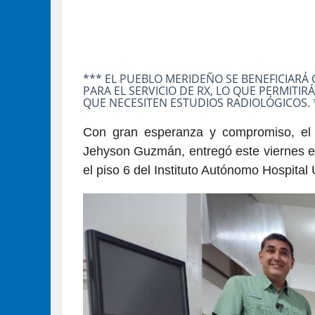
*** EL PUEBLO MERIDEÑO SE BENEFICIARÁ
PARA EL SERVICIO DE RX, LO QUE PERMIT
QUE NECESITEN ESTUDIOS RADIOLÓGICOS. 
Con gran esperanza y compromiso, el 
Jehyson Guzmán, entregó este viernes el
el piso 6 del Instituto Autónomo Hospital 