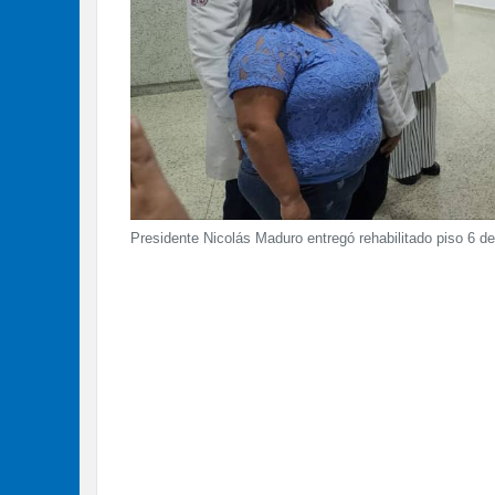
Presidente Nicolás Maduro entregó rehabilitado piso 6 de