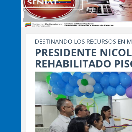
DESTINANDO LOS RECURSOS EN M
PRESIDENTE NICO
REHABILITADO PIS