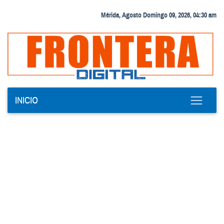
Mérida, Agosto Domingo 09, 2026, 04:30 am
INICIO