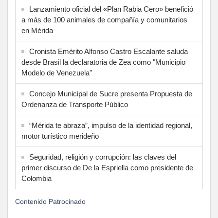
Lanzamiento oficial del «Plan Rabia Cero» benefició
a más de 100 animales de compañía y comunitarios
en Mérida
Cronista Emérito Alfonso Castro Escalante saluda
desde Brasil la declaratoria de Zea como "Municipio
Modelo de Venezuela"
Concejo Municipal de Sucre presenta Propuesta de
Ordenanza de Transporte Público
“Mérida te abraza”, impulso de la identidad regional,
motor turístico merideño
Seguridad, religión y corrupción: las claves del
primer discurso de De la Espriella como presidente de
Colombia
Contenido Patrocinado