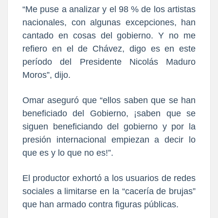
“Me puse a analizar y el 98 % de los artistas
nacionales, con algunas excepciones, han
cantado en cosas del gobierno. Y no me
refiero en el de Chávez,
digo es en este
período del Presidente Nicolás Maduro
Moros”,
dijo.
Omar aseguró que “ellos saben que se han
beneficiado del Gobierno,
¡saben que se
siguen beneficiando del gobierno y por la
presión internacional empiezan a decir lo
que es y lo que no es!”.
El productor exhortó a los usuarios de redes
sociales a l
imitarse en la “cacería de brujas”
que han armado contra figuras públicas.