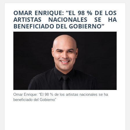
OMAR ENRIQUE: “EL 98 % DE LOS
ARTISTAS NACIONALES SE HA
BENEFICIADO DEL GOBIERNO”
Omar Enrique: “El 98 % de los artistas nacionales se ha
beneficiado del Gobierno”