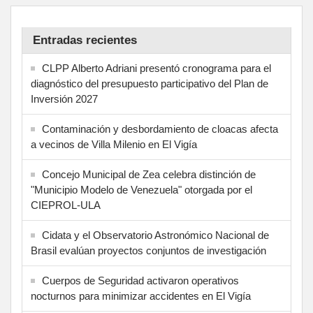
Entradas recientes
CLPP Alberto Adriani presentó cronograma para el
diagnóstico del presupuesto participativo del Plan de
Inversión 2027
Contaminación y desbordamiento de cloacas afecta
a vecinos de Villa Milenio en El Vigía
Concejo Municipal de Zea celebra distinción de
"Municipio Modelo de Venezuela" otorgada por el
CIEPROL-ULA
Cidata y el Observatorio Astronómico Nacional de
Brasil evalúan proyectos conjuntos de investigación
Cuerpos de Seguridad activaron operativos
nocturnos para minimizar accidentes en El Vigía