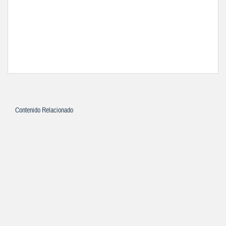
Contenido Relacionado