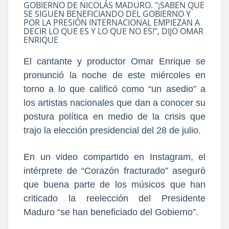
GOBIERNO DE NICOLÁS MADURO. "¡SABEN QUE
SE SIGUEN BENEFICIANDO DEL GOBIERNO Y
POR LA PRESIÓN INTERNACIONAL EMPIEZAN A
DECIR LO QUE ES Y LO QUE NO ES!”, DIJO OMAR
ENRIQUE
El cantante y productor Omar Enrique se
pronunció la noche de este miércoles en
torno a lo que calificó como “un asedio” a
los artistas nacionales que
dan a conocer su
postura política en medio de la crisis que
trajo la elección presidencial del 28 de julio.
En un video compartido en Instagram, el
intérprete de “Corazón fracturado” aseguró
que buena parte de los músicos que
han
criticado la reelección del Presidente
Maduro “se han beneficiado del Gobierno”.