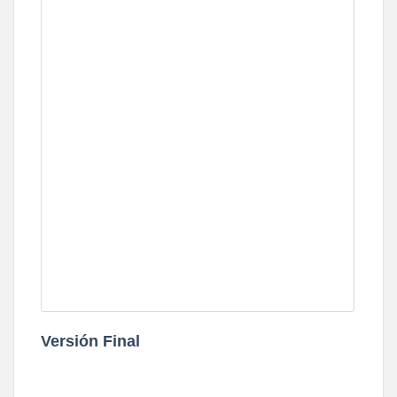
Versión Final