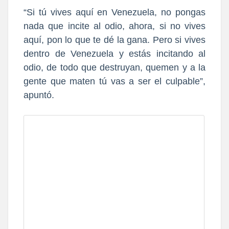
“Si tú vives aquí en Venezuela, no pongas
nada que incite al odio, ahora, si no vives
aquí, pon lo que te dé la gana. Pero si vives
dentro de Venezuela y estás incitando al
odio,
de todo que destruyan, quemen y a la
gente que maten tú vas a ser el culpable”,
apuntó.