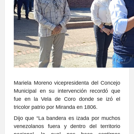
Mariela Moreno vicepresidenta del Concejo
Municipal en su intervención recordó que
fue en la Vela de Coro donde se izó el
tricolor patrio por Miranda en 1806.
Dijo que “La bandera es izada por muchos
venezolanos fuera y dentro del territorio