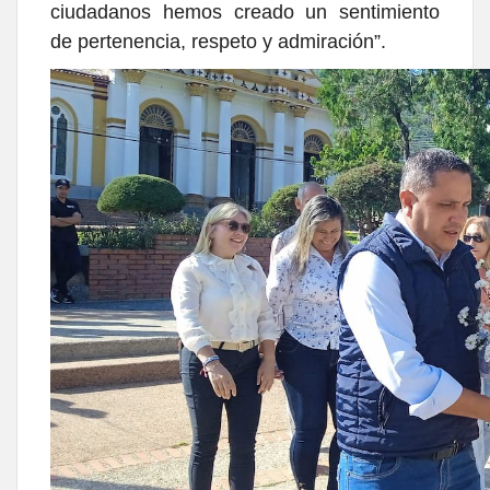
ciudadanos hemos creado un sentimiento
de pertenencia, respeto y admiración”.