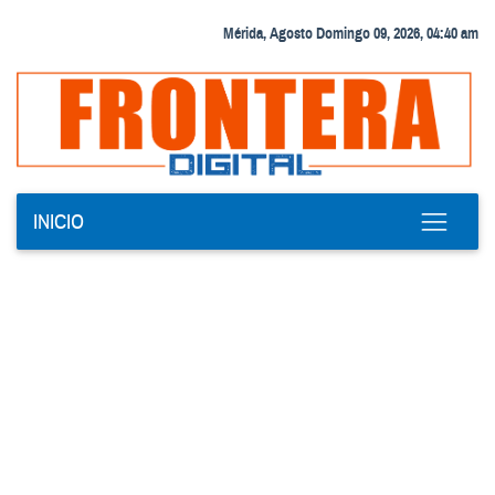
Mérida, Agosto Domingo 09, 2026, 04:40 am
INICIO