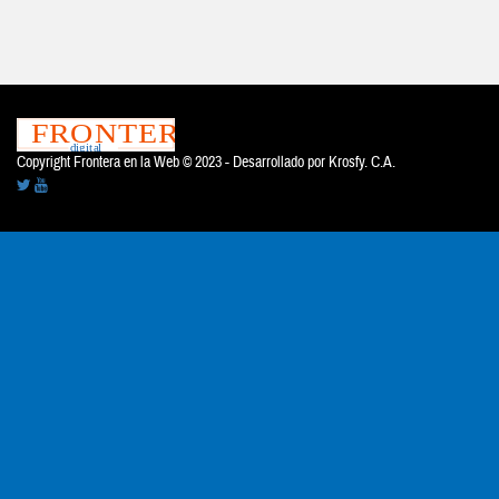
Copyright Frontera en la Web © 2023 - Desarrollado por
Krosfy. C.A.