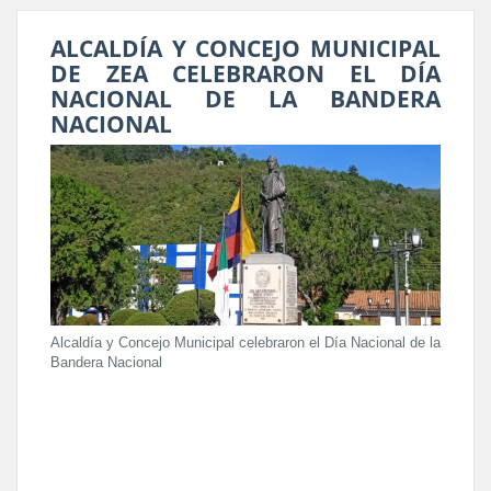
ALCALDÍA Y CONCEJO MUNICIPAL
DE ZEA CELEBRARON EL DÍA
NACIONAL DE LA BANDERA
NACIONAL
Alcaldía y Concejo Municipal celebraron el Día Nacional de la
Bandera Nacional