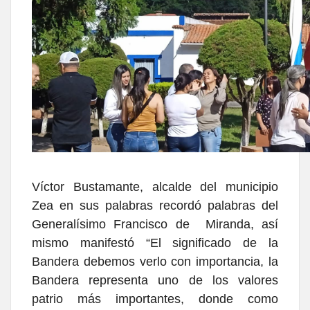
Víctor Bustamante, alcalde del municipio
Zea en sus palabras recordó palabras del
Generalísimo Francisco de Miranda, así
mismo manifestó “El significado de la
Bandera debemos verlo con importancia, la
Bandera representa uno de los valores
patrio más importantes, donde como