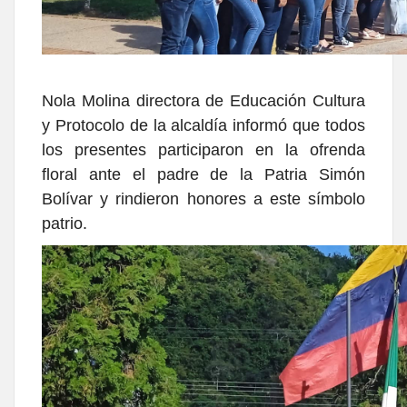
Nola Molina directora de Educación Cultura
y Protocolo de la alcaldía informó que todos
los presentes participaron en la ofrenda
floral ante el padre de la Patria Simón
Bolívar y rindieron honores a este símbolo
patrio.