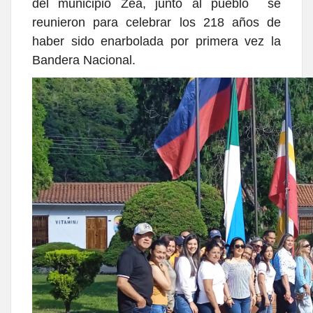
del municipio Zea, junto al pueblo se
reunieron para celebrar los 218 años de
haber sido enarbolada por primera vez la
Bandera Nacional.