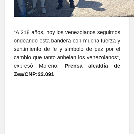
“A 218 años, hoy los venezolanos seguimos
ondeando esta bandera con mucha fuerza y
sentimiento de fe y símbolo de paz por el
cambio que tanto anhelan los venezolanos”,
expresó Moreno.
Prensa alcaldía de
Zea/CNP:22.091