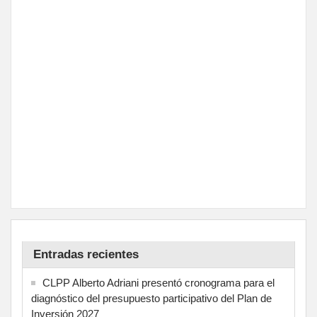
Entradas recientes
CLPP Alberto Adriani presentó cronograma para el
diagnóstico del presupuesto participativo del Plan de
Inversión 2027