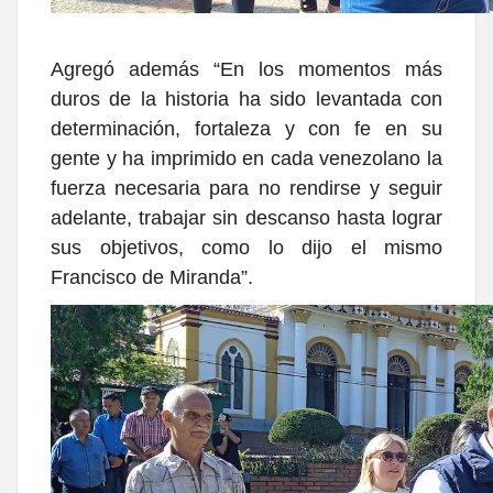
Agregó además “En los momentos más
duros de la historia ha sido levantada con
determinación, fortaleza y con fe en su
gente y ha imprimido en cada venezolano la
fuerza necesaria para no rendirse y seguir
adelante, trabajar sin descanso hasta lograr
sus objetivos, como lo dijo el mismo
Francisco de Miranda”.