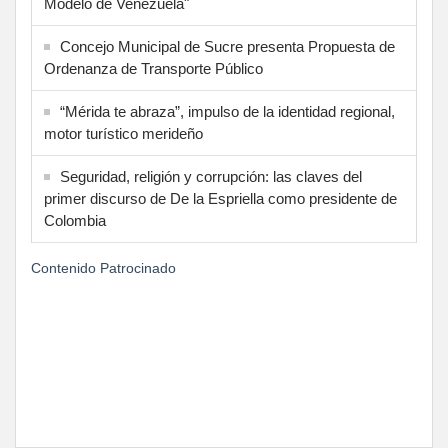
Modelo de Venezuela"
Concejo Municipal de Sucre presenta Propuesta de
Ordenanza de Transporte Público
“Mérida te abraza”, impulso de la identidad regional,
motor turístico merideño
Seguridad, religión y corrupción: las claves del
primer discurso de De la Espriella como presidente de
Colombia
Contenido Patrocinado