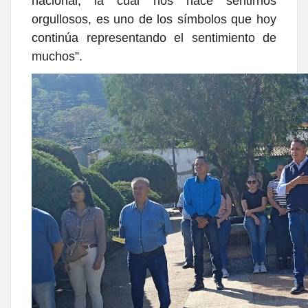
nacional, la cual nos hace sentirnos
orgullosos, es uno de los símbolos que hoy
continúa representando el sentimiento de
muchos”.