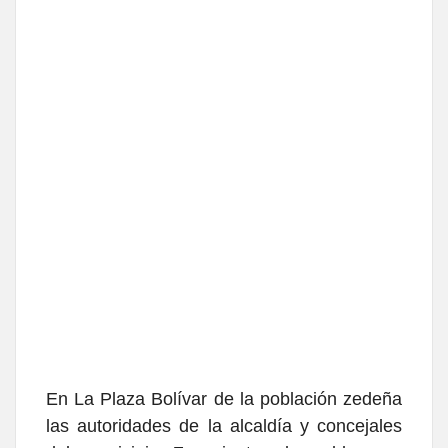
En La Plaza Bolívar de la población zedeña
las autoridades de la alcaldía y concejales