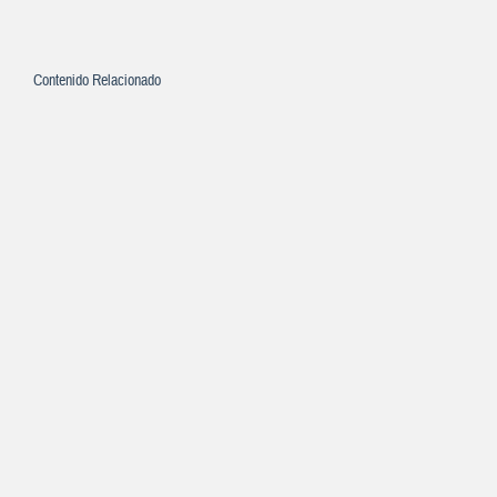
Contenido Relacionado