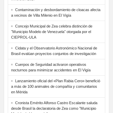
Contaminación y desbordamiento de cloacas afecta
a vecinos de Villa Milenio en El Vigía
Concejo Municipal de Zea celebra distinción de
"Municipio Modelo de Venezuela" otorgada por el
CIEPROL-ULA
Cidata y el Observatorio Astronómico Nacional de
Brasil evalúan proyectos conjuntos de investigación
Cuerpos de Seguridad activaron operativos
nocturnos para minimizar accidentes en El Vigía
Lanzamiento oficial del «Plan Rabia Cero» benefició
a más de 100 animales de compañía y comunitarios
en Mérida
Cronista Emérito Alfonso Castro Escalante saluda
desde Brasil la declaratoria de Zea como "Municipio