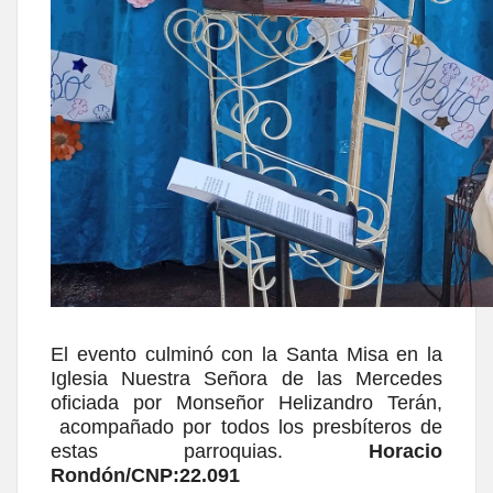
El evento culminó con la Santa Misa en la
Iglesia Nuestra Señora de las Mercedes
oficiada por Monseñor Helizandro Terán,
acompañado por todos los presbíteros de
estas parroquias.
Horacio
Rondón/CNP:22.091