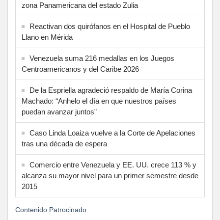
zona Panamericana del estado Zulia
Reactivan dos quirófanos en el Hospital de Pueblo
Llano en Mérida
Venezuela suma 216 medallas en los Juegos
Centroamericanos y del Caribe 2026
De la Espriella agradeció respaldo de María Corina
Machado: “Anhelo el día en que nuestros países
puedan avanzar juntos”
Caso Linda Loaiza vuelve a la Corte de Apelaciones
tras una década de espera
Comercio entre Venezuela y EE. UU. crece 113 % y
alcanza su mayor nivel para un primer semestre desde
2015
Contenido Patrocinado