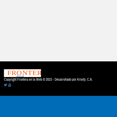
Copyright Frontera en la Web © 2023 - Desarrollado por
Krosfy. C.A.