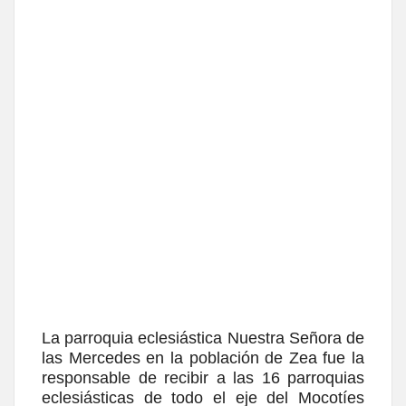
La parroquia eclesiástica Nuestra Señora de
las Mercedes en la población de Zea fue la
responsable de recibir a las 16 parroquias
eclesiásticas de todo el eje del Mocotíes