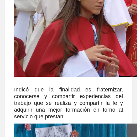
Indicó que la finalidad es fraternizar,
conocerse y compartir experiencias del
trabajo que se realiza y compartir la fe y
adquirir una mejor formación en torno al
servicio que prestan.