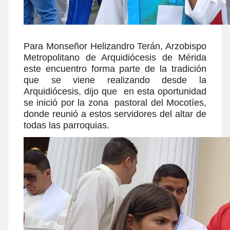
Para Monseñor Helizandro Terán, Arzobispo
Metropolitano de Arquidiócesis de Mérida
este encuentro forma parte de la tradición
que se viene realizando desde la
Arquidiócesis, dijo que en esta oportunidad
se inició por la zona pastoral del Mocotíes,
donde reunió a estos servidores del altar de
todas las parroquias.