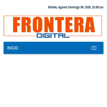
Mérida, Agosto Domingo 09, 2026, 10:56 pm
INICIO