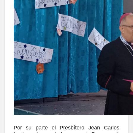
Por su parte el Presbítero Jean Carlos