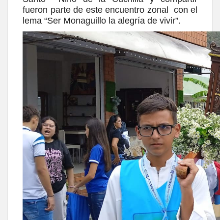
fueron parte de este encuentro zonal con el
lema “Ser Monaguillo la alegría de vivir”.