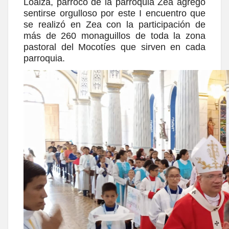
Loaiza, párroco de la parroquia Zea agregó
sentirse orgulloso por este I encuentro que
se realizó en Zea con la participación de
más de 260 monaguillos de toda la zona
pastoral del Mocotíes que sirven en cada
parroquia.