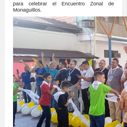
para celebrar el Encuentro Zonal de
Monaguillos.