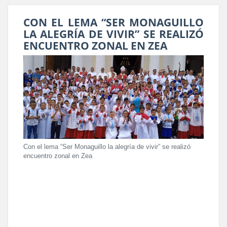
CON EL LEMA “SER MONAGUILLO
LA ALEGRÍA DE VIVIR” SE REALIZÓ
ENCUENTRO ZONAL EN ZEA
Con el lema “Ser Monaguillo la alegría de vivir” se realizó
encuentro zonal en Zea