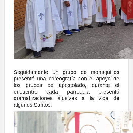
Seguidamente un grupo de monaguillos
presentó una coreografía con el apoyo de
los grupos de apostolado, durante el
encuentro cada parroquia presentó
dramatizaciones alusivas a la vida de
algunos Santos.