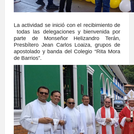
La actividad se inició con el recibimiento de
todas las delegaciones y bienvenida por
parte de Monseñor Helizandro Terán,
Presbítero Jean Carlos Loaiza, grupos de
apostolado y banda del Colegio “Rita Mora
de Barrios”.