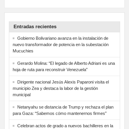
Entradas recientes
Gobierno Bolivariano avanza en la instalación de
nuevo transformador de potencia en la subestación
Mucuchies
Gerardo Molina: “El legado de Alberto Adriani es una
hoja de ruta para reconstruir Venezuela”
Dirigente nacional Jesús Alexis Paparoni visita el
municipio Zea y destaca la labor de la gestión
municipal
Netanyahu se distancia de Trump y rechaza el plan
para Gaza: “Sabemos cómo mantenernos firmes”
Celebran actos de grado a nuevos bachilleres en la