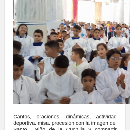
Cantos, oraciones, dinámicas, actividad
deportiva, misa, procesión con la imagen del
Santo Niño de la Cuchilla y compartir