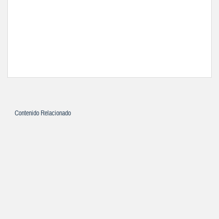
Contenido Relacionado