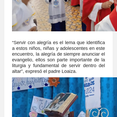
“Servir con alegría es el lema que identifica
a estos niños, niñas y adolescentes en este
encuentro, la alegría de siempre anunciar el
evangelio, ellos son parte importante de la
liturgia y fundamental de servir dentro del
altar”, expresó el padre Loaiza.