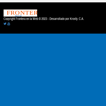
Copyright Frontera en la Web © 2023 - Desarrollado por
Krosfy. C.A.