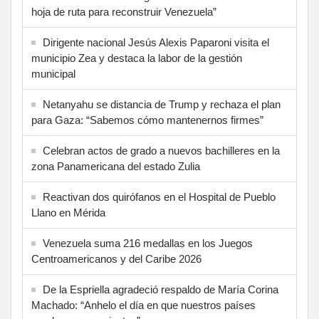
hoja de ruta para reconstruir Venezuela”
Dirigente nacional Jesús Alexis Paparoni visita el
municipio Zea y destaca la labor de la gestión
municipal
Netanyahu se distancia de Trump y rechaza el plan
para Gaza: “Sabemos cómo mantenernos firmes”
Celebran actos de grado a nuevos bachilleres en la
zona Panamericana del estado Zulia
Reactivan dos quirófanos en el Hospital de Pueblo
Llano en Mérida
Venezuela suma 216 medallas en los Juegos
Centroamericanos y del Caribe 2026
De la Espriella agradeció respaldo de María Corina
Machado: “Anhelo el día en que nuestros países