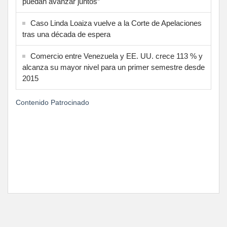
puedan avanzar juntos”
Caso Linda Loaiza vuelve a la Corte de Apelaciones
tras una década de espera
Comercio entre Venezuela y EE. UU. crece 113 % y
alcanza su mayor nivel para un primer semestre desde
2015
Contenido Patrocinado