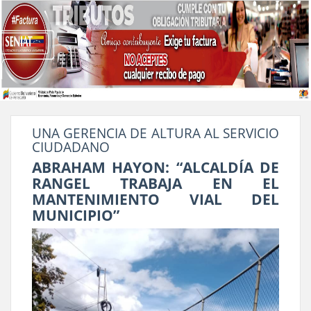
UNA GERENCIA DE ALTURA AL SERVICIO
CIUDADANO
ABRAHAM HAYON: “ALCALDÍA DE
RANGEL TRABAJA EN EL
MANTENIMIENTO VIAL DEL
MUNICIPIO”