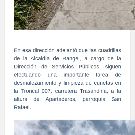
En esa dirección adelantó que las cuadrillas
de la Alcaldía de Rangel, a cargo de la
Dirección de Servicios Públicos, siguen
efectuando una importante tarea de
desmalezamiento y limpieza de cunetas en
la Troncal 007, carretera Trasandina, a la
altura de Apartaderos, parroquia San
Rafael.