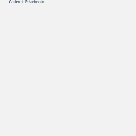
Contenido Relacionado