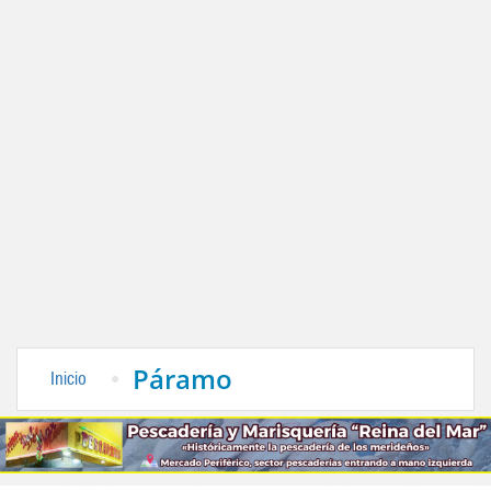
Páramo
Inicio