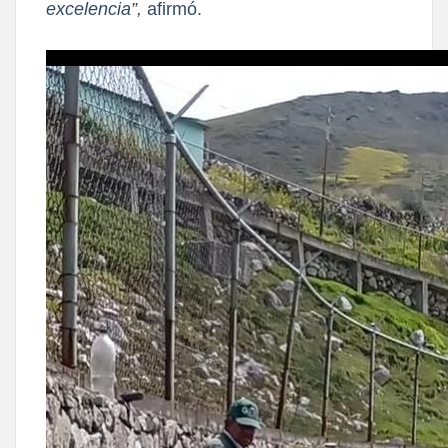
excelencia”,
afirmó.