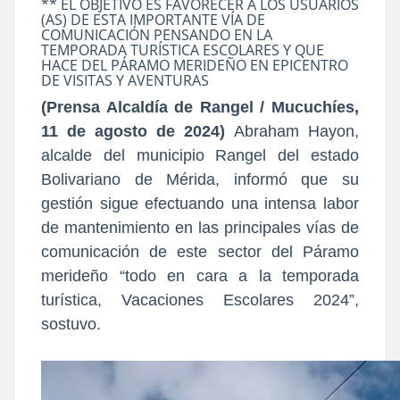
** EL OBJETIVO ES FAVORECER A LOS USUARIOS
(AS) DE ESTA IMPORTANTE VÍA DE
COMUNICACIÓN PENSANDO EN LA
TEMPORADA TURÍSTICA ESCOLARES Y QUE
HACE DEL PÁRAMO MERIDEÑO EN EPICENTRO
DE VISITAS Y AVENTURAS
(Prensa Alcaldía de Rangel / Mucuchíes,
11 de agosto de 2024)
Abraham Hayon,
alcalde del municipio Rangel del estado
Bolivariano de Mérida, informó que su
gestión sigue efectuando una intensa labor
de mantenimiento en las principales vías de
comunicación de este sector del Páramo
merideño “todo en cara a la temporada
turística, Vacaciones Escolares 2024”,
sostuvo.