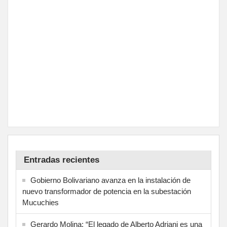
Entradas recientes
Gobierno Bolivariano avanza en la instalación de
nuevo transformador de potencia en la subestación
Mucuchies
Gerardo Molina: “El legado de Alberto Adriani es una