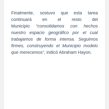
Finalmente, sostuvo que esta tarea
continuará en el resto del
Municipio
“consolidamos con hechos
nuestro espacio geográfico por el cual
trabajamos de forma intensa. Seguimos
firmes, construyendo el Municipio modelo
que merecemos”,
indicó Abraham Hayon.