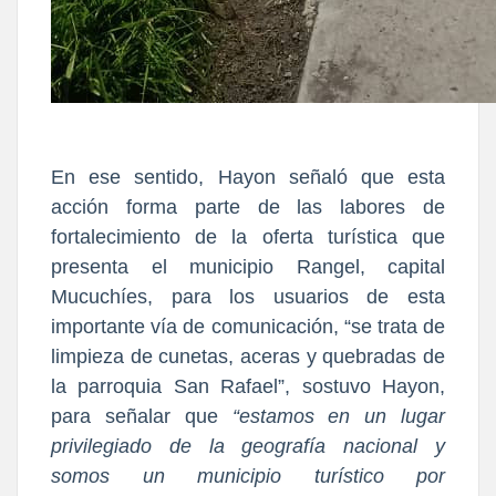
En ese sentido, Hayon señaló que esta
acción forma parte de las labores de
fortalecimiento de la oferta turística que
presenta el municipio Rangel, capital
Mucuchíes, para los usuarios de esta
importante vía de comunicación, “se trata de
limpieza de cunetas, aceras y quebradas de
la parroquia San Rafael”, sostuvo Hayon,
para señalar que
“estamos en un lugar
privilegiado de la geografía nacional y
somos un municipio turístico por