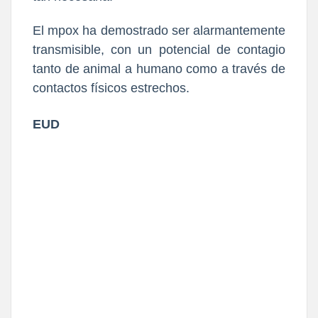
El mpox ha demostrado ser alarmantemente
transmisible, con un potencial de contagio
tanto de animal a humano como a través de
contactos físicos estrechos.
EUD