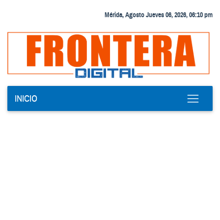
Mérida, Agosto Jueves 06, 2026, 06:10 pm
INICIO