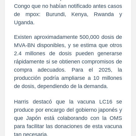
Congo que no habían notificado antes casos
de mpox: Burundi, Kenya, Rwanda y
Uganda.
Existen aproximadamente 500,000 dosis de
MVA-BN disponibles, y se estima que otros
2.4 millones de dosis pueden generarse
rápidamente si se obtienen compromisos de
compra adecuados. Para el 2025, la
producción podría ampliarse a 10 millones
de dosis, dependiendo de la demanda.
Harris destacó que la vacuna LC16 se
produce por encargo del gobierno japonés y
que Japón está colaborando con la OMS
para facilitar las donaciones de esta vacuna
tan necesaria.