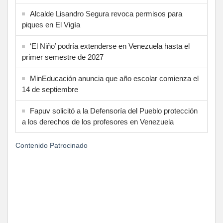
Alcalde Lisandro Segura revoca permisos para
piques en El Vigía
‘El Niño’ podría extenderse en Venezuela hasta el
primer semestre de 2027
MinEducación anuncia que año escolar comienza el
14 de septiembre
Fapuv solicitó a la Defensoría del Pueblo protección
a los derechos de los profesores en Venezuela
Contenido Patrocinado