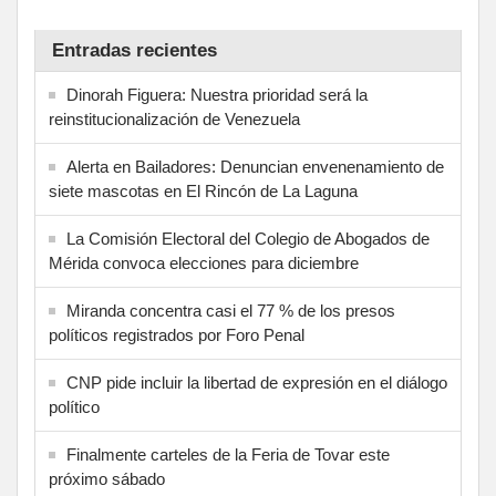
Entradas recientes
Dinorah Figuera: Nuestra prioridad será la
reinstitucionalización de Venezuela
Alerta en Bailadores: Denuncian envenenamiento de
siete mascotas en El Rincón de La Laguna
La Comisión Electoral del Colegio de Abogados de
Mérida convoca elecciones para diciembre
Miranda concentra casi el 77 % de los presos
políticos registrados por Foro Penal
CNP pide incluir la libertad de expresión en el diálogo
político
Finalmente carteles de la Feria de Tovar este
próximo sábado