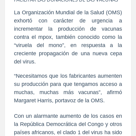
La Organización Mundial de la Salud (OMS)
exhortó con carácter de urgencia a
incrementar la producción de vacunas
contra el mpox, también conocido como la
“viruela del mono”, en respuesta a la
creciente propagación de una nueva cepa
del virus.
“Necesitamos que los fabricantes aumenten
su producción para que tengamos acceso a
muchas, muchas más vacunas”, afirmó
Margaret Harris, portavoz de la OMS.
Con un alarmante aumento de los casos en
la República Democrática del Congo y otros
países africanos, el clado 1 del virus ha sido