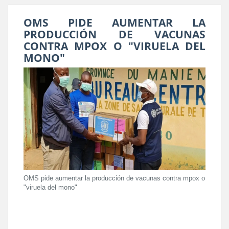
OMS PIDE AUMENTAR LA
PRODUCCIÓN DE VACUNAS
CONTRA MPOX O "VIRUELA DEL
MONO"
OMS pide aumentar la producción de vacunas contra mpox o
"viruela del mono"