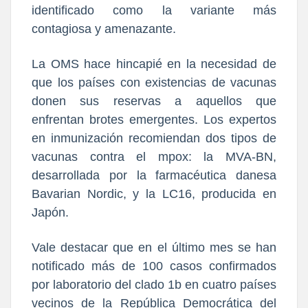
identificado como la variante más
contagiosa y amenazante.
La OMS hace hincapié en la necesidad de
que los países con existencias de vacunas
donen sus reservas a aquellos que
enfrentan brotes emergentes. Los expertos
en inmunización recomiendan dos tipos de
vacunas contra el mpox: la MVA-BN,
desarrollada por la farmacéutica danesa
Bavarian Nordic, y la LC16, producida en
Japón.
Vale destacar que en el último mes se han
notificado más de 100 casos confirmados
por laboratorio del clado 1b en cuatro países
vecinos de la República Democrática del