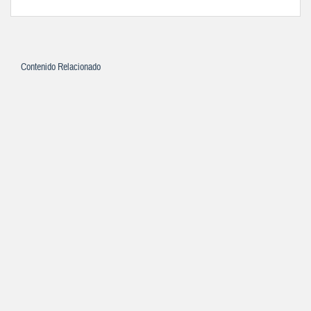
Contenido Relacionado