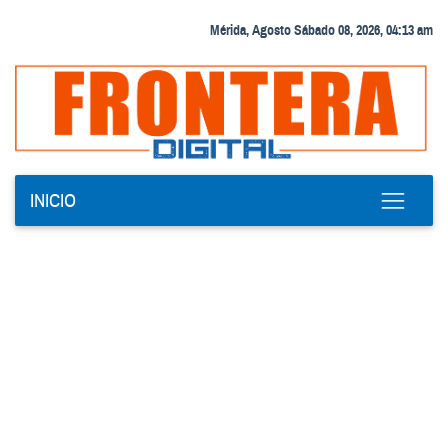
Mérida, Agosto Sábado 08, 2026, 04:13 am
INICIO