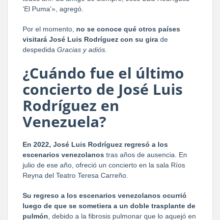
‘El Puma'», agregó.
Por el momento,
no se conoce qué otros países
visitará José Luis Rodríguez con su gira
de
despedida
Gracias y adiós.
¿Cuándo fue el último
concierto de José Luis
Rodríguez en
Venezuela?
En 2022, José Luis Rodríguez regresó a los
escenarios venezolanos
tras años de ausencia. En
julio de ese año, ofreció un concierto en la sala Ríos
Reyna del Teatro Teresa Carreño.
Su regreso a los escenarios venezolanos ocurrió
luego de que se sometiera a un doble trasplante de
pulmón
, debido a la fibrosis pulmonar que lo aquejó en