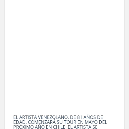
EL ARTISTA VENEZOLANO, DE 81 AÑOS DE
EDAD, COMENZARÁ SU TOUR EN MAYO DEL
PRÓXIMO AÑO EN CHILE. EL ARTISTA SE