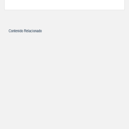
Contenido Relacionado