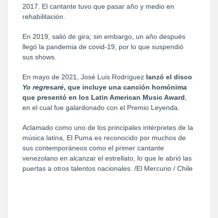
2017. El cantante tuvo que pasar año y medio en
rehabilitación.
En 2019, salió de gira; sin embargo, un año después
llegó la pandemia de covid-19, por lo que suspendió
sus shows.
En mayo de 2021, José Luis Rodríguez
lanzó el disco
Yo regresaré
, que incluye una canción homónima
que presentó en los Latin American Music Award
,
en el cual fue galardonado con el Premio Leyenda.
Aclamado como uno de los principales intérpretes de la
música latina, El Puma es reconocido por muchos de
sus contemporáneos como el primer cantante
venezolano en alcanzar el estrellato, lo que le abrió las
puertas a otros talentos nacionales. /El Mercurio / Chile