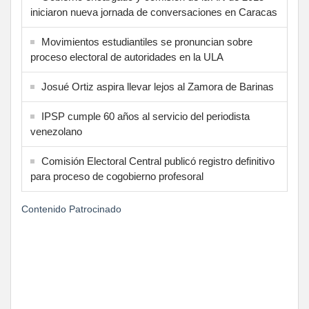
iniciaron nueva jornada de conversaciones en Caracas
Movimientos estudiantiles se pronuncian sobre
proceso electoral de autoridades en la ULA
Josué Ortiz aspira llevar lejos al Zamora de Barinas
IPSP cumple 60 años al servicio del periodista
venezolano
Comisión Electoral Central publicó registro definitivo
para proceso de cogobierno profesoral
Contenido Patrocinado