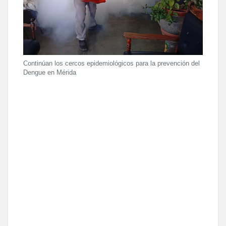
Continúan los cercos epidemiológicos para la prevención del
Dengue en Mérida