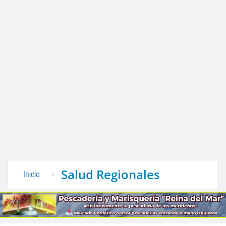
Salud Regionales
Inicio