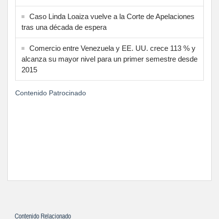
Caso Linda Loaiza vuelve a la Corte de Apelaciones
tras una década de espera
Comercio entre Venezuela y EE. UU. crece 113 % y
alcanza su mayor nivel para un primer semestre desde
2015
Contenido Patrocinado
Contenido Relacionado