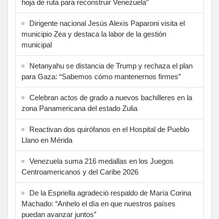
hoja de ruta para reconstruir Venezuela”
Dirigente nacional Jesús Alexis Paparoni visita el
municipio Zea y destaca la labor de la gestión
municipal
Netanyahu se distancia de Trump y rechaza el plan
para Gaza: “Sabemos cómo mantenernos firmes”
Celebran actos de grado a nuevos bachilleres en la
zona Panamericana del estado Zulia
Reactivan dos quirófanos en el Hospital de Pueblo
Llano en Mérida
Venezuela suma 216 medallas en los Juegos
Centroamericanos y del Caribe 2026
De la Espriella agradeció respaldo de María Corina
Machado: “Anhelo el día en que nuestros países
puedan avanzar juntos”