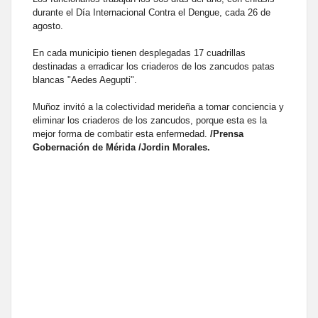
durante el Día Internacional Contra el Dengue, cada 26 de
agosto.
En cada municipio tienen desplegadas 17 cuadrillas
destinadas a erradicar los criaderos de los zancudos patas
blancas "Aedes Aegupti".
Muñoz invitó a la colectividad merideña a tomar conciencia y
eliminar los criaderos de los zancudos, porque esta es la
mejor forma de combatir esta enfermedad.
/Prensa
Gobernación de Mérida /Jordin Morales.