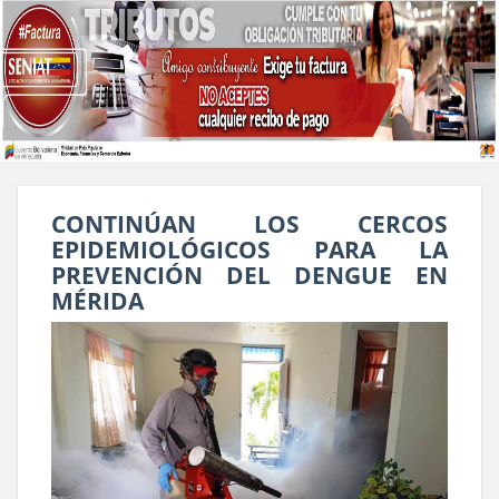
CONTINÚAN LOS CERCOS
EPIDEMIOLÓGICOS PARA LA
PREVENCIÓN DEL DENGUE EN
MÉRIDA