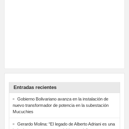
Entradas recientes
Gobierno Bolivariano avanza en la instalación de
nuevo transformador de potencia en la subestación
Mucuchies
Gerardo Molina: “El legado de Alberto Adriani es una