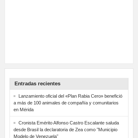
Entradas recientes
Lanzamiento oficial del «Plan Rabia Cero» benefició
a más de 100 animales de compañía y comunitarios
en Mérida
Cronista Emérito Alfonso Castro Escalante saluda
desde Brasil la declaratoria de Zea como "Municipio
Modelo de Venezuela"