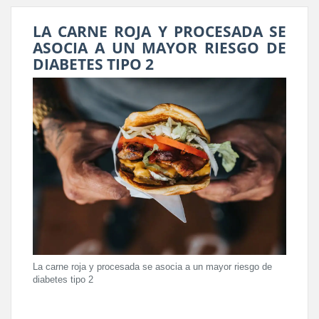
LA CARNE ROJA Y PROCESADA SE
ASOCIA A UN MAYOR RIESGO DE
DIABETES TIPO 2
La carne roja y procesada se asocia a un mayor riesgo de
diabetes tipo 2