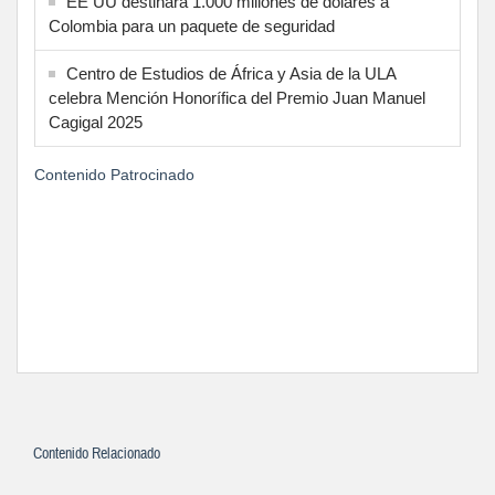
EE UU destinará 1.000 millones de dólares a
Colombia para un paquete de seguridad
Centro de Estudios de África y Asia de la ULA
celebra Mención Honorífica del Premio Juan Manuel
Cagigal 2025
Contenido Patrocinado
Contenido Relacionado