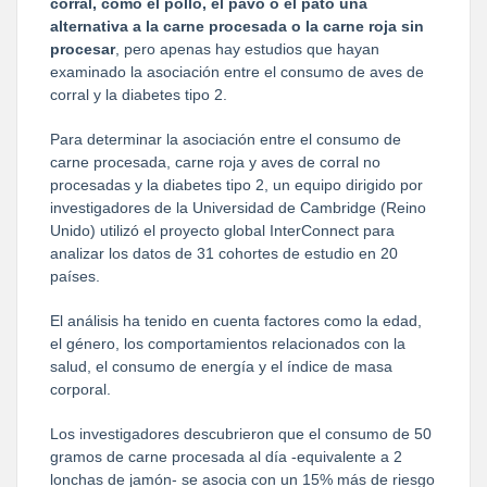
corral, como el pollo, el pavo o el pato una
alternativa a la carne procesada o la carne roja sin
procesar
, pero apenas hay estudios que hayan
examinado la asociación entre el consumo de aves de
corral y la diabetes tipo 2.
Para determinar la asociación entre el consumo de
carne procesada, carne roja y aves de corral no
procesadas y la diabetes tipo 2, un equipo dirigido por
investigadores de la Universidad de Cambridge (Reino
Unido) utilizó el proyecto global InterConnect para
analizar los datos de 31 cohortes de estudio en 20
países.
El análisis ha tenido en cuenta factores como la edad,
el género, los comportamientos relacionados con la
salud, el consumo de energía y el índice de masa
corporal.
Los investigadores descubrieron que el consumo de 50
gramos de carne procesada al día -equivalente a 2
lonchas de jamón- se asocia con un 15% más de riesgo