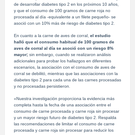
de desarrollar diabetes tipo 2 en los próximos 10 años,
y que el consumo de 100 gramos de carne roja no
procesada al día -equivalente a un filete pequeño- se
asoció con un 10% más de riesgo de diabetes tipo 2.
En cuanto a la carne de aves de corral,
el estudio
halló que el consumo habitual de 100 gramos de
aves de corral al día se asoció con un riesgo 8%
mayor;
sin embargo, cuando se realizaron análisis
adicionales para probar los hallazgos en diferentes
escenarios, la asociación con el consumo de aves de
corral se debilitó, mientras que las asociaciones con la
diabetes tipo 2 para cada una de las carnes procesadas
y no procesadas persistieron.
«Nuestra investigación proporciona la evidencia más
completa hasta la fecha de una asociación entre el
consumo de carne procesada y carne roja sin procesar
y un mayor riesgo futuro de diabetes tipo 2. Respalda
las recomendaciones de limitar el consumo de carne
procesada y carne roja sin procesar para reducir los