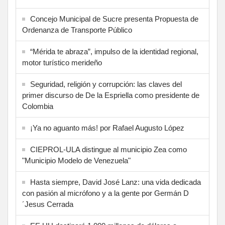
Concejo Municipal de Sucre presenta Propuesta de
Ordenanza de Transporte Público
“Mérida te abraza”, impulso de la identidad regional,
motor turístico merideño
Seguridad, religión y corrupción: las claves del
primer discurso de De la Espriella como presidente de
Colombia
¡Ya no aguanto más! por Rafael Augusto López
CIEPROL-ULA distingue al municipio Zea como
"Municipio Modelo de Venezuela"
Hasta siempre, David José Lanz: una vida dedicada
con pasión al micrófono y a la gente por Germán D
´Jesus Cerrada