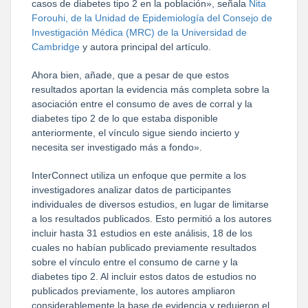
casos de diabetes tipo 2 en la población», señala
Nita
Forouhi, de la Unidad de Epidemiología del Consejo de
Investigación Médica (MRC) de la Universidad de
Cambridge
y autora principal del artículo.
Ahora bien, añade, que a pesar de que estos
resultados aportan la evidencia más completa sobre la
asociación entre el consumo de aves de corral y la
diabetes tipo 2 de lo que estaba disponible
anteriormente, el vínculo sigue siendo incierto y
necesita ser investigado más a fondo».
InterConnect utiliza un enfoque que permite a los
investigadores analizar datos de participantes
individuales de diversos estudios, en lugar de limitarse
a los resultados publicados. Esto permitió a los autores
incluir hasta 31 estudios en este análisis, 18 de los
cuales no habían publicado previamente resultados
sobre el vínculo entre el consumo de carne y la
diabetes tipo 2. Al incluir estos datos de estudios no
publicados previamente, los autores ampliaron
considerablemente la base de evidencia y redujeron el