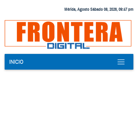
Mérida, Agosto Sábado 08, 2026, 09:47 pm
INICIO