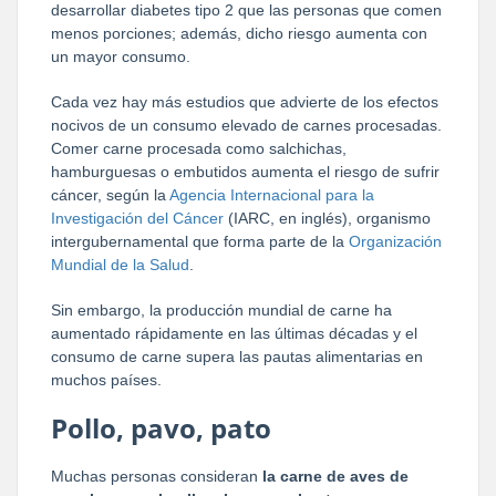
desarrollar diabetes tipo 2 que las personas que comen
menos porciones; además, dicho riesgo aumenta con
un mayor consumo.
Cada vez hay más estudios que advierte de los efectos
nocivos de un consumo elevado de carnes procesadas.
Comer carne procesada como salchichas,
hamburguesas o embutidos aumenta el riesgo de sufrir
cáncer, según la
Agencia Internacional para la
Investigación del Cáncer
(IARC, en inglés), organismo
intergubernamental que forma parte de la
Organización
Mundial de la Salud
.
Sin embargo, la producción mundial de carne ha
aumentado rápidamente en las últimas décadas y el
consumo de carne supera las pautas alimentarias en
muchos países.
Pollo, pavo, pato
Muchas personas consideran
la carne de aves de