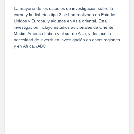
La mayoría de los estudios de investigación sobre la
carne y la diabetes tipo 2 se han realizado en Estados
Unidos y Europa, y algunos en Asia oriental. Esta
investigación incluyó estudios adicionales de Oriente
Medio, América Latina y el sur de Asia, y destacó la
necesidad de invertir en investigación en estas regiones
y en África. /ABC