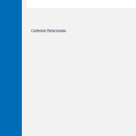
Contenido Relacionado