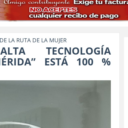
DE LA RUTA DE LA MUJER
LTA TECNOLOGÍA
ÉRIDA” ESTÁ 100 %