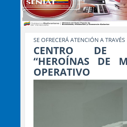
SE OFRECERÁ ATENCIÓN A TRAVÉS 
CENTRO DE A
“HEROÍNAS DE M
OPERATIVO