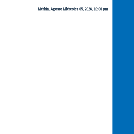
Mérida, Agosto Miércoles 05, 2026, 10:00 pm