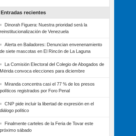
Entradas recientes
Dinorah Figuera: Nuestra prioridad será la
reinstitucionalización de Venezuela
Alerta en Bailadores: Denuncian envenenamiento
de siete mascotas en El Rincón de La Laguna
La Comisión Electoral del Colegio de Abogados de
Mérida convoca elecciones para diciembre
Miranda concentra casi el 77 % de los presos
políticos registrados por Foro Penal
CNP pide incluir la libertad de expresión en el
diálogo político
Finalmente carteles de la Feria de Tovar este
próximo sábado