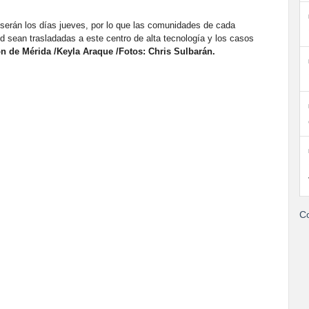
 serán los días jueves, por lo que las comunidades de cada
d sean trasladadas a este centro de alta tecnología y los casos
n de Mérida /Keyla Araque /Fotos: Chris Sulbarán.
Co