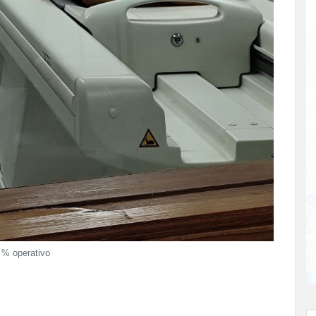
 % operativo