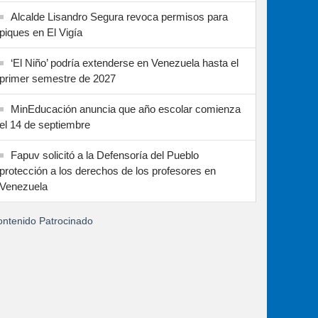
Alcalde Lisandro Segura revoca permisos para
piques en El Vigía
‘El Niño’ podría extenderse en Venezuela hasta el
primer semestre de 2027
MinEducación anuncia que año escolar comienza
el 14 de septiembre
Fapuv solicitó a la Defensoría del Pueblo
protección a los derechos de los profesores en
Venezuela
ntenido Patrocinado