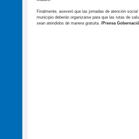
Finalmente, aseveró que las jornadas de atención social
municipio deberán organizarse para que las rutas de salu
sean atendidos de manera gratuita.
/Prensa Gobernació