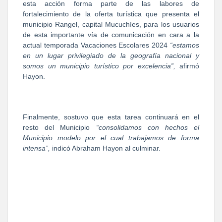
esta acción forma parte de las labores de
fortalecimiento de la oferta turística que presenta el
municipio Rangel, capital Mucuchíes, para los usuarios
de esta importante vía de comunicación en cara a la
actual temporada Vacaciones Escolares 2024
“estamos
en un lugar privilegiado de la geografía nacional y
somos un municipio turístico por excelencia”,
afirmó
Hayon.
Finalmente, sostuvo que esta tarea continuará en el
resto del Municipio
“consolidamos con hechos el
Municipio modelo por el cual trabajamos de forma
intensa”,
indicó Abraham Hayon al culminar.