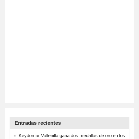
Entradas recientes
Keydomar Vallenilla gana dos medallas de oro en los