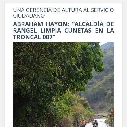
UNA GERENCIA DE ALTURA AL SERVICIO
CIUDADANO
ABRAHAM HAYON: “ALCALDÍA DE
RANGEL LIMPIA CUNETAS EN LA
TRONCAL 007”