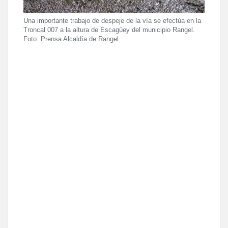
Una importante trabajo de despeje de la vía se efectúa en la
Troncal 007 a la altura de Escagüey del municipio Rangel.
Foto: Prensa Alcaldía de Rangel