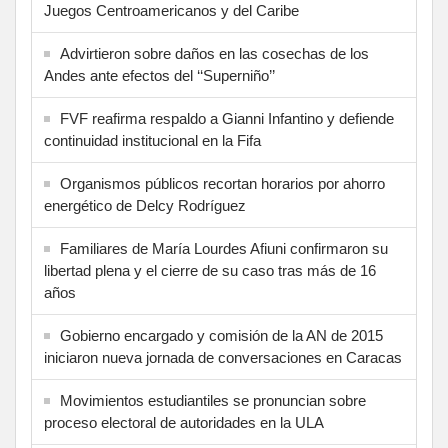
Juegos Centroamericanos y del Caribe
Advirtieron sobre daños en las cosechas de los
Andes ante efectos del ‘‘Superniño’’
FVF reafirma respaldo a Gianni Infantino y defiende
continuidad institucional en la Fifa
Organismos públicos recortan horarios por ahorro
energético de Delcy Rodríguez
Familiares de María Lourdes Afiuni confirmaron su
libertad plena y el cierre de su caso tras más de 16
años
Gobierno encargado y comisión de la AN de 2015
iniciaron nueva jornada de conversaciones en Caracas
Movimientos estudiantiles se pronuncian sobre
proceso electoral de autoridades en la ULA