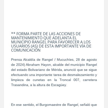
** FORMA PARTE DE LAS ACCIONES DE
MANTENIMIENTO QUE ADELANTA EL
MUNICIPIO RANGEL PARA FAVORECER A LOS
USUARIOS (AS) DE ESTA IMPORTANTE VÍA DE
COMUNICACIÓN
Prensa Alcaldía de Rangel / Mucuchíes, 28 de agosto
de 2024) Abraham Hayon, alcalde del municipio Rangel
del estado Bolivariano de Mérida, anunció que se sigue
efectuando una importante tarea de desmalezamiento y
limpieza de cunetas en la Troncal 007, carretera
Trasandina, a la altura de Escagüey.
En ese sentido, el Burgomaestre de Rangel, señaló que