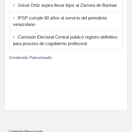
Josué Ortiz aspira llevar lejos al Zamora de Barinas
IPSP cumple 60 años al servicio del periodista
venezolano
Comisión Electoral Central publicó registro definitivo
para proceso de cogobierno profesoral
Contenido Patrocinado