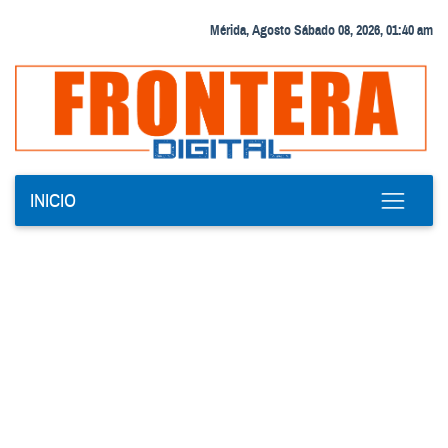
Mérida, Agosto Sábado 08, 2026, 01:40 am
INICIO