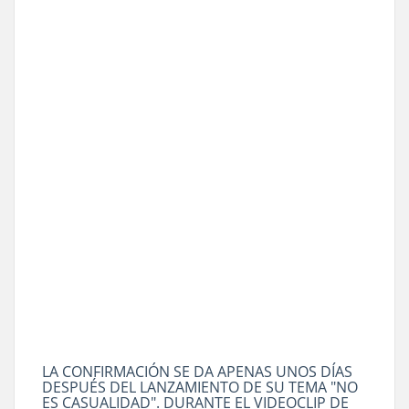
LA CONFIRMACIÓN SE DA APENAS UNOS DÍAS
DESPUÉS DEL LANZAMIENTO DE SU TEMA "NO
ES CASUALIDAD". DURANTE EL VIDEOCLIP DE