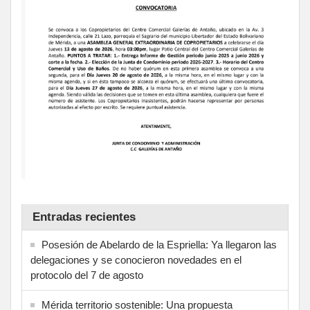
Entradas recientes
Posesión de Abelardo de la Espriella: Ya llegaron las
delegaciones y se conocieron novedades en el
protocolo del 7 de agosto
Mérida territorio sostenible: Una propuesta