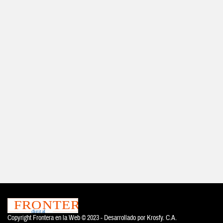
Copyright Frontera en la Web © 2023 - Desarrollado por
Krosfy. C.A.