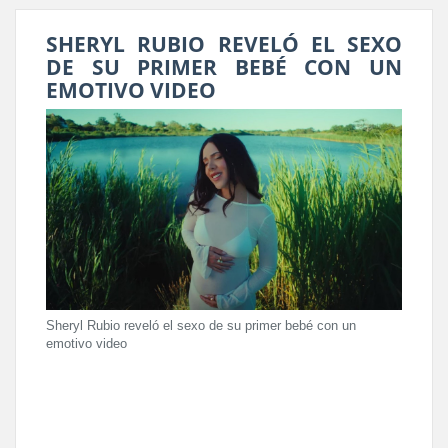
SHERYL RUBIO REVELÓ EL SEXO
DE SU PRIMER BEBÉ CON UN
EMOTIVO VIDEO
Sheryl Rubio reveló el sexo de su primer bebé con un
emotivo video