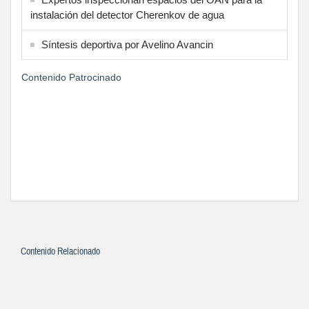
instalación del detector Cherenkov de agua
Síntesis deportiva por Avelino Avancin
Contenido Patrocinado
Contenido Relacionado