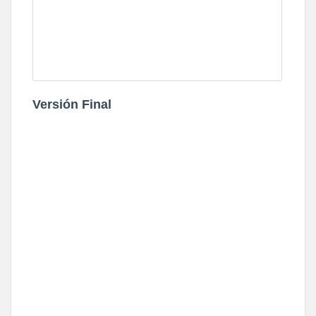
Versión Final