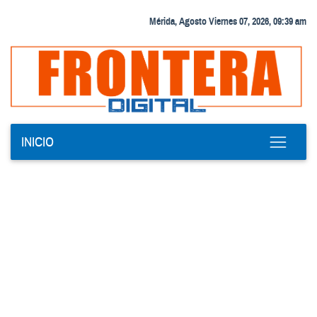
Mérida, Agosto Viernes 07, 2026, 09:39 am
INICIO