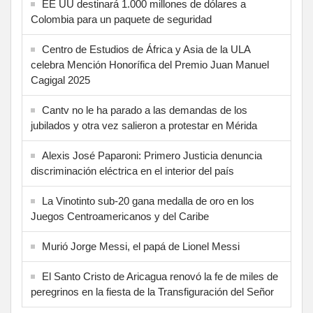
EE UU destinará 1.000 millones de dólares a
Colombia para un paquete de seguridad
Centro de Estudios de África y Asia de la ULA
celebra Mención Honorífica del Premio Juan Manuel
Cagigal 2025
Cantv no le ha parado a las demandas de los
jubilados y otra vez salieron a protestar en Mérida
Alexis José Paparoni: Primero Justicia denuncia
discriminación eléctrica en el interior del país
La Vinotinto sub-20 gana medalla de oro en los
Juegos Centroamericanos y del Caribe
Murió Jorge Messi, el papá de Lionel Messi
El Santo Cristo de Aricagua renovó la fe de miles de
peregrinos en la fiesta de la Transfiguración del Señor