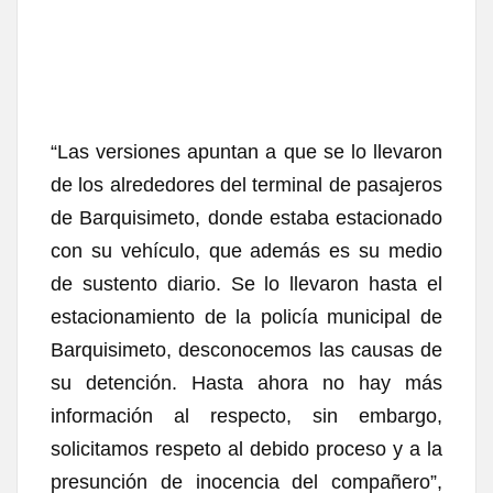
“Las versiones apuntan a que se lo llevaron
de los alrededores del terminal de pasajeros
de Barquisimeto, donde estaba estacionado
con su vehículo, que además es su medio
de sustento diario. Se lo llevaron hasta el
estacionamiento de la policía municipal de
Barquisimeto,
desconocemos las causas de
su detención
. Hasta ahora no hay más
información al respecto, sin embargo,
solicitamos respeto al debido proceso y a la
presunción de inocencia del compañero”,