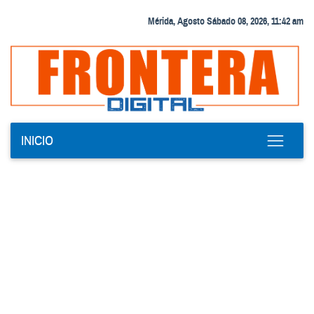
Mérida, Agosto Sábado 08, 2026, 11:42 am
INICIO