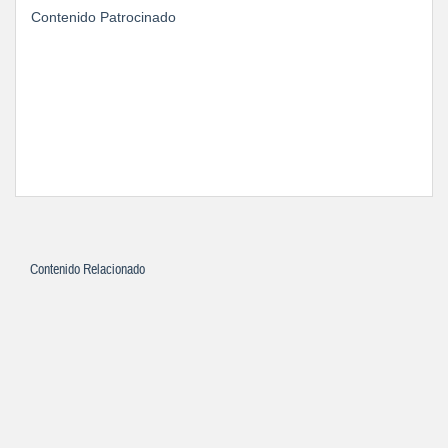
Contenido Patrocinado
Contenido Relacionado