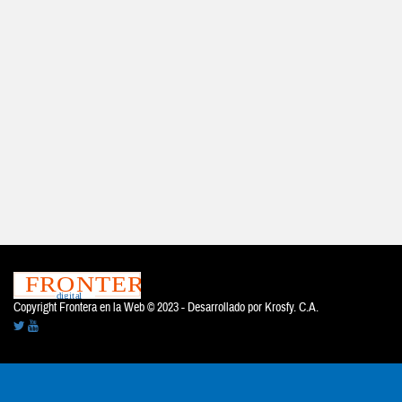
Copyright Frontera en la Web © 2023 - Desarrollado por
Krosfy. C.A.