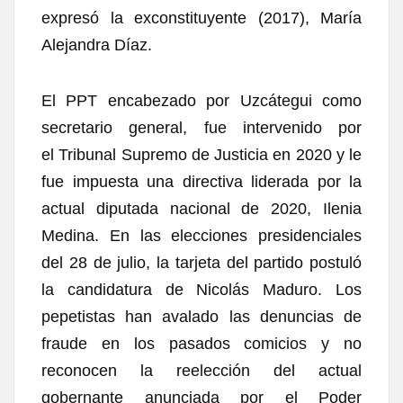
expresó la exconstituyente (2017), María
Alejandra Díaz.
El PPT encabezado por Uzcátegui como
secretario general, fue intervenido por
el
Tribunal Supremo de Justicia
en 2020 y le
fue impuesta una directiva liderada por la
actual diputada nacional de 2020,
Ilenia
Medina
. En las elecciones presidenciales
del 28 de julio, la tarjeta del partido postuló
la candidatura de
Nicolás Maduro
. Los
pepetistas han avalado las denuncias de
fraude en los pasados comicios y no
reconocen la reelección del actual
gobernante anunciada por el Poder