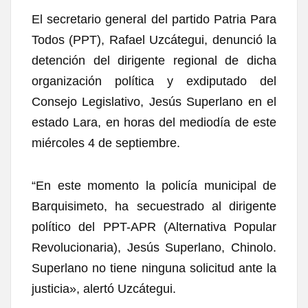
El secretario general del partido
Patria Para
Todos
(PPT), Rafael Uzcátegui, denunció la
detención del dirigente regional de dicha
organización política y exdiputado del
Consejo Legislativo,
Jesús Superlano
en el
estado Lara, en horas del mediodía de este
miércoles 4 de septiembre.
“En este momento la policía municipal de
Barquisimeto, ha secuestrado al dirigente
político del PPT-APR (
Alternativa Popular
Revolucionaria
), Jesús Superlano, Chinolo.
Superlano no tiene ninguna solicitud ante la
justicia», alertó Uzcátegui.