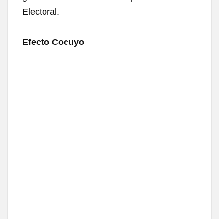
Electoral.
Efecto Cocuyo