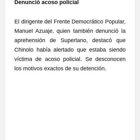
Denunció acoso policial
El dirigente del
Frente Democrático Popular
,
Manuel Azuaje, quien también denunció la
aprehensión de Superlano, destacó que
Chinolo había alertado que estaba siendo
víctima de acoso policial. Se desconocen
los motivos exactos de su detención.