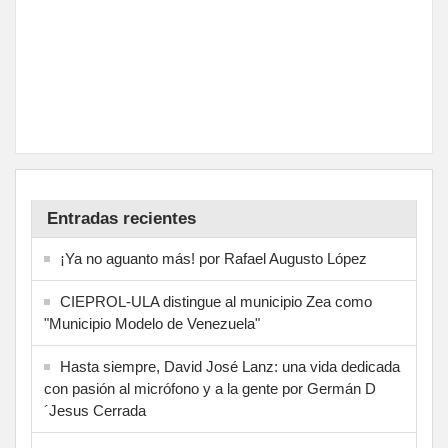
Entradas recientes
¡Ya no aguanto más! por Rafael Augusto López
CIEPROL-ULA distingue al municipio Zea como
"Municipio Modelo de Venezuela"
Hasta siempre, David José Lanz: una vida dedicada
con pasión al micrófono y a la gente por Germán D
´Jesus Cerrada