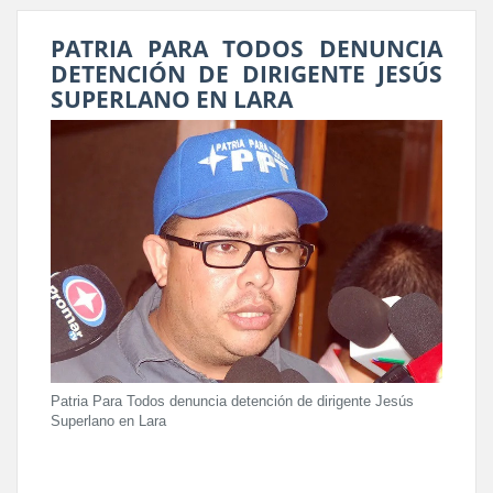
PATRIA PARA TODOS DENUNCIA
DETENCIÓN DE DIRIGENTE JESÚS
SUPERLANO EN LARA
Patria Para Todos denuncia detención de dirigente Jesús
Superlano en Lara