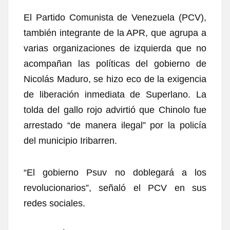
El
Partido Comunista de Venezuela
(PCV),
también integrante de la APR, que agrupa a
varias organizaciones de izquierda que no
acompañan las políticas del gobierno de
Nicolás Maduro, se hizo eco de la exigencia
de liberación inmediata de Superlano. La
tolda del gallo rojo advirtió que Chinolo fue
arrestado “de manera ilegal” por la policía
del municipio Iribarren.
“El gobierno Psuv no doblegará a los
revolucionarios”, señaló el PCV en sus
redes sociales.